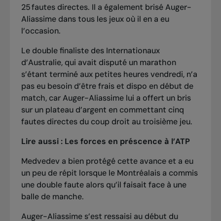
25 fautes directes. Il a également brisé Auger-
Aliassime dans tous les jeux où il en a eu
l’occasion.
Le double finaliste des Internationaux
d’Australie, qui avait disputé un marathon
s’étant terminé aux petites heures vendredi, n’a
pas eu besoin d’être frais et dispo en début de
match, car Auger-Aliassime lui a offert un bris
sur un plateau d’argent en commettant cinq
fautes directes du coup droit au troisième jeu.
Lire aussi :
Les forces en préscence à l’ATP
Medvedev a bien protégé cette avance et a eu
un peu de répit lorsque le Montréalais a commis
une double faute alors qu’il faisait face à une
balle de manche.
Auger-Aliassime s’est ressaisi au début du