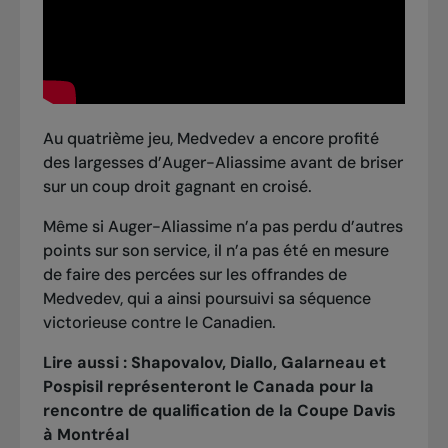
Au quatrième jeu, Medvedev a encore profité
des largesses d’Auger-Aliassime avant de briser
sur un coup droit gagnant en croisé.
Même si Auger-Aliassime n’a pas perdu d’autres
points sur son service, il n’a pas été en mesure
de faire des percées sur les offrandes de
Medvedev, qui a ainsi poursuivi sa séquence
victorieuse contre le Canadien.
Lire aussi :
Shapovalov, Diallo, Galarneau et
Pospisil représenteront le Canada pour la
rencontre de qualification de la Coupe Davis
à Montréal