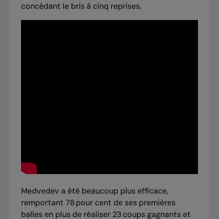
concédant le bris à cinq reprises.
Medvedev a été beaucoup plus efficace,
remportant 78 pour cent de ses premières
balles en plus de réaliser 23 coups gagnants et