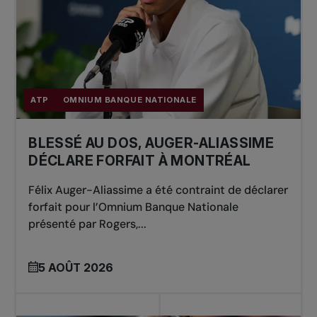
ATP
OMNIUM BANQUE NATIONALE
BLESSÉ AU DOS, AUGER-ALIASSIME
DÉCLARE FORFAIT À MONTRÉAL
Félix Auger-Aliassime a été contraint de déclarer
forfait pour l’Omnium Banque Nationale
présenté par Rogers,...
5 AOÛT 2026