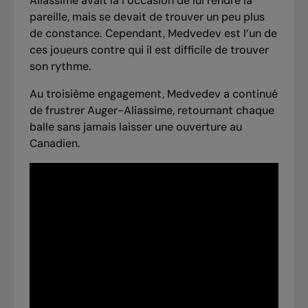
Aliassime avait là l’occasion de lui rendre la
pareille, mais se devait de trouver un peu plus
de constance. Cependant, Medvedev est l’un de
ces joueurs contre qui il est difficile de trouver
son rythme.
Au troisième engagement, Medvedev a continué
de frustrer Auger-Aliassime, retournant chaque
balle sans jamais laisser une ouverture au
Canadien.