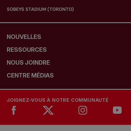
SOBEYS STADIUM (TORONTO)
NOUVELLES
RESSOURCES
NOUS JOINDRE
CENTRE MÉDIAS
JOIGNEZ-VOUS À NOTRE COMMUNAUTÉ