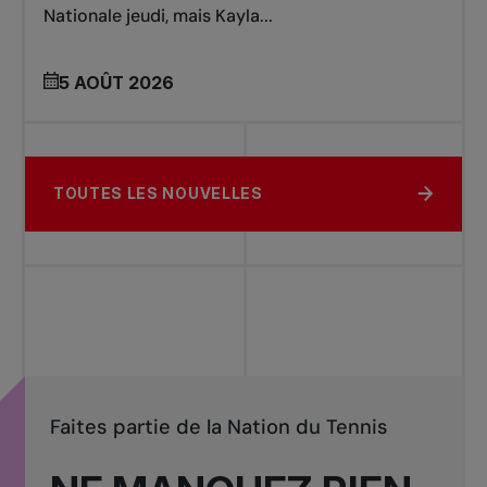
Nationale jeudi, mais Kayla...
5 AOÛT 2026
TOUTES LES NOUVELLES
Faites partie de la Nation du Tennis