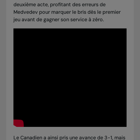
deuxième acte, profitant des erreurs de
Medvedev pour marquer le bris dès le premier
jeu avant de gagner son service à zéro.
Le Canadien a ainsi pris une avance de 3-1, mais