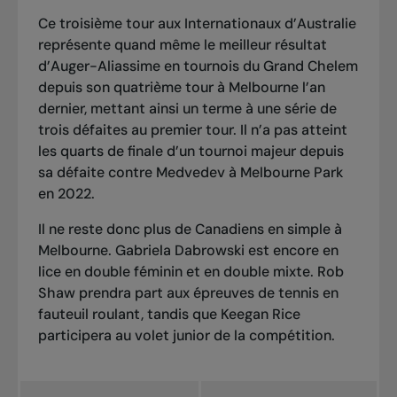
Ce troisième tour aux Internationaux d’Australie
représente quand même le meilleur résultat
d’Auger-Aliassime en tournois du Grand Chelem
depuis son quatrième tour à Melbourne l’an
dernier, mettant ainsi un terme à une série de
trois défaites au premier tour. Il n’a pas atteint
les quarts de finale d’un tournoi majeur depuis
sa défaite contre Medvedev à Melbourne Park
en 2022
.
Il ne reste donc plus de Canadiens en simple
à
Melbourne
. Gabriela Dabrowski est encore en
lice en double féminin et en double mixte. Rob
Shaw prendra part aux épreuves de tennis en
fauteuil roulant, tandis que Keegan Rice
participera au volet junior de la compétition.