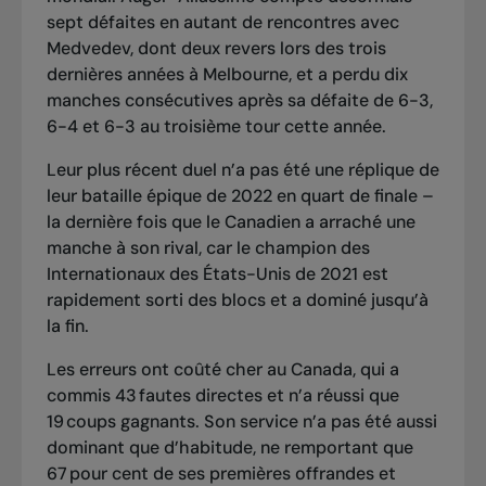
sept défaites en autant de rencontres avec
Medvedev, dont deux revers lors des trois
dernières années à Melbourne, et a perdu dix
manches consécutives après sa défaite de 6-3,
6-4 et 6-3 au troisième tour cette année.
Leur plus récent duel n’a pas été une réplique de
leur bataille épique de 2022 en quart de finale
–
la dernière fois que le Canadien a arraché une
manche à son rival, car le champion des
Internationaux des États-Unis de 2021 est
rapidement sorti des blocs et a dominé jusqu’à
la fin.
Les erreurs ont coûté cher au Canada, qui a
commis 43 fautes directes et n’a réussi que
19 coups gagnants. Son service n’a pas été aussi
dominant que d’habitude, ne remportant que
67 pour cent de ses premières offrandes et