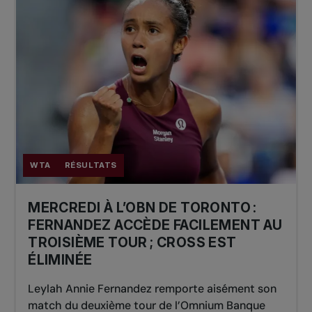
WTA
RÉSULTATS
MERCREDI À L’OBN DE TORONTO :
FERNANDEZ ACCÈDE FACILEMENT AU
TROISIÈME TOUR ; CROSS EST
ÉLIMINÉE
Leylah Annie Fernandez remporte aisément son
match du deuxième tour de l’Omnium Banque