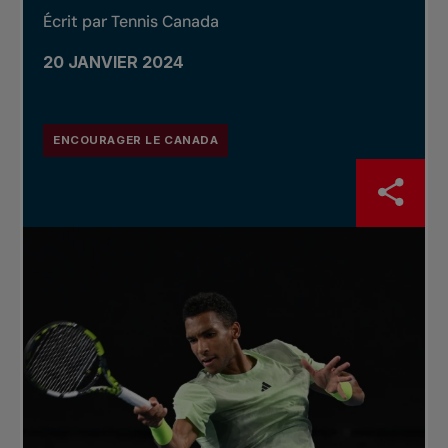
Écrit par Tennis Canada
20 JANVIER 2024
ENCOURAGER LE CANADA