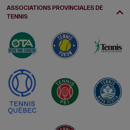
ASSOCIATIONS PROVINCIALES DE
TENNIS