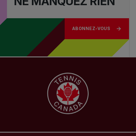
NE MANQUEZ RIEN
ABONNEZ-VOUS