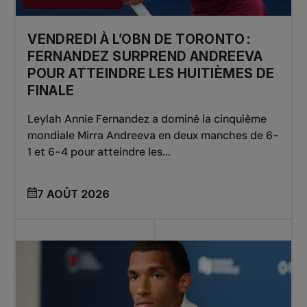
VENDREDI À L’OBN DE TORONTO :
FERNANDEZ SURPREND ANDREEVA
POUR ATTEINDRE LES HUITIÈMES DE
FINALE
Leylah Annie Fernandez a dominé la cinquième
mondiale Mirra Andreeva en deux manches de 6-
1 et 6-4 pour atteindre les...
7 AOÛT 2026