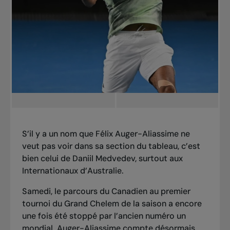
S’il y a un nom que Félix Auger-Aliassime ne
veut pas voir dans sa section du tableau, c’est
bien celui de Daniil Medvedev, surtout aux
Internationaux d’Australie.
Samedi, le parcours du Canadien au premier
tournoi du Grand Chelem de la saison a encore
une fois été stoppé par l’ancien numéro un
mondial. Auger-Aliassime compte désormais