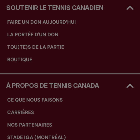
SOUTENIR LE TENNIS CANADIEN
FAIRE UN DON AUJOURD’HUI
LA PORTÉE D'UN DON
TOU(TE)S DE LA PARTIE
BOUTIQUE
À PROPOS DE TENNIS CANADA
CE QUE NOUS FAISONS
CARRIÈRES
NOS PARTENAIRES
STADE IGA (MONTRÉAL)