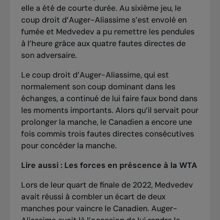
elle a été de courte durée. Au sixième jeu, le
coup droit d’Auger-Aliassime s’est envolé en
fumée et Medvedev a pu remettre les pendules
à l’heure grâce aux quatre fautes directes de
son adversaire.
Le coup droit d’Auger-Aliassime, qui est
normalement son coup dominant dans les
échanges, a continué de lui faire faux bond dans
les moments importants. Alors qu’il servait pour
prolonger la manche, le Canadien a encore une
fois commis trois fautes directes consécutives
pour concéder la manche.
Lire aussi :
Les forces en préscence à la WTA
Lors de leur quart de finale de 2022, Medvedev
avait réussi à combler un écart de deux
manches pour vaincre le Canadien. Auger-