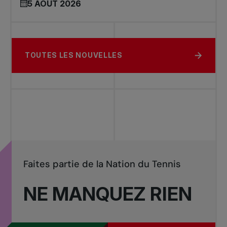
5 AOÛT 2026
TOUTES LES NOUVELLES
Faites partie de la Nation du Tennis
NE MANQUEZ RIEN