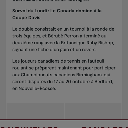
Survol du Lundi :
Le Canada domine à la
Coupe
Davis
Le double consistait en un tournoi à la ronde de
trois équipes, et Bérubé Perron a terminé au
deuxième rang avec la Britannique Ruby Bishop,
signant une fiche d’un gain et un revers.
Les joueurs canadiens de tennis en fauteuil
roulant se préparent maintenant pour participer
aux Championnats canadiens Birmingham, qui
seront disputés du 17 au 20 octobre à Bedford,
en Nouvelle-Écosse.