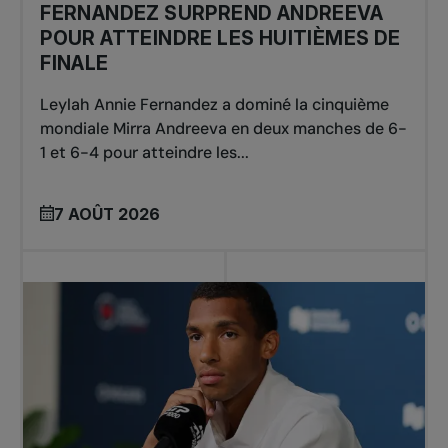
FERNANDEZ SURPREND ANDREEVA
POUR ATTEINDRE LES HUITIÈMES DE
FINALE
Leylah Annie Fernandez a dominé la cinquième
mondiale Mirra Andreeva en deux manches de 6-
1 et 6-4 pour atteindre les...
7 AOÛT 2026