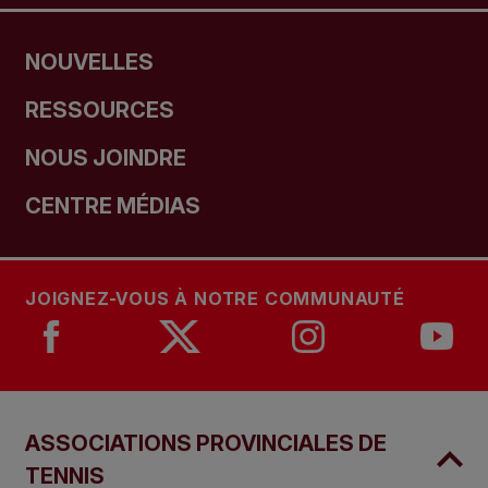
NOUVELLES
RESSOURCES
NOUS JOINDRE
CENTRE MÉDIAS
JOIGNEZ-VOUS À NOTRE COMMUNAUTÉ
ASSOCIATIONS PROVINCIALES DE
TENNIS