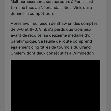
Malheureusement, son parcours à Paris s’est
terminé face au Néerlandais Niels Vink, qui a
dominé la compétition.
Après avoir eu raison de Shaw en des comptes
de 6-0 et 6-0, Vink n’a perdu que trois jeux
avant de récolter sa deuxième médaille d’or
paralympique. Sa feuille de route comprend
également cinq titres de tournois du Grand
Chelem, dont deux consécutifs à Wimbledon.