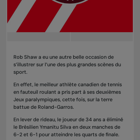
Rob Shaw a eu une autre belle occasion de
s’illustrer sur l’une des plus grandes scènes du
sport.
En effet, le meilleur athlète canadien de tennis
en fauteuil roulant a pris part à ses deuxièmes
Jeux paralympiques, cette fois, sur la terre
battue de Roland-Garros.
En lever de rideau, le joueur de 34 ans a éliminé
le Brésilien Ymanitu Silva en deux manches de
6-2 et 6-1 pour atteindre les quarts de finale.