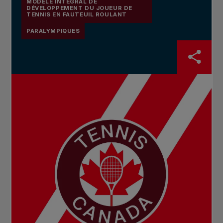
MODÈLE INTÉGRAL DE
DÉVELOPPEMENT DU JOUEUR DE
TENNIS EN FAUTEUIL ROULANT
PARALYMPIQUES