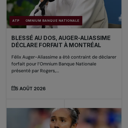
ATP
OMNIUM BANQUE NATIONALE
BLESSÉ AU DOS, AUGER-ALIASSIME
DÉCLARE FORFAIT À MONTRÉAL
Félix Auger-Aliassime a été contraint de déclarer
forfait pour l’Omnium Banque Nationale
présenté par Rogers,...
5 AOÛT 2026