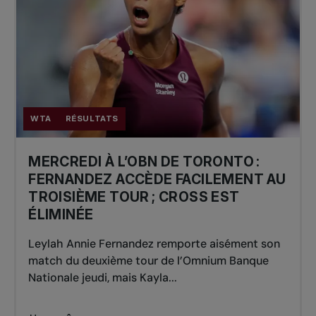
WTA
RÉSULTATS
MERCREDI À L’OBN DE TORONTO :
FERNANDEZ ACCÈDE FACILEMENT AU
TROISIÈME TOUR ; CROSS EST
ÉLIMINÉE
Leylah Annie Fernandez remporte aisément son
match du deuxième tour de l’Omnium Banque
Nationale jeudi, mais Kayla...