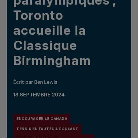
paralympiques ;
Toronto
accueille la
Classique
Birmingham
Écrit par Ben Lewis
18 SEPTEMBRE 2024
ENCOURAGER LE CANADA
TENNIS EN FAUTEUIL ROULANT