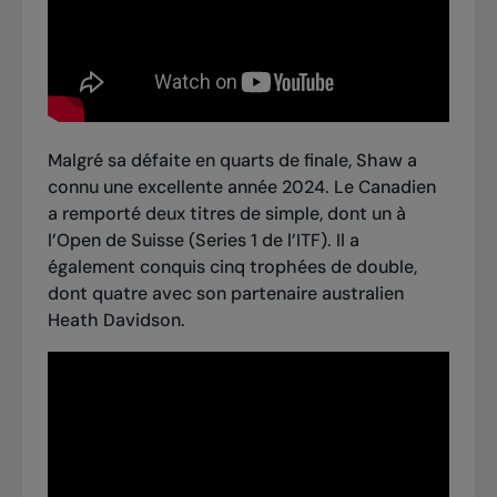
Malgré sa défaite en quarts de finale, Shaw a
connu une excellente année 2024. Le Canadien
a remporté deux titres de simple, dont un à
l’Open de Suisse (Series 1 de l’ITF). Il a
également conquis cinq trophées de double,
dont quatre avec son partenaire australien
Heath Davidson.