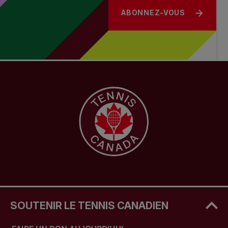
ABONNEZ-VOUS
SOUTENIR LE TENNIS CANADIEN