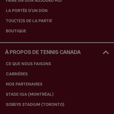
FAIRE UN DON AUJOURD’HUI
LA PORTÉE D'UN DON
TOU(TE)S DE LA PARTIE
BOUTIQUE
À PROPOS DE TENNIS CANADA
CE QUE NOUS FAISONS
CARRIÈRES
NOS PARTENAIRES
STADE IGA (MONTRÉAL)
SOBEYS STADIUM (TORONTO)