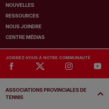
NOUVELLES
RESSOURCES
NOUS JOINDRE
CENTRE MÉDIAS
JOIGNEZ-VOUS À NOTRE COMMUNAUTÉ
ASSOCIATIONS PROVINCIALES DE
TENNIS