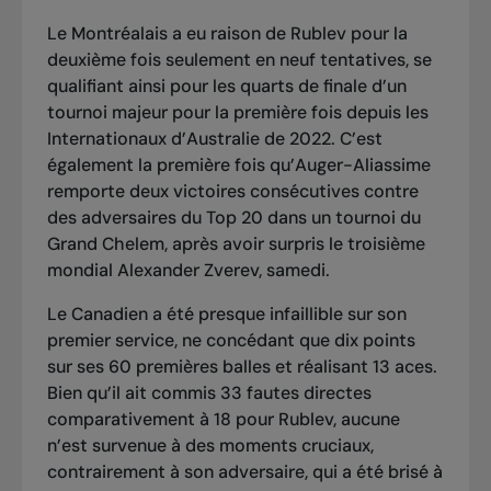
Le Montréalais a eu raison de Rublev pour la
deuxième fois seulement en neuf tentatives, se
qualifiant ainsi pour les quarts de finale d’un
tournoi majeur pour la première fois depuis les
Internationaux d’Australie de 2022. C’est
également la première fois qu’Auger-Aliassime
remporte deux victoires consécutives contre
des adversaires du Top 20 dans un tournoi du
Grand Chelem, après
avoir surpris le troisième
mondial Alexander Zverev
, samedi.
Le Canadien a été presque infaillible sur son
premier service, ne concédant que dix points
sur ses 60 premières balles et réalisant 13 aces.
Bien qu’il ait commis 33 fautes directes
comparativement à 18 pour Rublev, aucune
n’est survenue à des moments cruciaux,
contrairement à son adversaire, qui a été brisé à