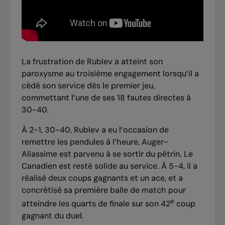
La frustration de Rublev a atteint son
paroxysme au troisième engagement lorsqu’il a
cédé son service dès le premier jeu,
commettant l’une de ses 18 fautes directes à
30-40.
À 2-1, 30-40, Rublev a eu l’occasion de
remettre les pendules à l’heure, Auger-
Aliassime est parvenu à se sortir du pétrin. Le
Canadien est resté solide au service. À 5-4, il a
réalisé deux coups gagnants et un ace, et a
concrétisé sa première balle de match pour
e
atteindre les quarts de finale sur son 42
coup
gagnant du duel.