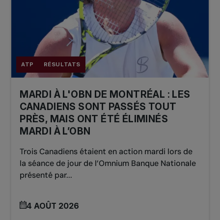
ATP
RÉSULTATS
MARDI À L'OBN DE MONTRÉAL : LES
CANADIENS SONT PASSÉS TOUT
PRÈS, MAIS ONT ÉTÉ ÉLIMINÉS
MARDI À L’OBN
Trois Canadiens étaient en action mardi lors de
la séance de jour de l’Omnium Banque Nationale
présenté par...
4 AOÛT 2026