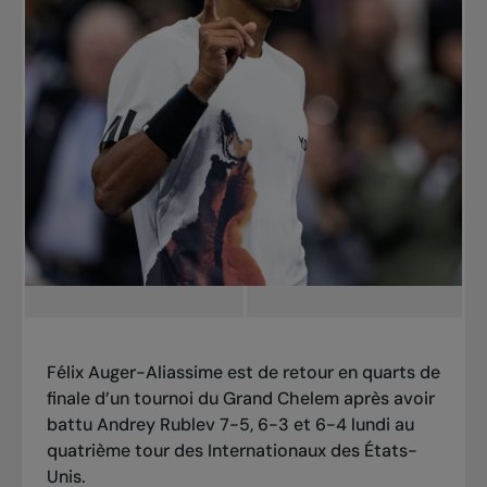
Félix Auger-Aliassime est de retour en quarts de
finale d’un tournoi du Grand Chelem après avoir
battu Andrey Rublev 7-5, 6-3 et 6-4 lundi au
quatrième tour des Internationaux des États-
Unis.