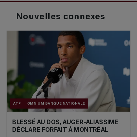
Nouvelles
connexes
ATP
OMNIUM BANQUE NATIONALE
BLESSÉ AU DOS, AUGER-ALIASSIME
DÉCLARE FORFAIT À MONTRÉAL