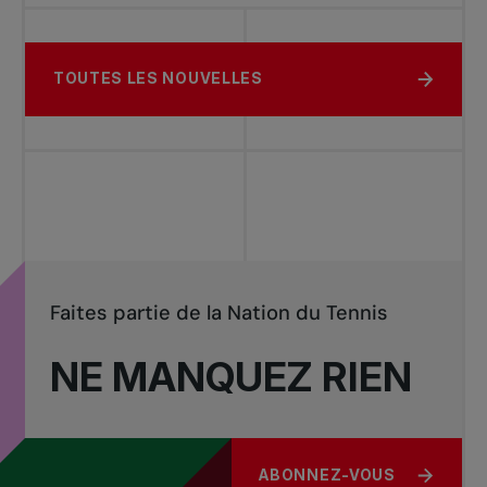
TOUTES LES NOUVELLES
Faites partie de la Nation du Tennis
NE MANQUEZ RIEN
ABONNEZ-VOUS