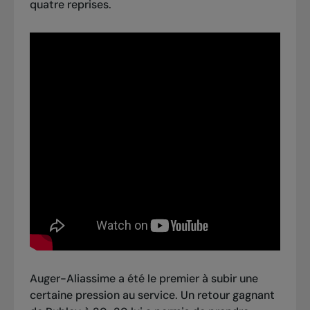
quatre reprises.
Auger-Aliassime a été le premier à subir une
certaine pression au service. Un retour gagnant