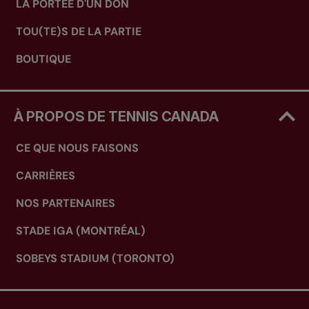
LA PORTÉE D'UN DON
TOU(TE)S DE LA PARTIE
BOUTIQUE
À PROPOS DE TENNIS CANADA
CE QUE NOUS FAISONS
CARRIÈRES
NOS PARTENAIRES
STADE IGA (MONTRÉAL)
SOBEYS STADIUM (TORONTO)