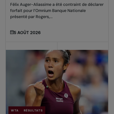
Félix Auger-Aliassime a été contraint de déclarer
forfait pour l’Omnium Banque Nationale
présenté par Rogers,...
5 AOÛT 2026
WTA
RÉSULTATS