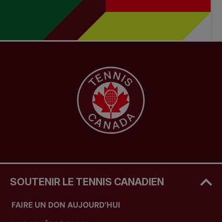
SOUTENIR LE TENNIS CANADIEN
FAIRE UN DON AUJOURD’HUI