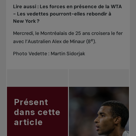
Lire aussi :
Les forces en présence de la WTA
- Les vedettes pourront-elles rebondir à
New York ?
Mercredi, le Montréalais de 25 ans croisera le fer
e
avec l’Australien Alex de Minaur (8
).
Photo Vedette : Martin Sidorjak
Présent
dans cette
article