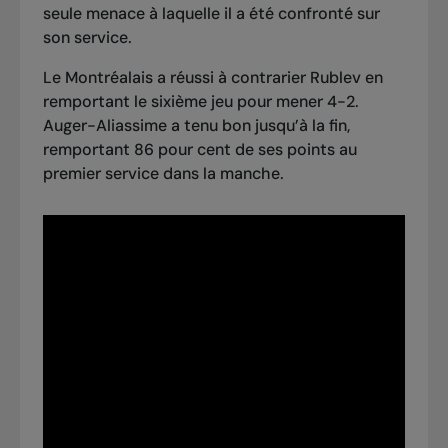
seule menace à laquelle il a été confronté sur
son service.
Le Montréalais a réussi à contrarier Rublev en
remportant le sixième jeu pour mener 4-2.
Auger-Aliassime a tenu bon jusqu’à la fin,
remportant 86 pour cent de ses points au
premier service dans la manche.