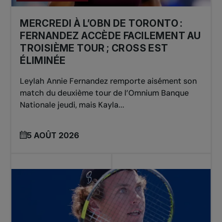
MERCREDI À L’OBN DE TORONTO :
FERNANDEZ ACCÈDE FACILEMENT AU
TROISIÈME TOUR ; CROSS EST
ÉLIMINÉE
Leylah Annie Fernandez remporte aisément son
match du deuxième tour de l’Omnium Banque
Nationale jeudi, mais Kayla...
5 AOÛT 2026