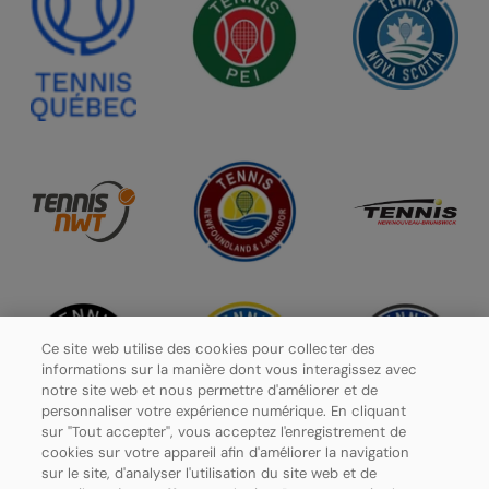
Ce site web utilise des cookies pour collecter des
informations sur la manière dont vous interagissez avec
notre site web et nous permettre d'améliorer et de
personnaliser votre expérience numérique. En cliquant
sur "Tout accepter", vous acceptez l'enregistrement de
cookies sur votre appareil afin d'améliorer la navigation
sur le site, d'analyser l'utilisation du site web et de