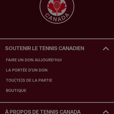
SOUTENIR LE TENNIS CANADIEN
FAIRE UN DON AUJOURD’HUI
LA PORTÉE D'UN DON
TOU(TE)S DE LA PARTIE
BOUTIQUE
À PROPOS DE TENNIS CANADA