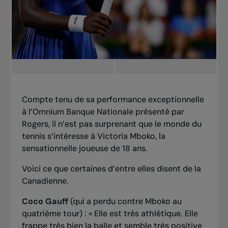
Compte tenu de sa performance exceptionnelle
à l’Omnium Banque Nationale présenté par
Rogers, il n’est pas surprenant que le monde du
tennis s’intéresse à Victoria Mboko, la
sensationnelle joueuse de 18 ans.
Voici ce que certaines d’entre elles disent de la
Canadienne.
Coco Gauff
(qui a perdu contre Mboko au
quatrième tour) : « Elle est très athlétique. Elle
frappe très bien la balle et semble très positive