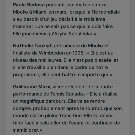
Paula Badosa
pendant son match contre
Mboko à Miami, en mars, lorsque la 11e mondiale
a eu besoin d’un jeu décisif à la troisième
manche : « Je ne sais pas ce que je dois faire.
Elle joue mieux qu’Aryna Sabalenka. »
Nathalie Tauziat
, entraîneure de Mboko et
finaliste de Wimbledon en 1998 : « Elle est au
niveau des meilleures. Elle n’est pas blessée, et
si elle travaille bien dans le cadre de notre
programme, elle peut battre n’importe qui. »
Guillaume Marx
, vice-président de la haute
performance de Tennis Canada : « Elle a réalisé
un magnifique parcours. Elle va se rendre
compte, probablement après le tournoi, que son
monde est en pleine transition. Elle va devoir
faire face à cela, aller de l’avant et continuer de
s’améliorer. »