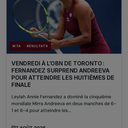
WTA
RÉSULTATS
VENDREDI À L’OBN DE TORONTO :
FERNANDEZ SURPREND ANDREEVA
POUR ATTEINDRE LES HUITIÈMES DE
FINALE
Leylah Annie Fernandez a dominé la cinquième
mondiale Mirra Andreeva en deux manches de 6-
1 et 6-4 pour atteindre les...