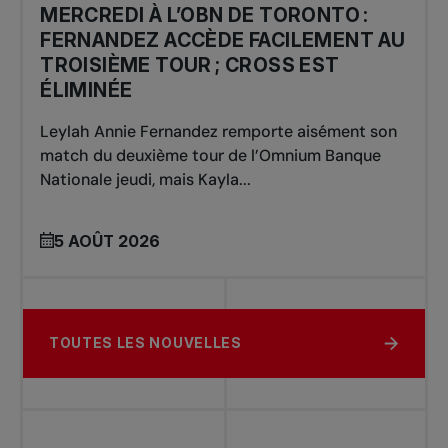
MERCREDI À L’OBN DE TORONTO :
FERNANDEZ ACCÈDE FACILEMENT AU
TROISIÈME TOUR ; CROSS EST
ÉLIMINÉE
Leylah Annie Fernandez remporte aisément son
match du deuxième tour de l’Omnium Banque
Nationale jeudi, mais Kayla...
5 AOÛT 2026
TOUTES LES NOUVELLES