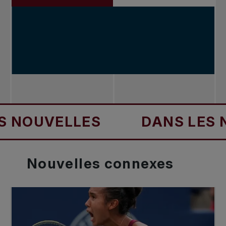
OUVELLES
DANS LES NOU
Nouvelles
connexes