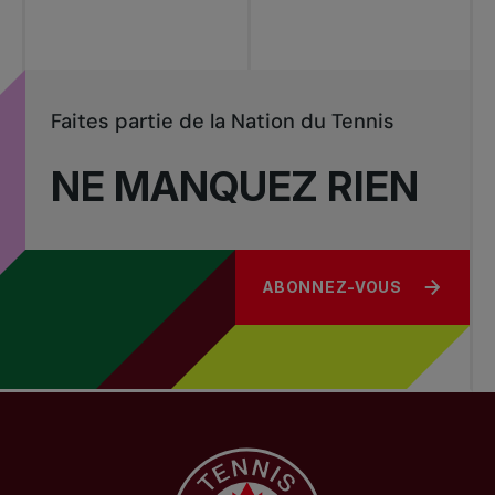
Faites partie de la Nation du Tennis
NE MANQUEZ RIEN
ABONNEZ-VOUS