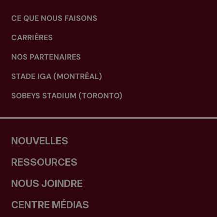
CE QUE NOUS FAISONS
CARRIÈRES
NOS PARTENAIRES
STADE IGA (MONTRÉAL)
SOBEYS STADIUM (TORONTO)
NOUVELLES
RESSOURCES
NOUS JOINDRE
CENTRE MÉDIAS