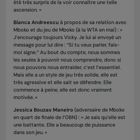
été très surpris de la voir connaître une telle
ascension. »
Bianca Andreescu
à propos de sa relation avec
Mboko et du jeu de Mboko (à la WTA en mai) : «
J’encourage toujours Vicky. Je lui ai envoyé un
message pour lui dire : “Si tu veux parler, fais-
moi signe.” Au bout du compte, nous sommes
les seules à pouvoir nous comprendre, donc si
nous pouvons nous entraider, c’est l’essentiel.
Mais elle a un style de jeu très solide, elle est
très agressive et elle sait se défendre. Elle
commence à peine, elle est donc vraiment
motivée. »
Jessica Bouzas Maneiro
(adversaire de Mboko
en quart de finale de l’OBN) : « Je sais qu’elle est
une battante. Elle a beaucoup de puissance
dans son jeu. »