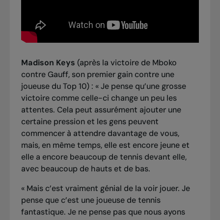
Madison Keys
(après la victoire de Mboko
contre Gauff, son premier gain contre une
joueuse du Top 10) : « Je pense qu’une grosse
victoire comme celle-ci change un peu les
attentes. Cela peut assurément ajouter une
certaine pression et les gens peuvent
commencer à attendre davantage de vous,
mais, en même temps, elle est encore jeune et
elle a encore beaucoup de tennis devant elle,
avec beaucoup de hauts et de bas.
« Mais c’est vraiment génial de la voir jouer. Je
pense que c’est une joueuse de tennis
fantastique. Je ne pense pas que nous ayons