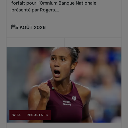
forfait pour l’Omnium Banque Nationale
présenté par Rogers,...
5 AOÛT 2026
WTA
RÉSULTATS