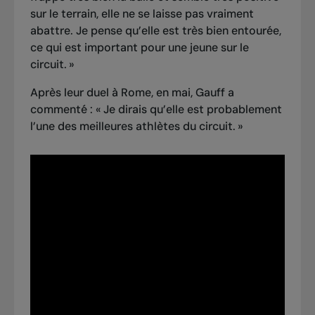
sur le terrain, elle ne se laisse pas vraiment
abattre. Je pense qu’elle est très bien entourée,
ce qui est important pour une jeune sur le
circuit. »
Après leur duel à Rome, en mai, Gauff a
commenté : « Je dirais qu’elle est probablement
l’une des meilleures athlètes du circuit. »