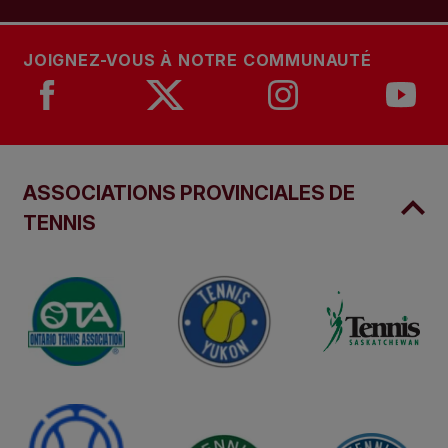
JOIGNEZ-VOUS À NOTRE COMMUNAUTÉ
ASSOCIATIONS PROVINCIALES DE
TENNIS