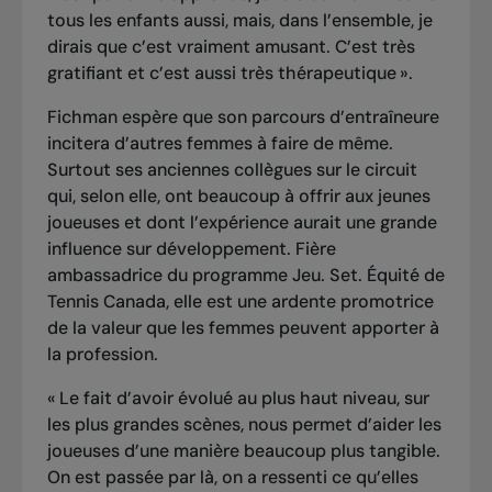
tous les enfants aussi, mais, dans l’ensemble, je
dirais que c’est vraiment amusant. C’est très
gratifiant et c’est aussi très thérapeutique ».
Fichman espère que son parcours d’entraîneure
incitera d’autres femmes à faire de même.
Surtout ses anciennes collègues sur le circuit
qui, selon elle, ont beaucoup à offrir aux jeunes
joueuses et dont l’expérience aurait une grande
influence sur développement. Fière
ambassadrice du
programme Jeu. Set. Équité de
Tennis Canada
, elle est une ardente promotrice
de la valeur que les femmes peuvent apporter à
la profession.
« Le fait d’avoir évolué au plus haut niveau, sur
les plus grandes scènes, nous permet d’aider les
joueuses d’une manière beaucoup plus tangible.
On est passée par là, on a ressenti ce qu’elles