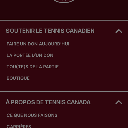
SOUTENIR LE TENNIS CANADIEN
FAIRE UN DON AUJOURD’HUI
LA PORTÉE D'UN DON
TOU(TE)S DE LA PARTIE
BOUTIQUE
À PROPOS DE TENNIS CANADA
CE QUE NOUS FAISONS
CARRIÈRES