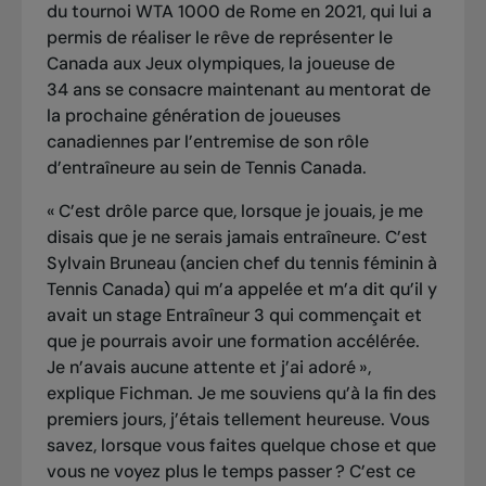
du tournoi WTA 1000 de Rome en 2021, qui lui a
permis de réaliser le rêve de représenter le
Canada aux Jeux olympiques, la joueuse de
34 ans se consacre maintenant au
mentorat de
la prochaine génération de joueuses
canadiennes
par l’entremise de son rôle
d’entraîneure au sein de Tennis Canada.
« C’est drôle parce que, lorsque je jouais, je me
disais que je ne serais jamais entraîneure. C’est
Sylvain Bruneau (ancien chef du tennis féminin à
Tennis Canada) qui m’a appelée et m’a dit qu’il y
avait un stage Entraîneur 3 qui commençait et
que je pourrais avoir une formation accélérée.
Je n’avais aucune attente et j’ai adoré »,
explique Fichman. Je me souviens qu’à la fin des
premiers jours, j’étais tellement heureuse. Vous
savez, lorsque vous faites quelque chose et que
vous ne voyez plus le temps passer ? C’est ce