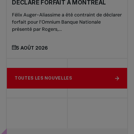
DÉCLARE FORFAIT À MONTRÉAL
Félix Auger-Aliassime a été contraint de déclarer
forfait pour l’Omnium Banque Nationale
présenté par Rogers,...
5 AOÛT 2026
TOUTES LES NOUVELLES