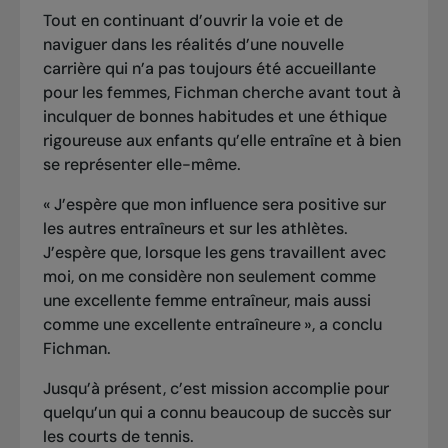
Tout en continuant d’ouvrir la voie et de
naviguer dans les réalités d’une nouvelle
carrière qui n’a pas toujours été accueillante
pour les femmes, Fichman cherche avant tout à
inculquer de bonnes habitudes et une éthique
rigoureuse aux enfants qu’elle entraîne et à bien
se représenter elle-même.
« J’espère que mon influence sera positive sur
les autres entraîneurs et sur les athlètes.
J’espère que, lorsque les gens travaillent avec
moi, on me considère non seulement comme
une excellente femme entraîneur, mais aussi
comme une excellente entraîneure », a conclu
Fichman.
Jusqu’à présent, c’est mission accomplie pour
quelqu’un qui a connu beaucoup de succès sur
les courts de tennis.