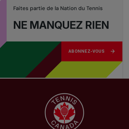
Faites partie de la Nation du Tennis
NE MANQUEZ RIEN
ABONNEZ-VOUS