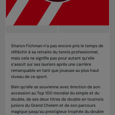
Sharon Fichman n’a pas encore pris le temps de
réfléchir à sa retraite du tennis professionnel,
mais cela ne signifie pas pour autant qu’elle
s’assoit sur ses lauriers après une carrière
remarquable en tant que joueuse au plus haut
niveau de ce sport.
Bien qu’elle se souvienne avec émotion de son
accession au Top 100 mondial du simple et du
double, de ses deux titres de double en tournois
juniors du Grand Chelem et de son parcours
magique jusqu’au prestigieux trophée du double