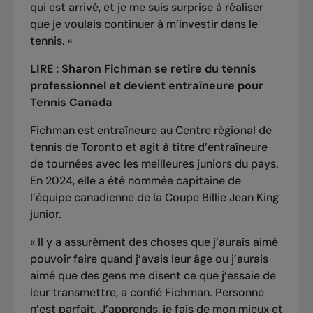
qui est arrivé, et je me suis surprise à réaliser
que je voulais continuer à m’investir dans le
tennis. »
LIRE :
Sharon Fichman se retire du tennis
professionnel et devient entraîneure pour
Tennis Canada
Fichman est entraîneure au Centre régional de
tennis de Toronto et agit à titre d’entraîneure
de tournées avec les meilleures juniors du pays.
En 2024, elle a été nommée capitaine de
l’équipe canadienne de la Coupe Billie Jean King
junior.
« Il y a assurément des choses que j’aurais aimé
pouvoir faire quand j’avais leur âge ou j’aurais
aimé que des gens me disent ce que j’essaie de
leur transmettre, a confié Fichman. Personne
n’est parfait. J’apprends, je fais de mon mieux et