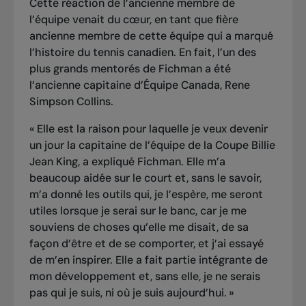
Cette réaction de l’ancienne membre de
l’équipe venait du cœur, en tant que fière
ancienne membre de cette équipe qui a marqué
l’histoire du tennis canadien. En fait, l’un des
plus grands mentorés de Fichman a été
l’ancienne capitaine d’Équipe Canada, Rene
Simpson Collins.
« Elle est la raison pour laquelle je veux devenir
un jour la capitaine de l’équipe de la Coupe Billie
Jean King, a expliqué Fichman. Elle m’a
beaucoup aidée sur le court et, sans le savoir,
m’a donné les outils qui, je l’espère, me seront
utiles lorsque je serai sur le banc, car je me
souviens de choses qu’elle me disait, de sa
façon d’être et de se comporter, et j’ai essayé
de m’en inspirer. Elle a fait partie intégrante de
mon développement et, sans elle, je ne serais
pas qui je suis, ni où je suis aujourd’hui. »