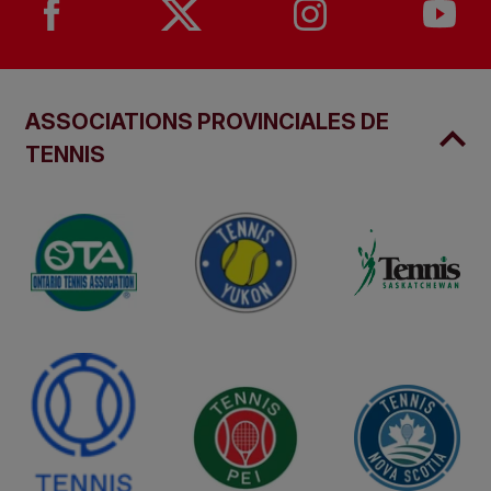
ASSOCIATIONS PROVINCIALES DE
TENNIS