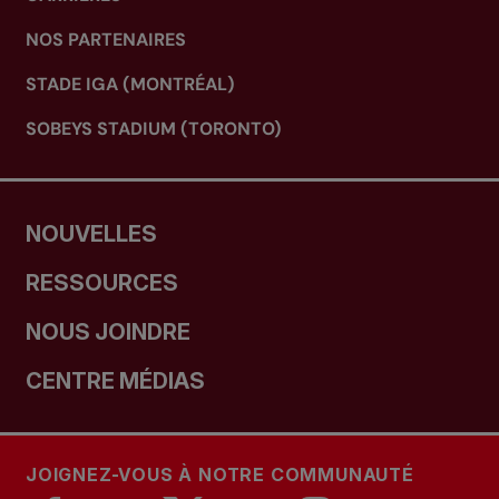
NOS PARTENAIRES
STADE IGA (MONTRÉAL)
SOBEYS STADIUM (TORONTO)
NOUVELLES
RESSOURCES
NOUS JOINDRE
CENTRE MÉDIAS
JOIGNEZ-VOUS À NOTRE COMMUNAUTÉ