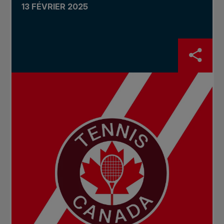
13 FÉVRIER 2025