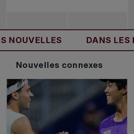
NOUVELLES
DANS LES NO
Nouvelles
connexes