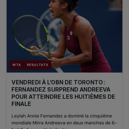
WTA
RÉSULTATS
VENDREDI À L’OBN DE TORONTO :
FERNANDEZ SURPREND ANDREEVA
POUR ATTEINDRE LES HUITIÈMES DE
FINALE
Leylah Annie Fernandez a dominé la cinquième
mondiale Mirra Andreeva en deux manches de 6-