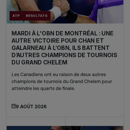
ATP
RÉSULTATS
MARDI À L'OBN DE MONTRÉAL : UNE
AUTRE VICTOIRE POUR CHAN ET
GALARNEAU À L’OBN, ILS BATTENT
D’AUTRES CHAMPIONS DE TOURNOIS
DU GRAND CHELEM
Les Canadiens ont eu raison de deux autres
champions de tournois du Grand Chelem pour
atteindre les quarts de finale.
9 AOÛT 2026