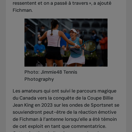
ressentent et on a passé à travers », a ajouté
Fichman.
Photo: Jimmie48 Tennis
Photography
Les amateurs qui ont suivi le parcours magique
du Canada vers la conquête de la Coupe Billie
Jean King en 2023 sur les ondes de Sportsnet se
souviendront peut-être de la réaction émotive
de Fichman à l’antenne lorsqu’elle a été témoin
de cet exploit en tant que commentatrice.