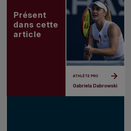
Présent
dans cette
article
ATHLÈTE PRO
Gabriela Dabrowski