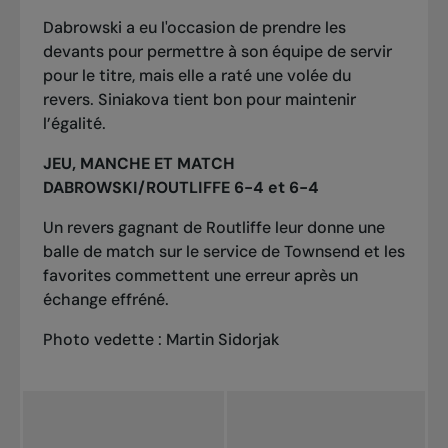
Dabrowski a eu l'occasion de prendre les
devants pour permettre à son équipe de servir
pour le titre, mais elle a raté une volée du
revers. Siniakova tient bon pour maintenir
l’égalité.
JEU, MANCHE ET MATCH
DABROWSKI/ROUTLIFFE 6-4 et 6-4
Un revers gagnant de Routliffe leur donne une
balle de match sur le service de Townsend et les
favorites commettent une erreur après un
échange effréné.
Photo vedette : Martin Sidorjak