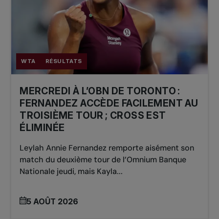
WTA
RÉSULTATS
MERCREDI À L’OBN DE TORONTO :
FERNANDEZ ACCÈDE FACILEMENT AU
TROISIÈME TOUR ; CROSS EST
ÉLIMINÉE
Leylah Annie Fernandez remporte aisément son
match du deuxième tour de l’Omnium Banque
Nationale jeudi, mais Kayla...
5 AOÛT 2026