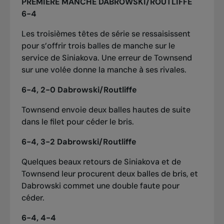
PREMIÈRE MANCHE DABROWSKI/ROUTLIFFE
6-4
Les troisièmes têtes de série se ressaisissent
pour s’offrir trois balles de manche sur le
service de Siniakova. Une erreur de Townsend
sur une volée donne la manche à ses rivales.
6-4, 2-0 Dabrowski/Routliffe
Townsend envoie deux balles hautes de suite
dans le filet pour céder le bris.
6-4, 3-2 Dabrowski/Routliffe
Quelques beaux retours de Siniakova et de
Townsend leur procurent deux balles de bris, et
Dabrowski commet une double faute pour
céder.
6-4, 4-4