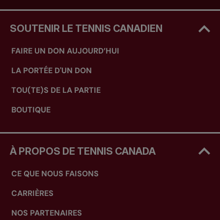
SOUTENIR LE TENNIS CANADIEN
FAIRE UN DON AUJOURD’HUI
LA PORTÉE D'UN DON
TOU(TE)S DE LA PARTIE
BOUTIQUE
À PROPOS DE TENNIS CANADA
CE QUE NOUS FAISONS
CARRIÈRES
NOS PARTENAIRES