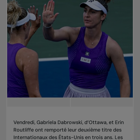
Vendredi, Gabriela Dabrowski, d’Ottawa, et Erin
Routliffe ont remporté leur deuxième titre des
Internationaux des États-Unis en trois ans. Les