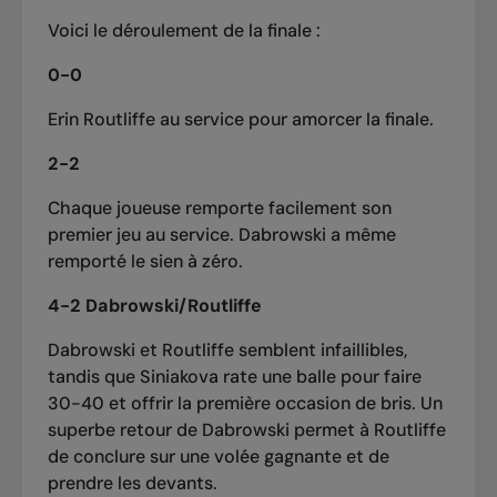
Voici le déroulement de la finale :
0-0
Erin Routliffe au service pour amorcer la finale.
2-2
Chaque joueuse remporte facilement son
premier jeu au service. Dabrowski a même
remporté le sien à zéro.
4-2 Dabrowski/Routliffe
Dabrowski et Routliffe semblent infaillibles,
tandis que Siniakova rate une balle pour faire
30-40 et offrir la première occasion de bris. Un
superbe retour de Dabrowski permet à Routliffe
de conclure sur une volée gagnante et de
prendre les devants.