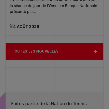
la séance de jour de l’Omnium Banque Nationale
présenté par...
4 AOÛT 2026
TOUTES LES NOUVELLES
Faites partie de la Nation du Tennis