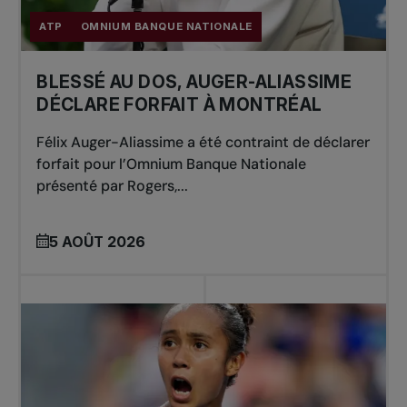
ATP
OMNIUM BANQUE NATIONALE
BLESSÉ AU DOS, AUGER-ALIASSIME
DÉCLARE FORFAIT À MONTRÉAL
Félix Auger-Aliassime a été contraint de déclarer
forfait pour l’Omnium Banque Nationale
présenté par Rogers,...
5 AOÛT 2026