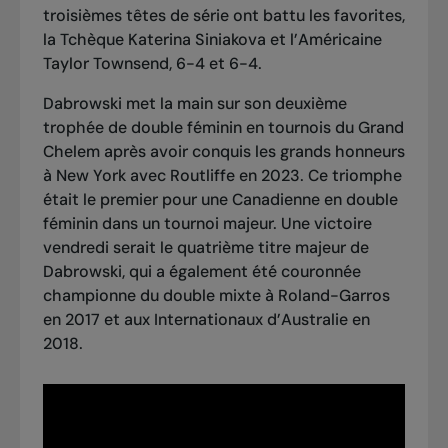
troisièmes têtes de série ont battu les favorites,
la Tchèque Katerina Siniakova et l’Américaine
Taylor Townsend, 6-4 et 6-4.
Dabrowski met la main sur son deuxième
trophée de double féminin en tournois du Grand
Chelem après avoir conquis les grands honneurs
à New York avec Routliffe en 2023. Ce triomphe
était le premier pour une Canadienne en double
féminin dans un tournoi majeur. Une victoire
vendredi serait le quatrième titre majeur de
Dabrowski, qui a également été couronnée
championne du double mixte à Roland-Garros
en 2017 et aux Internationaux d’Australie en
2018.