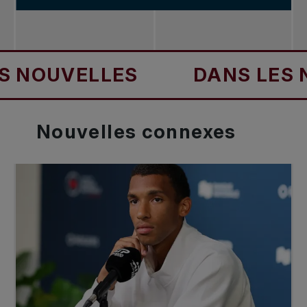
OUVELLES
DANS LES NOU
Nouvelles
connexes