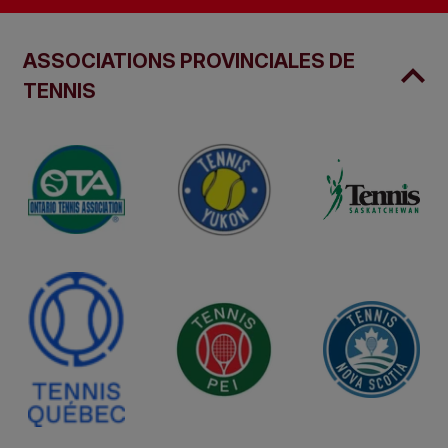
ASSOCIATIONS PROVINCIALES DE
TENNIS