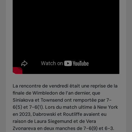
La rencontre de vendredi était une reprise de la
finale de Wimbledon de l’an dernier, que
Siniakova et Townsend ont remportée par 7-
6(5) et 7-6(1)
. Lors du match ultime à New York
en 2023, Dabrowski et Routliffe
avaient eu
raison de Laura Siegemund et de Vera
Zvonareva
en deux manches de 7-6(9) et 6-3.