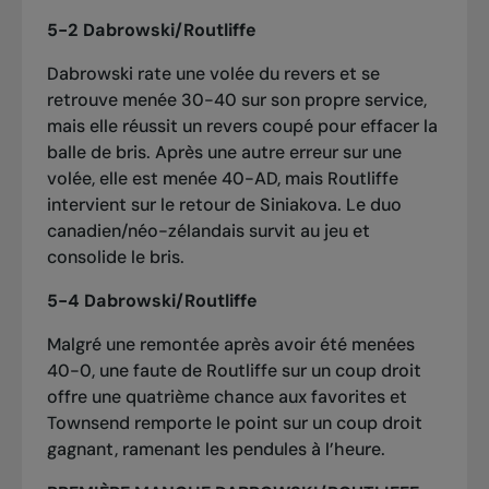
5-2 Dabrowski/Routliffe
Dabrowski rate une volée du revers et se
retrouve menée 30-40 sur son propre service,
mais elle réussit un revers coupé pour effacer la
balle de bris. Après une autre erreur sur une
volée, elle est menée 40-AD, mais Routliffe
intervient sur le retour de Siniakova. Le duo
canadien/néo-zélandais survit au jeu et
consolide le bris.
5-4 Dabrowski/Routliffe
Malgré une remontée après avoir été menées
40-0, une faute de Routliffe sur un coup droit
offre une quatrième chance aux favorites et
Townsend remporte le point sur un coup droit
gagnant, ramenant les pendules à l’heure.