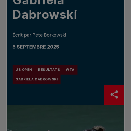
Gabriela
Dabrowski
Écrit par Pete Borkowski
5 SEPTEMBRE 2025
US OPEN
RÉSULTATS
WTA
GABRIELA DABROWSKI