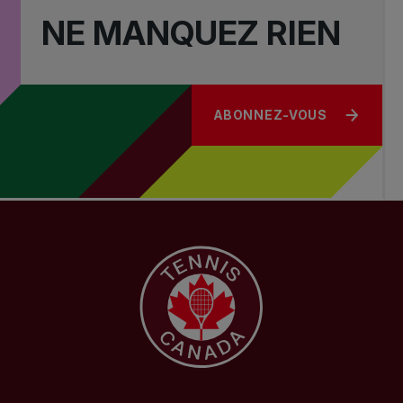
NE MANQUEZ RIEN
ABONNEZ-VOUS