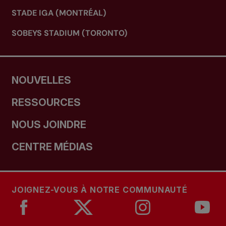
STADE IGA (MONTRÉAL)
SOBEYS STADIUM (TORONTO)
NOUVELLES
RESSOURCES
NOUS JOINDRE
CENTRE MÉDIAS
JOIGNEZ-VOUS À NOTRE COMMUNAUTÉ