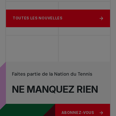
TOUTES LES NOUVELLES
Faites partie de la Nation du Tennis
NE MANQUEZ RIEN
ABONNEZ-VOUS