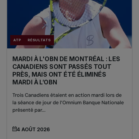
ATP
RÉSULTATS
MARDI À L'OBN DE MONTRÉAL : LES
CANADIENS SONT PASSÉS TOUT
PRÈS, MAIS ONT ÉTÉ ÉLIMINÉS
MARDI À L’OBN
Trois Canadiens étaient en action mardi lors de
la séance de jour de l’Omnium Banque Nationale
présenté par...
4 AOÛT 2026