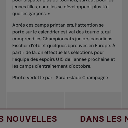
jeunes filles, car elles se développent plus tôt
que les garçons.
»
Après ces camps printaniers, l’attention se
porte sur le calendrier estival des tournois, qui
comprend les Championnats juniors canadiens
Fischer d’été et quelques épreuves en Europe. À
partir de là, on effectue les sélections pour
l’équipe des espoirs U15 de l’année prochaine et
les camps d’entraînement d’octobre.
Photo vedette par : Sarah-Jäde Champagne
OUVELLES
DANS LES NOU