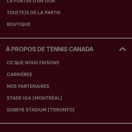
LA PORTÉE D'UN DON
TOU(TE)S DE LA PARTIE
BOUTIQUE
À PROPOS DE TENNIS CANADA
CE QUE NOUS FAISONS
CARRIÈRES
NOS PARTENAIRES
STADE IGA (MONTRÉAL)
SOBEYS STADIUM (TORONTO)