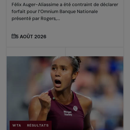
Félix Auger-Aliassime a été contraint de déclarer
forfait pour l’Omnium Banque Nationale
présenté par Rogers,...
5 AOÛT 2026
WTA
RÉSULTATS