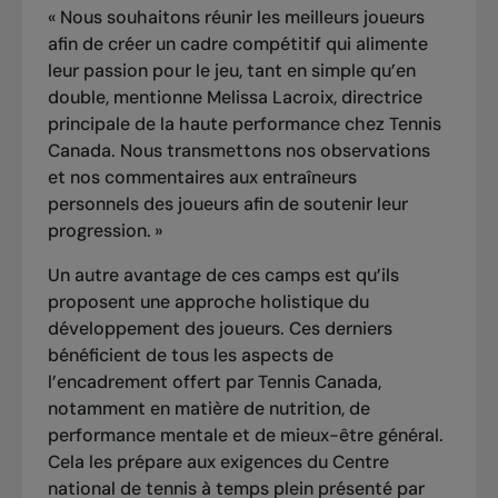
«
Nous souhaitons réunir les meilleurs joueurs
afin de créer un cadre compétitif qui alimente
leur passion pour le jeu, tant en simple qu’en
double, mentionne Melissa Lacroix, directrice
principale de la haute performance chez Tennis
Canada. Nous transmettons nos observations
et nos commentaires aux entraîneurs
personnels des joueurs afin de soutenir leur
progression.
»
Un autre avantage de ces camps est qu’ils
proposent une approche holistique du
développement des joueurs. Ces derniers
bénéficient de tous les aspects de
l’encadrement offert par Tennis Canada,
notamment en matière de nutrition, de
performance mentale et de mieux-être général.
Cela les prépare aux exigences du Centre
national de tennis à temps plein présenté par