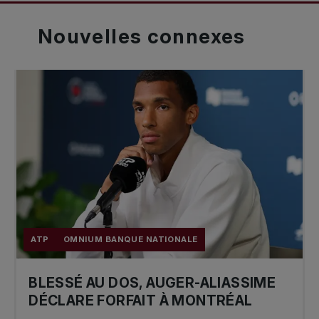
Nouvelles
connexes
ATP
OMNIUM BANQUE NATIONALE
BLESSÉ AU DOS, AUGER-ALIASSIME
DÉCLARE FORFAIT À MONTRÉAL