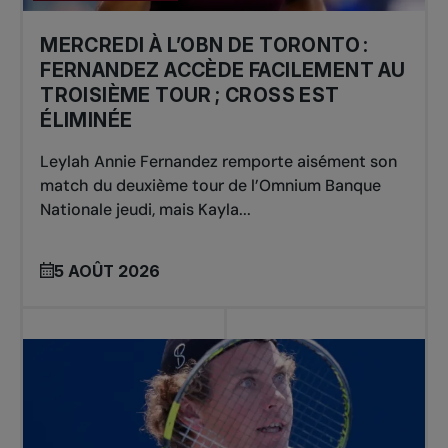
MERCREDI À L’OBN DE TORONTO :
FERNANDEZ ACCÈDE FACILEMENT AU
TROISIÈME TOUR ; CROSS EST
ÉLIMINÉE
Leylah Annie Fernandez remporte aisément son
match du deuxième tour de l’Omnium Banque
Nationale jeudi, mais Kayla...
5 AOÛT 2026