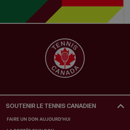
SOUTENIR LE TENNIS CANADIEN
FAIRE UN DON AUJOURD’HUI