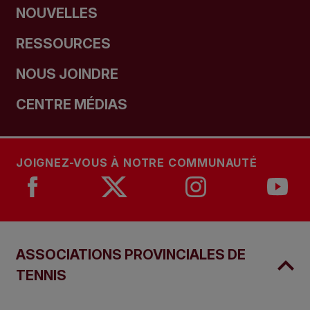
NOUVELLES
RESSOURCES
NOUS JOINDRE
CENTRE MÉDIAS
JOIGNEZ-VOUS À NOTRE COMMUNAUTÉ
ASSOCIATIONS PROVINCIALES DE
TENNIS