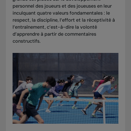
personnel des joueurs et des joueuses en leur
inculquant quatre valeurs fondamentales : le
respect, la discipline, l’effort et la réceptivité à
l’entraînement, c’est-à-dire la volonté
d’apprendre à partir de commentaires
constructifs.