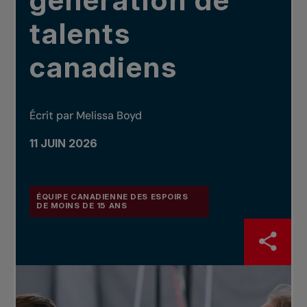
génération de
talents
canadiens
Écrit par Melissa Boyd
11 JUIN 2026
ÉQUIPE CANADIENNE DES ESPOIRS
DE MOINS DE 15 ANS