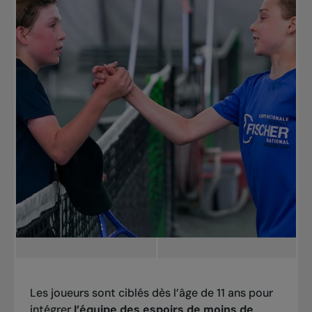
Les joueurs sont ciblés dès l’âge de 11 ans pour
intégrer
l’équipe des espoirs de moins de