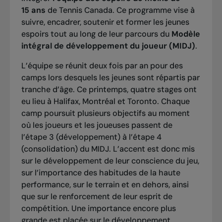
15 ans
de Tennis Canada. Ce programme vise à
suivre, encadrer, soutenir et former les jeunes
espoirs tout au long de leur parcours du
Modèle
intégral de développement du joueur (MIDJ)
.
L’équipe se réunit deux fois par an pour des
camps lors desquels les jeunes sont répartis par
tranche d’âge. Ce printemps, quatre stages ont
eu lieu à Halifax, Montréal et Toronto. Chaque
camp poursuit plusieurs objectifs au moment
où les joueurs et les joueuses passent de
l’étape 3 (développement) à l’étape 4
(consolidation) du MIDJ. L’accent est donc mis
sur le développement de leur conscience du jeu,
sur l’importance des habitudes de la haute
performance, sur le terrain et en dehors, ainsi
que sur le renforcement de leur esprit de
compétition. Une importance encore plus
grande est placée sur le développement