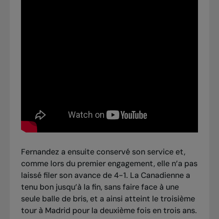
Fernandez a ensuite conservé son service et,
comme lors du premier engagement, elle n’a pas
laissé filer son avance de 4-1. La Canadienne a
tenu bon jusqu’à la fin, sans faire face à une
seule balle de bris, et a ainsi atteint le troisième
tour à Madrid pour la deuxième fois en trois ans.