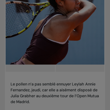
Le pollen n’a pas semblé ennuyer Leylah Annie
Fernandez, jeudi, car elle a aisément disposé de
Julia Grabher au deuxième tour de l’Open Mutua
de Madrid.