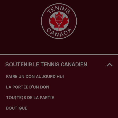
SOUTENIR LE TENNIS CANADIEN
FAIRE UN DON AUJOURD’HUI
LA PORTÉE D'UN DON
TOU(TE)S DE LA PARTIE
BOUTIQUE