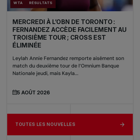
WTA
RÉSULTATS
MERCREDI À L’OBN DE TORONTO :
FERNANDEZ ACCÈDE FACILEMENT AU
TROISIÈME TOUR ; CROSS EST
ÉLIMINÉE
Leylah Annie Fernandez remporte aisément son
match du deuxième tour de l’Omnium Banque
Nationale jeudi, mais Kayla...
5 AOÛT 2026
TOUTES LES NOUVELLES