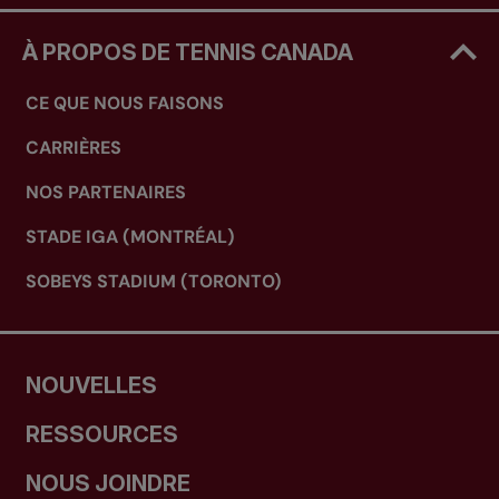
À PROPOS DE TENNIS CANADA
CE QUE NOUS FAISONS
CARRIÈRES
NOS PARTENAIRES
STADE IGA (MONTRÉAL)
SOBEYS STADIUM (TORONTO)
NOUVELLES
RESSOURCES
NOUS JOINDRE