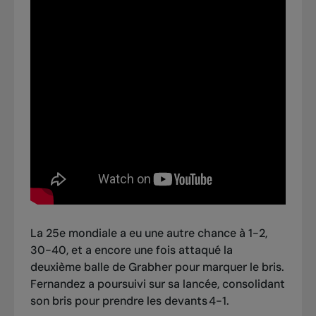
La 25e mondiale a eu une autre chance à 1-2,
30-40, et a encore une fois attaqué la
deuxième balle de Grabher pour marquer le bris.
Fernandez a poursuivi sur sa lancée, consolidant
son bris pour prendre les devants 4-1.