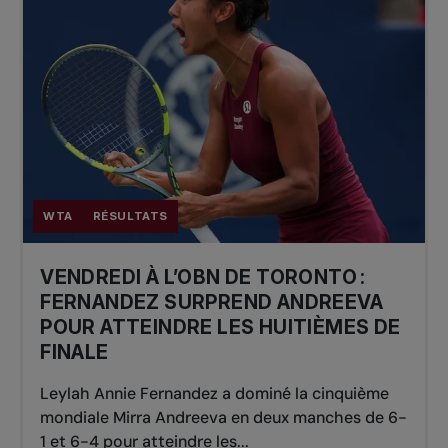
WTA
RÉSULTATS
VENDREDI À L’OBN DE TORONTO :
FERNANDEZ SURPREND ANDREEVA
POUR ATTEINDRE LES HUITIÈMES DE
FINALE
Leylah Annie Fernandez a dominé la cinquième
mondiale Mirra Andreeva en deux manches de 6-
1 et 6-4 pour atteindre les...