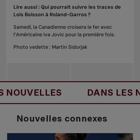
Lire aussi :
Qui pourrait suivre les traces de
Loïs Boisson à Roland-Garros ?
Samedi, la Canadienne croisera le fer avec
l’Américaine Iva Jovic pour la première fois.
Photo vedette : Martin Sidorjak
NOUVELLES
DANS LES NO
Nouvelles
connexes