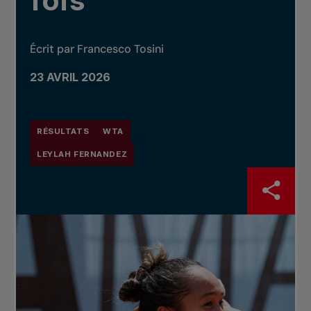
fois
Écrit par Francesco Tosini
23 AVRIL 2026
RÉSULTATS
WTA
LEYLAH FERNANDEZ