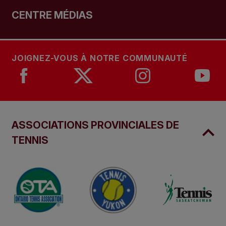
CENTRE MÉDIAS
JOIGNEZ-VOUS À NOTRE COMMUNAUTÉ
ASSOCIATIONS PROVINCIALES DE
TENNIS