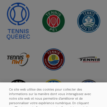
Ce site web utilise des cookies pour collecter des
informations sur la manière dont vous interagissez avec
notre site web et nous permettre d'améliorer et de
personnaliser votre expérience numérique. En cliquant