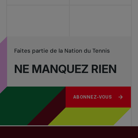
Faites partie de la Nation du Tennis
NE MANQUEZ RIEN
ABONNEZ-VOUS