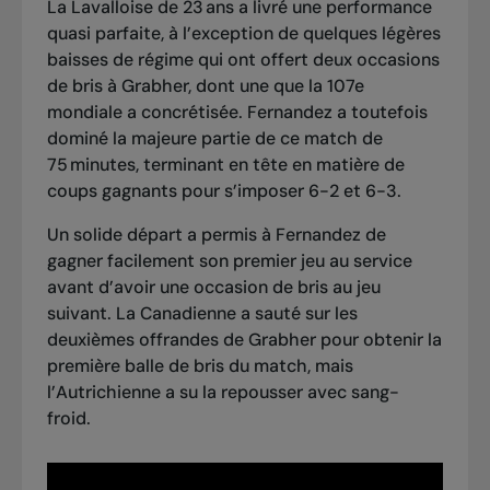
La Lavalloise de 23 ans a livré une performance
quasi parfaite, à l’exception de quelques légères
baisses de régime qui ont offert deux occasions
de bris à Grabher, dont une que la 107e
mondiale a concrétisée. Fernandez a toutefois
dominé la majeure partie de ce match de
75 minutes, terminant en tête en matière de
coups gagnants pour s’imposer 6-2 et 6-3.
Un solide départ a permis à Fernandez de
gagner facilement son premier jeu au service
avant d’avoir une occasion de bris au jeu
suivant. La Canadienne a sauté sur les
deuxièmes offrandes de Grabher pour obtenir la
première balle de bris du match, mais
l’Autrichienne a su la repousser avec sang-
froid.