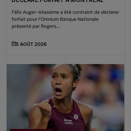
Félix Auger-Aliassime a été contraint de déclarer
forfait pour l’Omnium Banque Nationale
présenté par Rogers,...
5 AOÛT 2026