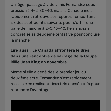
Un léger passage à vide a mis Fernandez sous
pression à 4-2, 30-40, mais la Canadienne a
rapidement retrouvé ses repères, remportant
six des sept points suivants pour s’offrir une
balle de manche à 2-5, 15-40. Fernandez a
concrétisé sa deuxième tentative pour conclure
la manche.
Lire aussi :
Le Canada affrontera le Brésil
dans une rencontre de barrage de la Coupe
Billie Jean King en novembre
Même si elle a cédé dès le premier jeu du
deuxième acte, Fernandez s’est rapidement
ressaisie en réalisant deux bris consécutifs pour
reprendre l’avantage.