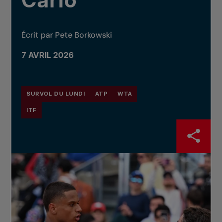
Carlo
Écrit par Pete Borkowski
7 AVRIL 2026
SURVOL DU LUNDI
ATP
WTA
ITF