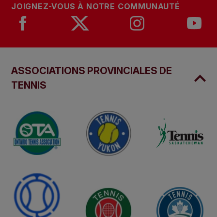
JOIGNEZ-VOUS À NOTRE COMMUNAUTÉ
ASSOCIATIONS PROVINCIALES DE
TENNIS