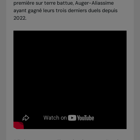
première sur terre battue, Auger-Aliassime
ayant gagné leurs trois derniers duels depuis
2022.