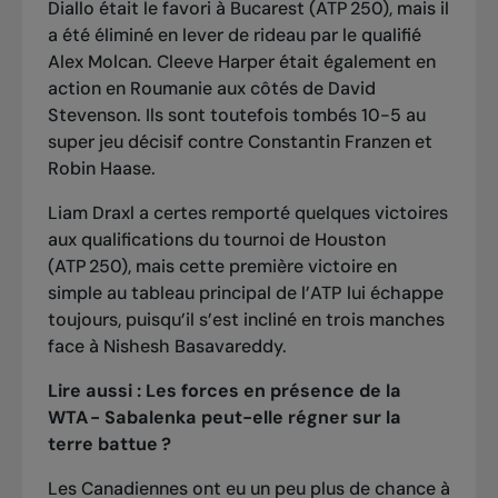
Diallo était le favori à Bucarest (ATP 250), mais il
a été éliminé en lever de rideau par le qualifié
Alex Molcan. Cleeve Harper était également en
action en Roumanie aux côtés de David
Stevenson. Ils sont toutefois tombés 10-5 au
super jeu décisif contre Constantin Franzen et
Robin Haase.
Liam Draxl a certes remporté quelques victoires
aux qualifications du tournoi de Houston
(ATP 250), mais cette première victoire en
simple au tableau principal de l’ATP lui échappe
toujours, puisqu’il s’est incliné en trois manches
face à Nishesh Basavareddy.
Lire aussi :
Les forces en présence de la
WTA - Sabalenka peut-elle régner sur la
terre battue
?
Les Canadiennes ont eu un peu plus de chance à