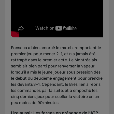
Fonseca a bien amorcé le match, remportant le
premier jeu pour mener 2-1, et n’a jamais été
rattrapé dans le premier acte. Le Montréalais
semblait bien parti pour renverser la vapeur
lorsqu’il a mis le jeune joueur sous pression dès
le début du deuxième engagement pour prendre
les devants 3-1. Cependant, le Brésilien a repris
les commandes par la suite, et a empoché les
cinq derniers jeux pour sceller la victoire en un
peu moins de 90 minutes.
Lire aussi :
Les forces en présence de l’ATP -