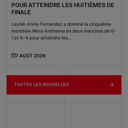
POUR ATTEINDRE LES HUITIÈMES DE
FINALE
Leylah Annie Fernandez a dominé la cinquième
mondiale Mirra Andreeva en deux manches de 6-
1 et 6-4 pour atteindre les...
7 AOÛT 2026
TOUTES LES NOUVELLES