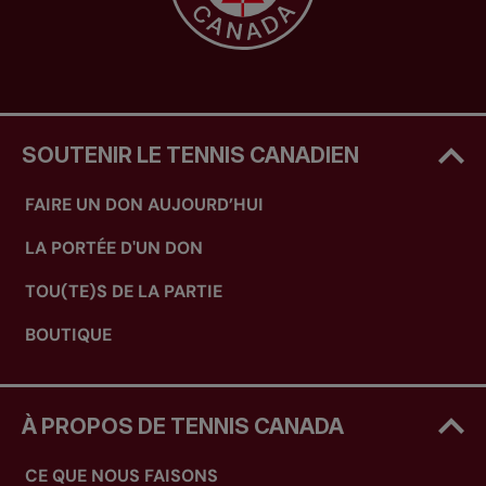
SOUTENIR LE TENNIS CANADIEN
FAIRE UN DON AUJOURD’HUI
LA PORTÉE D'UN DON
TOU(TE)S DE LA PARTIE
BOUTIQUE
À PROPOS DE TENNIS CANADA
CE QUE NOUS FAISONS