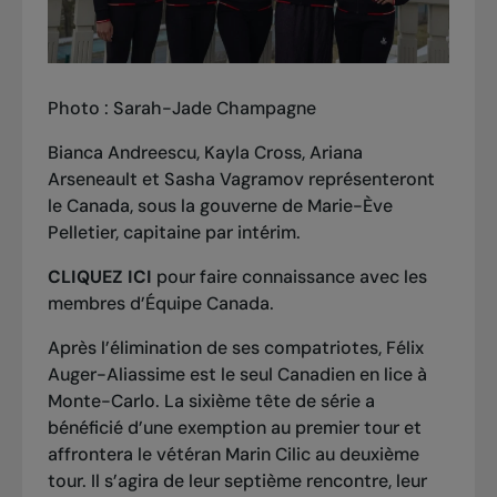
Photo : Sarah-Jade Champagne
Bianca Andreescu, Kayla Cross, Ariana
Arseneault et Sasha Vagramov représenteront
le Canada, sous la gouverne de Marie-Ève
Pelletier, capitaine par intérim.
CLIQUEZ ICI
pour faire connaissance avec les
membres d’Équipe Canada.
Après l’élimination de ses compatriotes, Félix
Auger-Aliassime est le seul Canadien en lice à
Monte-Carlo. La sixième tête de série a
bénéficié d’une exemption au premier tour et
affrontera le vétéran Marin Cilic au deuxième
tour. Il s’agira de leur septième rencontre, leur