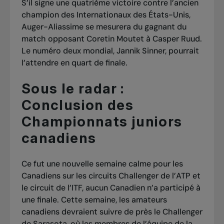
S’il signe une quatrième victoire contre l’ancien
champion des Internationaux des États-Unis,
Auger-Aliassime se mesurera du gagnant du
match opposant Coretin Moutet à Casper Ruud.
Le numéro deux mondial, Jannik Sinner, pourrait
l’attendre en quart de finale.
Sous le radar :
Conclusion des
Championnats juniors
canadiens
Ce fut une nouvelle semaine calme pour les
Canadiens sur les circuits Challenger de l’ATP et
le circuit de l’ITF, aucun Canadien n’a participé à
une finale. Cette semaine, les amateurs
canadiens devraient suivre de près le Challenger
de Sarasota, où les membres de l’équipe de la