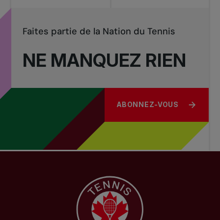
Faites partie de la Nation du Tennis
NE MANQUEZ RIEN
ABONNEZ-VOUS