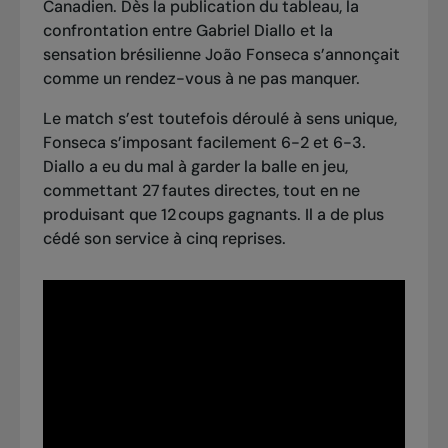
Canadien. Dès la publication du tableau, la
confrontation entre Gabriel Diallo et la
sensation brésilienne João Fonseca s’annonçait
comme un rendez-vous à ne pas manquer.
Le match s’est toutefois déroulé à sens unique,
Fonseca s’imposant facilement 6-2 et 6-3.
Diallo a eu du mal à garder la balle en jeu,
commettant 27 fautes directes, tout en ne
produisant que 12 coups gagnants. Il a de plus
cédé son service à cinq reprises.