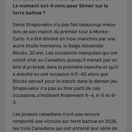
Le moment est-il venu pour Sinner sur la
terre battue ?
Denis Shapovalov n’a pas fait beaucoup mieux
lors de son match du premier tour à Monte-
Carlo. Il a été éliminé en trois manches par une
autre étoile montante, le Belge Alexander
Blockx, 20 ans. Les occasions manquées qui ont
coûté cher au Canadien, puisqu’il menait par un
bris d’un break dans la première manche et qu’il
a ensuite eu une occasion à 0-40 alors que
Blockx servait pour le match dans le dernier jeu.
Shapovalov n’a pas su tirer parti de ces
occasions, s’inclinant finalement 6-4, 4-6 et 6-
3.
Les joueurs canadiens n’ont pas encore
remporté une victoire sur terre battue en 2026,
les trois Canadiens qui ont entamé leur série de