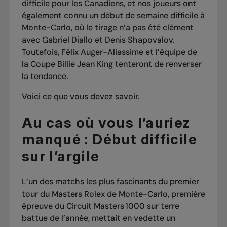
difficile pour les Canadiens, et nos joueurs ont
également connu un début de semaine difficile à
Monte-Carlo, où le tirage n’a pas été clément
avec Gabriel Diallo et Denis Shapovalov.
Toutefois, Félix Auger-Aliassime et l’équipe de
la Coupe Billie Jean King tenteront de renverser
la tendance.
Voici ce que vous devez savoir.
Au cas où vous l’auriez
manqué : Début difficile
sur l’argile
L’un des matchs les plus fascinants du premier
tour du Masters Rolex de Monte-Carlo, première
épreuve du Circuit Masters 1000 sur terre
battue de l’année, mettait en vedette un