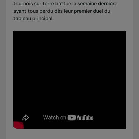
tournois sur terre battue la semaine dernière
ayant tous perdu dès leur premier duel du
tableau principal.