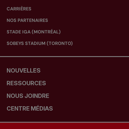
CARRIÈRES
NOS PARTENAIRES
STADE IGA (MONTRÉAL)
SOBEYS STADIUM (TORONTO)
NOUVELLES
RESSOURCES
NOUS JOINDRE
CENTRE MÉDIAS