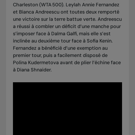
Charleston (WTA 500). Leylah Annie Fernandez
et Bianca Andreescu ont toutes deux remporté
une victoire sur la terre battue verte. Andreescu
a réussi à combler un déficit d’une manche pour
s’imposer face à Dalma Galfi, mais elle s’est
inclinée au deuxième tour face à Sofia Kenin.
Fernandez a bénéficié d’une exemption au
premier tour, puis a facilement disposé de
Polina Kudermetova avant de plier l’échine face
à Diana Shnaider.