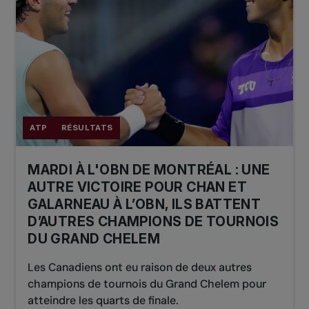
ATP
RÉSULTATS
MARDI À L'OBN DE MONTRÉAL : UNE
AUTRE VICTOIRE POUR CHAN ET
GALARNEAU À L’OBN, ILS BATTENT
D’AUTRES CHAMPIONS DE TOURNOIS
DU GRAND CHELEM
Les Canadiens ont eu raison de deux autres
champions de tournois du Grand Chelem pour
atteindre les quarts de finale.