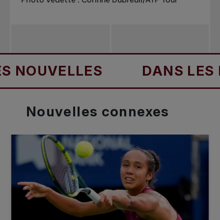
UVELLES
DANS LES NOUV
Nouvelles
connexes