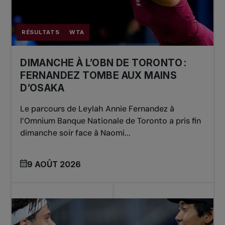
RÉSULTATS
WTA
DIMANCHE À L’OBN DE TORONTO :
FERNANDEZ TOMBE AUX MAINS
D’OSAKA
Le parcours de Leylah Annie Fernandez à
l’Omnium Banque Nationale de Toronto a pris fin
dimanche soir face à Naomi...
9 AOÛT 2026