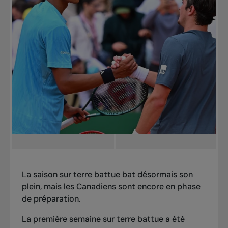
La saison sur terre battue bat désormais son
plein, mais les Canadiens sont encore en phase
de préparation.
La première semaine sur terre battue a été