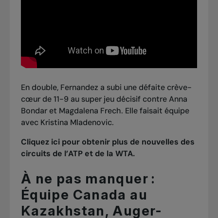
En double, Fernandez a subi une défaite crève-
cœur de 11-9 au super jeu décisif contre Anna
Bondar et Magdalena Frech. Elle faisait équipe
avec Kristina Mladenovic.
Cliquez ici pour obtenir plus de nouvelles des
circuits de l’ATP et de la WTA.
À ne pas manquer :
Équipe Canada au
Kazakhstan, Auger-