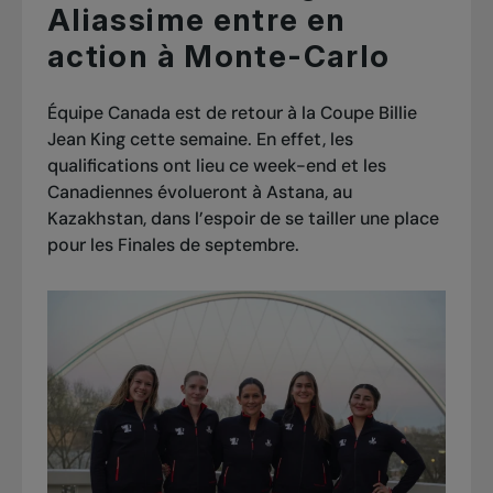
Aliassime entre en
action à Monte-Carlo
Équipe Canada est de retour à la Coupe Billie
Jean King cette semaine. En effet, les
qualifications ont lieu ce week-end et les
Canadiennes évolueront à Astana, au
Kazakhstan, dans l’espoir de se tailler une place
pour les Finales de septembre.