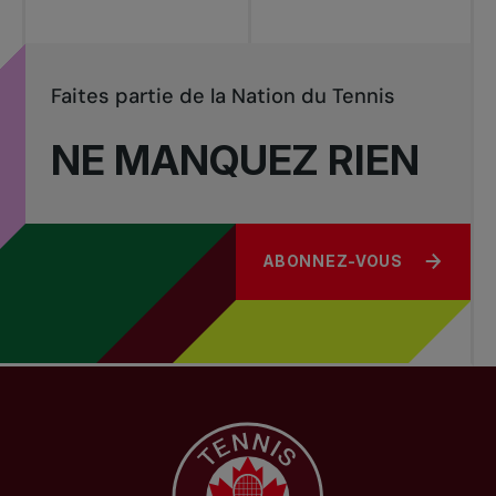
Faites partie de la Nation du Tennis
NE MANQUEZ RIEN
ABONNEZ-VOUS