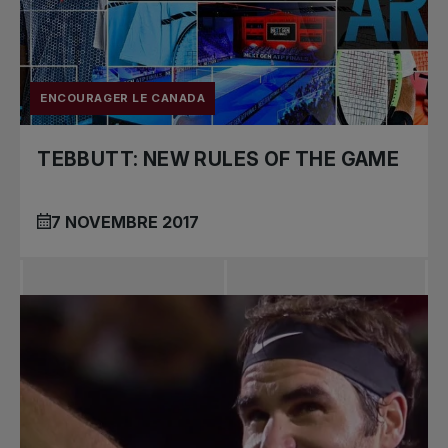
Tournois
nationaux
ENCOURAGER LE CANADA
TEBBUTT: NEW RULES OF THE GAME
7 NOVEMBRE 2017