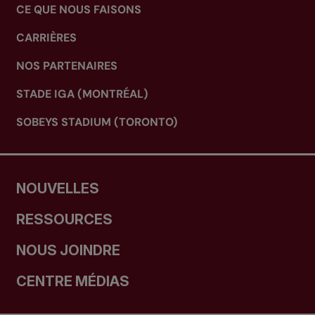
CE QUE NOUS FAISONS
CARRIÈRES
NOS PARTENAIRES
STADE IGA (MONTRÉAL)
SOBEYS STADIUM (TORONTO)
NOUVELLES
RESSOURCES
NOUS JOINDRE
CENTRE MÉDIAS