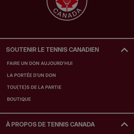
SOUTENIR LE TENNIS CANADIEN
FAIRE UN DON AUJOURD’HUI
LA PORTÉE D'UN DON
TOU(TE)S DE LA PARTIE
BOUTIQUE
À PROPOS DE TENNIS CANADA