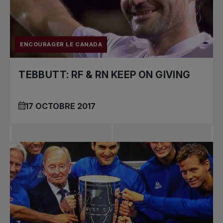
ENCOURAGER LE CANADA
TEBBUTT: RF & RN KEEP ON GIVING
17 OCTOBRE 2017