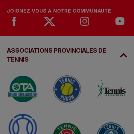
JOIGNEZ-VOUS À NOTRE COMMUNAUTÉ
ASSOCIATIONS PROVINCIALES DE
TENNIS