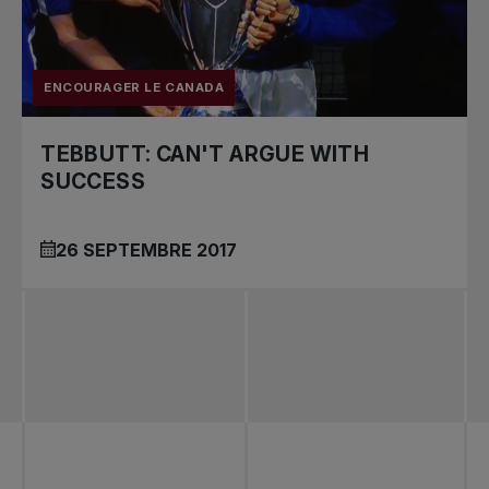
ENCOURAGER LE CANADA
TEBBUTT: CAN'T ARGUE WITH
SUCCESS
26 SEPTEMBRE 2017