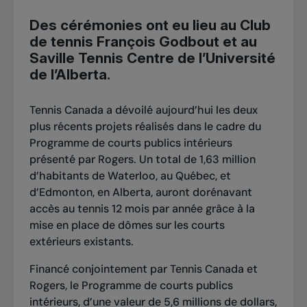
Des cérémonies ont eu lieu au Club
de tennis François Godbout et au
Saville Tennis Centre de l’Université
de l’Alberta.
Tennis Canada a dévoilé aujourd’hui les deux
plus récents projets réalisés dans le cadre du
Programme de courts publics intérieurs
présenté par Rogers. Un total de 1,63 million
d’habitants de Waterloo, au Québec, et
d’Edmonton, en Alberta, auront dorénavant
accès au tennis 12 mois par année grâce à la
mise en place de dômes sur les courts
extérieurs existants.
Financé conjointement par Tennis Canada et
Rogers, le Programme de courts publics
intérieurs, d’une valeur de 5,6 millions de dollars,