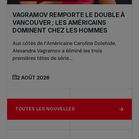
VAGRAMOV REMPORTE LE DOUBLE À
VANCOUVER ; LES AMÉRICAINS
DOMINENT CHEZ LES HOMMES
Aux côtés de l’Américaine Caroline Dolehide,
Alexandra Vagramov a éliminé les trois
premières têtes de série...
2 AOÛT 2026
TOUTES LES NOUVELLES