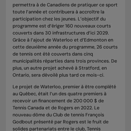
permettra à de Canadiens de pratiquer ce sport
toute l’année et contribuera à accroître la
participation chez les jeunes. L’objectif du
programme est d’ériger 160 nouveaux courts
couverts dans 30 infrastructures d’ici 2029.
Grâce à l’ajout de Waterloo et d’Edmonton en
cette deuxième année du programme, 26 courts
de tennis ont été couverts dans cinq
municipalités réparties dans trois provinces. De
plus, un autre projet achevé à Stratford, en
Ontario, sera dévoilé plus tard ce mois-ci.
Le projet de Waterloo, premier à être complété
au Québec, était l’un des quatre premiers à
recevoir un financement de 200 000 $ de
Tennis Canada et de Rogers en 2022. Le
nouveau dôme du Club de tennis François
Godbout présenté par Rogers est le fruit de
solides partenariats entre le club, Tennis