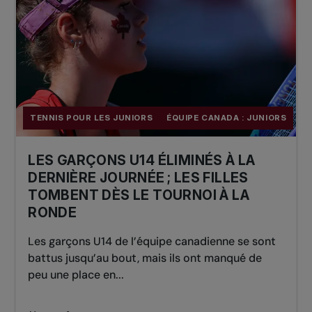
TENNIS POUR LES JUNIORS
ÉQUIPE CANADA : JUNIORS
LES GARÇONS U14 ÉLIMINÉS À LA
DERNIÈRE JOURNÉE ; LES FILLES
TOMBENT DÈS LE TOURNOI À LA
RONDE
Les garçons U14 de l’équipe canadienne se sont
battus jusqu’au bout, mais ils ont manqué de
peu une place en...