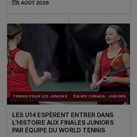
5 AOÛT 2026
TENNIS POUR LES JUNIORS
ÉQUIPE CANADA : JUNIORS
LES U14 ESPÈRENT ENTRER DANS
L’HISTOIRE AUX FINALES JUNIORS
PAR ÉQUIPE DU WORLD TENNIS