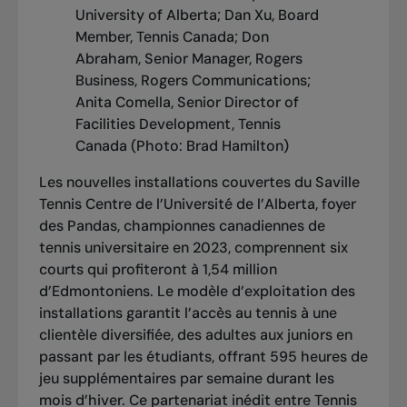
University of Alberta; Dan Xu, Board
Member, Tennis Canada; Don
Abraham, Senior Manager, Rogers
Business, Rogers Communications;
Anita Comella, Senior Director of
Facilities Development, Tennis
Canada (Photo: Brad Hamilton)
Les nouvelles installations couvertes du
Saville
Tennis Centre
de l’Université de l’Alberta,
foyer
des Pandas, championnes canadiennes de
tennis universitaire en 2023, comprennent six
courts qui profiteront à 1,54 million
d’Edmontoniens. Le modèle d’exploitation des
installations garantit l’accès au tennis à une
clientèle diversifiée, des adultes aux juniors en
passant par les étudiants, offrant 595 heures de
jeu supplémentaires par semaine durant les
mois d’hiver. Ce partenariat inédit entre Tennis