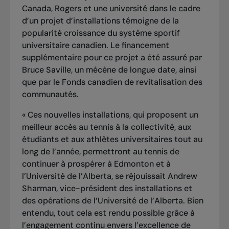
Canada, Rogers et une université dans le cadre
d’un projet d’installations témoigne de la
popularité croissance du système sportif
universitaire canadien. Le financement
supplémentaire pour ce projet a été assuré par
Bruce Saville, un mécène de longue date, ainsi
que par le Fonds canadien de revitalisation des
communautés.
« Ces nouvelles installations, qui proposent un
meilleur accès au tennis à la collectivité, aux
étudiants et aux athlètes universitaires tout au
long de l’année, permettront au tennis de
continuer à prospérer à Edmonton et à
l’Université de l’Alberta, se réjouissait Andrew
Sharman, vice-président des installations et
des opérations de l’Université de l’Alberta. Bien
entendu, tout cela est rendu possible grâce à
l’engagement continu envers l’excellence de