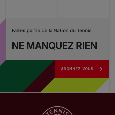
Faites partie de la Nation du Tennis
NE MANQUEZ RIEN
ABONNEZ-VOUS