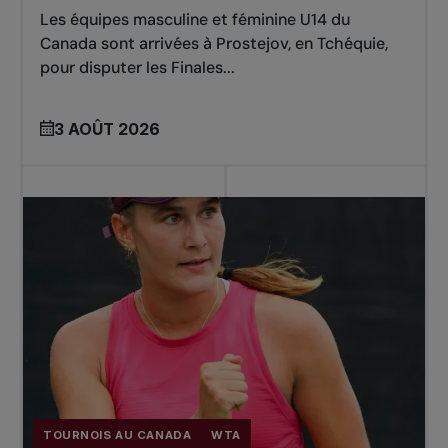
Les équipes masculine et féminine U14 du
Canada sont arrivées à Prostejov, en Tchéquie,
pour disputer les Finales...
3 AOÛT 2026
TOURNOIS AU CANADA
WTA