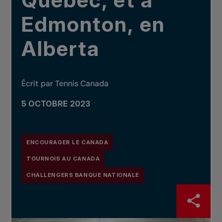
Québec, et à
Edmonton, en
Alberta
Écrit par Tennis Canada
5 OCTOBRE 2023
ENCOURAGER LE CANADA
TOURNOIS AU CANADA
CHALLENGERS BANQUE NATIONALE