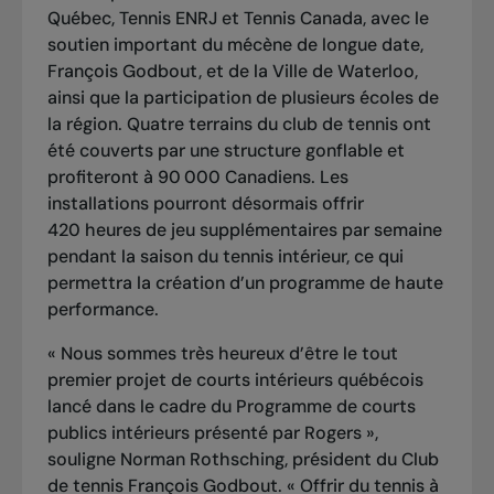
Québec, Tennis ENRJ et Tennis Canada, avec le
soutien important du mécène de longue date,
François Godbout, et de la Ville de Waterloo,
ainsi que la participation de plusieurs écoles de
la région. Quatre terrains du club de tennis ont
été couverts par une structure gonflable et
profiteront à 90 000 Canadiens. Les
installations pourront désormais offrir
420 heures de jeu supplémentaires par semaine
pendant la saison du tennis intérieur, ce qui
permettra la création d’un programme de haute
performance.
« Nous sommes très heureux d’être le tout
premier projet de courts intérieurs québécois
lancé dans le cadre du Programme de courts
publics intérieurs présenté par Rogers »,
souligne Norman Rothsching, président du Club
de tennis François Godbout. « Offrir du tennis à