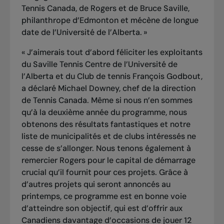
Tennis Canada, de Rogers et de Bruce Saville,
philanthrope d’Edmonton et mécène de longue
date de l’Université de l’Alberta. »
« J’aimerais tout d’abord féliciter les exploitants
du Saville Tennis Centre de l’Université de
l’Alberta et du Club de tennis François Godbout,
a déclaré Michael Downey, chef de la direction
de Tennis Canada. Même si nous n’en sommes
qu’à la deuxième année du programme, nous
obtenons des résultats fantastiques et notre
liste de municipalités et de clubs intéressés ne
cesse de s’allonger. Nous tenons également à
remercier Rogers pour le capital de démarrage
crucial qu’il fournit pour ces projets. Grâce à
d’autres projets qui seront annoncés au
printemps, ce programme est en bonne voie
d’atteindre son objectif, qui est d’offrir aux
Canadiens davantage d’occasions de jouer 12