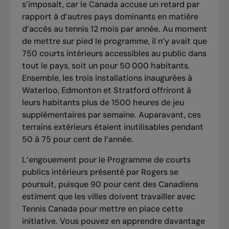
s’imposait, car le Canada accuse un retard par
rapport à d’autres pays dominants en matière
d’accès au tennis 12 mois par année. Au moment
de mettre sur pied le programme, il n’y avait que
750 courts intérieurs accessibles au public dans
tout le pays, soit un pour 50 000 habitants.
Ensemble, les trois installations inaugurées à
Waterloo, Edmonton et Stratford offriront à
leurs habitants plus de 1500 heures de jeu
supplémentaires par semaine. Auparavant, ces
terrains extérieurs étaient inutilisables pendant
50 à 75 pour cent de l’année.
L’engouement pour le Programme de courts
publics intérieurs présenté par Rogers se
poursuit, puisque 90 pour cent des Canadiens
estiment que les villes doivent travailler avec
Tennis Canada pour mettre en place cette
initiative. Vous pouvez en
apprendre davantage