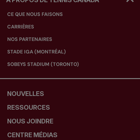
CE QUE NOUS FAISONS
CARRIÈRES
NOS PARTENAIRES
STADE IGA (MONTRÉAL)
SOBEYS STADIUM (TORONTO)
NOUVELLES
RESSOURCES
NOUS JOINDRE
CENTRE MÉDIAS