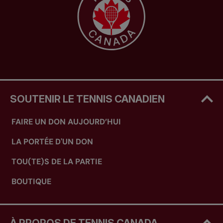
SOUTENIR LE TENNIS CANADIEN
FAIRE UN DON AUJOURD’HUI
LA PORTÉE D'UN DON
TOU(TE)S DE LA PARTIE
BOUTIQUE
À PROPOS DE TENNIS CANADA