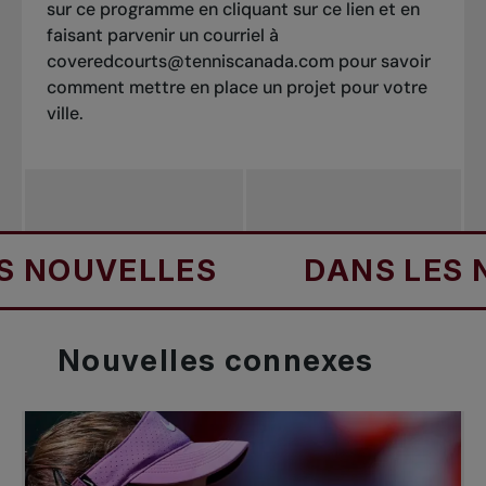
sur ce programme en cliquant sur ce lien et en
faisant parvenir un courriel à
coveredcourts@tenniscanada.com
pour savoir
comment mettre en place un projet pour votre
ville.
UVELLES
DANS LES NOU
Nouvelles
connexes