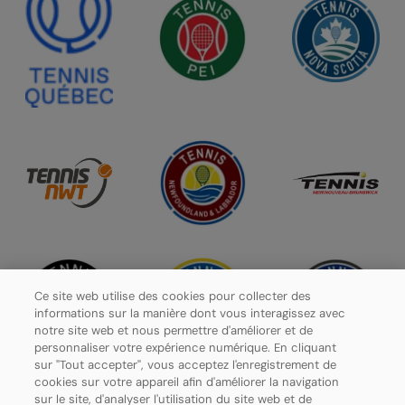
Ce site web utilise des cookies pour collecter des
informations sur la manière dont vous interagissez avec
notre site web et nous permettre d'améliorer et de
personnaliser votre expérience numérique. En cliquant
sur "Tout accepter", vous acceptez l'enregistrement de
cookies sur votre appareil afin d'améliorer la navigation
sur le site, d'analyser l'utilisation du site web et de