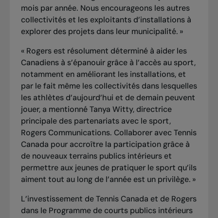
mois par année. Nous encourageons les autres
collectivités et les exploitants d’installations à
explorer des projets dans leur municipalité. »
« Rogers est résolument déterminé à aider les
Canadiens à s’épanouir grâce à l’accès au sport,
notamment en améliorant les installations, et
par le fait même les collectivités dans lesquelles
les athlètes d’aujourd’hui et de demain peuvent
jouer, a mentionné Tanya Witty, directrice
principale des partenariats avec le sport,
Rogers Communications. Collaborer avec Tennis
Canada pour accroître la participation grâce à
de nouveaux terrains publics intérieurs et
permettre aux jeunes de pratiquer le sport qu’ils
aiment tout au long de l’année est un privilège. »
L’investissement de Tennis Canada et de Rogers
dans le Programme de courts publics intérieurs