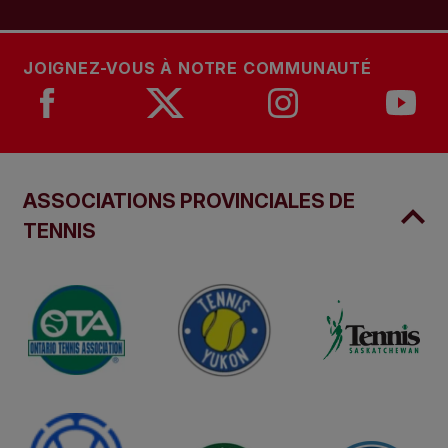
JOIGNEZ-VOUS À NOTRE COMMUNAUTÉ
ASSOCIATIONS PROVINCIALES DE
TENNIS