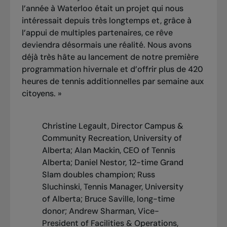
l’année à Waterloo était un projet qui nous
intéressait depuis très longtemps et, grâce à
l’appui de multiples partenaires, ce rêve
deviendra désormais une réalité. Nous avons
déjà très hâte au lancement de notre première
programmation hivernale et d’offrir plus de 420
heures de tennis additionnelles par semaine aux
citoyens. »
Christine Legault, Director Campus &
Community Recreation, University of
Alberta; Alan Mackin, CEO of Tennis
Alberta; Daniel Nestor, 12-time Grand
Slam doubles champion; Russ
Sluchinski, Tennis Manager, University
of Alberta; Bruce Saville, long-time
donor; Andrew Sharman, Vice-
President of Facilities & Operations,