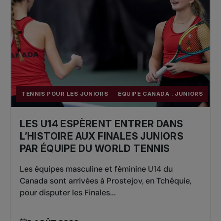
TENNIS POUR LES JUNIORS
ÉQUIPE CANADA : JUNIORS
LES U14 ESPÈRENT ENTRER DANS
L’HISTOIRE AUX FINALES JUNIORS
PAR ÉQUIPE DU WORLD TENNIS
Les équipes masculine et féminine U14 du
Canada sont arrivées à Prostejov, en Tchéquie,
pour disputer les Finales...