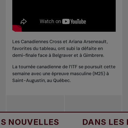
Les Canadiennes Cross et Ariana Arseneault,
favorites du tableau, ont subi la défaite en
demi-finale face à Belgraver et à Gimbrere.
La tournée canadienne de l’ITF se poursuit cette
semaine avec une épreuve masculine (M25) à
Saint-Augustin, au Québec.
OUVELLES
DANS LES NO