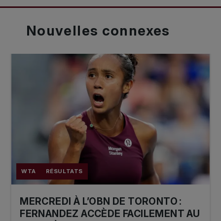
Nouvelles
connexes
WTA
RÉSULTATS
MERCREDI À L’OBN DE TORONTO :
FERNANDEZ ACCÈDE FACILEMENT AU