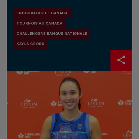
ENCOURAGER LE CANADA
TOURNOIS AU CANADA
CHALLENGERS BANQUE NATIONALE
KAYLA CROSS