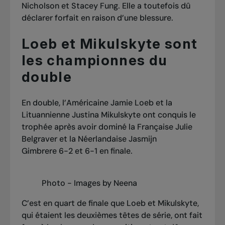
Nicholson et Stacey Fung. Elle a toutefois dû
déclarer forfait en raison d’une blessure.
Loeb et Mikulskyte sont
les championnes du
double
En double, l’Américaine Jamie Loeb et la
Lituannienne Justina Mikulskyte ont conquis le
trophée après avoir dominé la Française Julie
Belgraver et la Néerlandaise Jasmijn
Gimbrere 6-2 et 6-1 en finale.
Photo - Images by Neena
C’est en quart de finale que Loeb et Mikulskyte,
qui étaient les deuxièmes têtes de série, ont fait