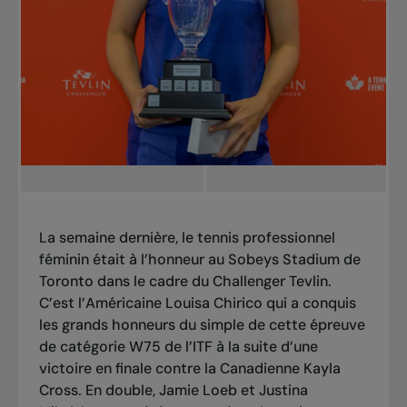
La semaine dernière, le tennis professionnel
féminin était à l’honneur au Sobeys Stadium de
Toronto dans le cadre du Challenger Tevlin.
C’est l’Américaine Louisa Chirico qui a conquis
les grands honneurs du simple de cette épreuve
de catégorie W75 de l’ITF à la suite d’une
victoire en finale contre la Canadienne Kayla
Cross. En double, Jamie Loeb et Justina