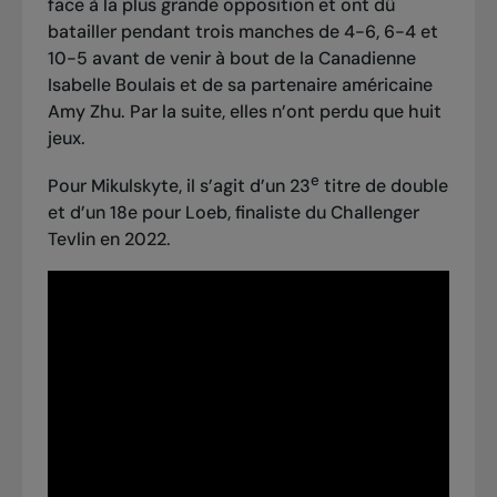
face à la plus grande opposition et ont dû
batailler pendant trois manches de 4-6, 6-4 et
10-5 avant de venir à bout de la Canadienne
Isabelle Boulais et de sa partenaire américaine
Amy Zhu. Par la suite, elles n’ont perdu que huit
jeux.
e
Pour Mikulskyte, il s’agit d’un 23
titre de double
et d’un 18e pour Loeb, finaliste du Challenger
Tevlin en 2022.