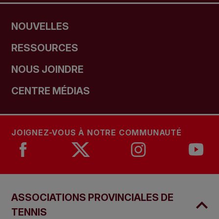
NOUVELLES
RESSOURCES
NOUS JOINDRE
CENTRE MÉDIAS
JOIGNEZ-VOUS À NOTRE COMMUNAUTÉ
ASSOCIATIONS PROVINCIALES DE
TENNIS