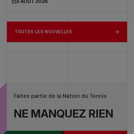
3 AOÛT 2026
TOUTES LES NOUVELLES
Faites partie de la Nation du Tennis
NE MANQUEZ RIEN