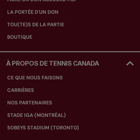
LA PORTÉE D'UN DON
TOU(TE)S DE LA PARTIE
BOUTIQUE
À PROPOS DE TENNIS CANADA
CE QUE NOUS FAISONS
CARRIÈRES
NOS PARTENAIRES
STADE IGA (MONTRÉAL)
SOBEYS STADIUM (TORONTO)