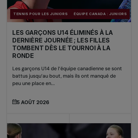
TENNIS POUR LES JUNIORS
ÉQUIPE CANADA : JUNIORS
LES GARÇONS U14 ÉLIMINÉS À LA
DERNIÈRE JOURNÉE ; LES FILLES
TOMBENT DÈS LE TOURNOI À LA
RONDE
Les garçons U14 de l’équipe canadienne se sont
battus jusqu’au bout, mais ils ont manqué de
peu une place en...
5 AOÛT 2026