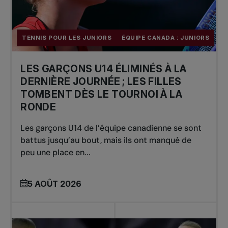
TENNIS POUR LES JUNIORS
ÉQUIPE CANADA : JUNIORS
LES GARÇONS U14 ÉLIMINÉS À LA
DERNIÈRE JOURNÉE ; LES FILLES
TOMBENT DÈS LE TOURNOI À LA
RONDE
Les garçons U14 de l’équipe canadienne se sont
battus jusqu’au bout, mais ils ont manqué de
peu une place en...
5 AOÛT 2026