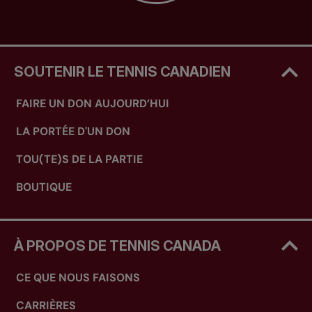
SOUTENIR LE TENNIS CANADIEN
FAIRE UN DON AUJOURD’HUI
LA PORTÉE D'UN DON
TOU(TE)S DE LA PARTIE
BOUTIQUE
À PROPOS DE TENNIS CANADA
CE QUE NOUS FAISONS
CARRIÈRES