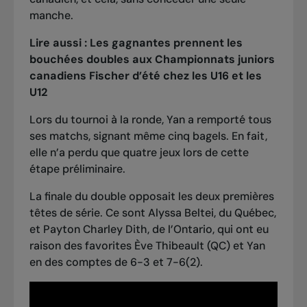
manche.
Lire aussi :
Les gagnantes prennent les
bouchées doubles aux Championnats juniors
canadiens Fischer d’été chez les U16 et les
U12
Lors du tournoi à la ronde, Yan a remporté tous
ses matchs, signant même cinq bagels. En fait,
elle n’a perdu que quatre jeux lors de cette
étape préliminaire.
La finale du double opposait les deux premières
têtes de série. Ce sont Alyssa Beltei, du Québec,
et Payton Charley Dith, de l’Ontario, qui ont eu
raison des favorites Ève Thibeault (QC) et Yan
en des comptes de 6-3 et 7-6(2).