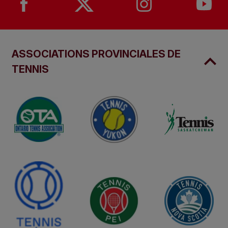
ASSOCIATIONS PROVINCIALES DE
TENNIS