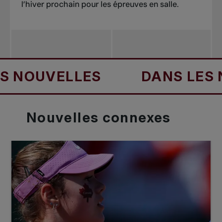
l’hiver prochain pour les épreuves en salle.
OUVELLES
DANS LES NOU
Nouvelles
connexes