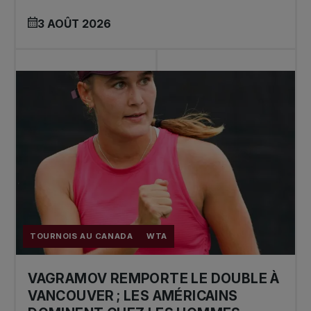
3 AOÛT 2026
TOURNOIS AU CANADA
WTA
VAGRAMOV REMPORTE LE DOUBLE À
VANCOUVER ; LES AMÉRICAINS