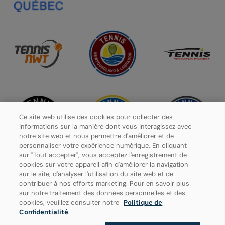
Ce site web utilise des cookies pour collecter des
informations sur la manière dont vous interagissez avec
notre site web et nous permettre d'améliorer et de
personnaliser votre expérience numérique. En cliquant
sur "Tout accepter", vous acceptez l'enregistrement de
cookies sur votre appareil afin d'améliorer la navigation
sur le site, d'analyser l'utilisation du site web et de
contribuer à nos efforts marketing. Pour en savoir plus
Politique de confidentialité
sur notre traitement des données personnelles et des
cookies, veuillez consulter notre
Politique de
Paramètres des cookies
Confidentialité
.