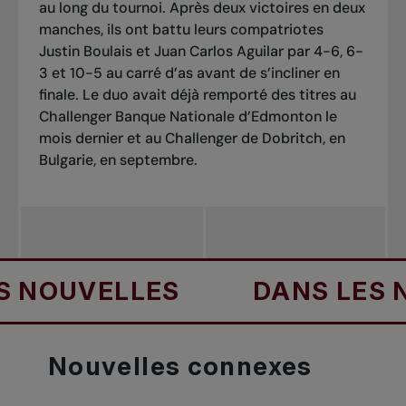
au long du tournoi. Après deux victoires en deux
manches, ils ont battu leurs compatriotes
Justin Boulais et Juan Carlos Aguilar par 4-6, 6-
3 et 10-5 au carré d’as avant de s’incliner en
finale. Le duo avait déjà remporté des titres au
Challenger Banque Nationale d’Edmonton le
mois dernier et au Challenger de Dobritch, en
Bulgarie, en septembre.
NOUVELLES
DANS LES NO
Nouvelles
connexes