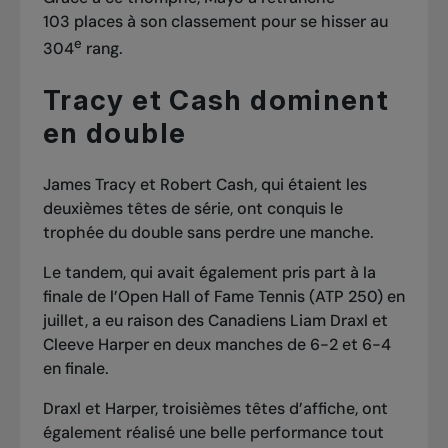
103 places à son classement pour se hisser au
e
304
rang.
Tracy et Cash dominent
en double
James Tracy et Robert Cash, qui étaient les
deuxièmes têtes de série, ont conquis le
trophée du double sans perdre une manche.
Le tandem, qui avait également pris part à la
finale de l’Open Hall of Fame Tennis (ATP 250) en
juillet, a eu raison des Canadiens Liam Draxl et
Cleeve Harper en deux manches de 6-2 et 6-4
en finale.
Draxl et Harper, troisièmes têtes d’affiche, ont
également réalisé une belle performance tout