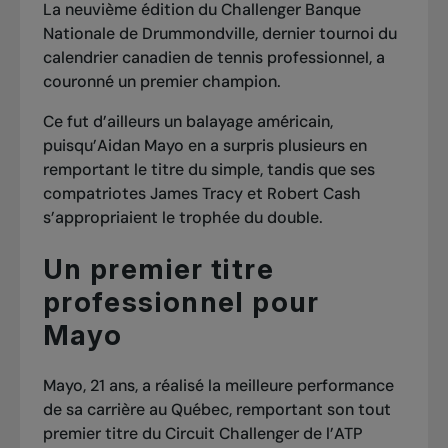
La neuvième édition du Challenger Banque
Nationale de Drummondville, dernier tournoi du
calendrier canadien de tennis professionnel, a
couronné un premier champion.
Ce fut d’ailleurs un balayage américain,
puisqu’Aidan Mayo en a surpris plusieurs en
remportant le titre du simple, tandis que ses
compatriotes James Tracy et Robert Cash
s’appropriaient le trophée du double.
Un premier titre
professionnel pour
Mayo
Mayo, 21 ans, a réalisé la meilleure performance
de sa carrière au Québec, remportant son tout
premier titre du Circuit Challenger de l’ATP