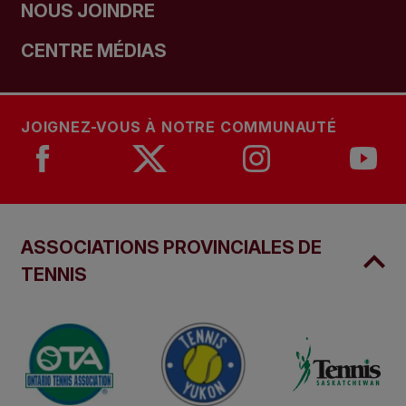
NOUS JOINDRE
CENTRE MÉDIAS
JOIGNEZ-VOUS À NOTRE COMMUNAUTÉ
ASSOCIATIONS PROVINCIALES DE
TENNIS