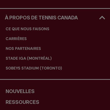
À PROPOS DE TENNIS CANADA
CE QUE NOUS FAISONS
CARRIÈRES
NOS PARTENAIRES
STADE IGA (MONTRÉAL)
SOBEYS STADIUM (TORONTO)
NOUVELLES
RESSOURCES