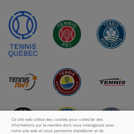
Ce site web utilise des cookies pour collecter des
informations sur la manière dont vous interagissez avec
notre site web et nous permettre d'améliorer et de