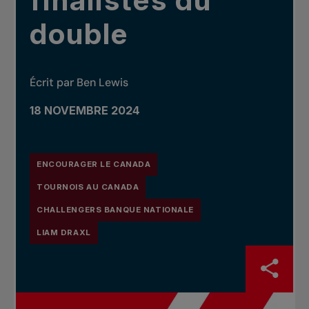
finalistes du
double
Écrit par Ben Lewis
18 NOVEMBRE 2024
ENCOURAGER LE CANADA
TOURNOIS AU CANADA
CHALLENGERS BANQUE NATIONALE
LIAM DRAXL