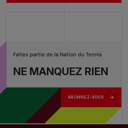
Faites partie de la Nation du Tennis
NE MANQUEZ RIEN
ABONNEZ-VOUS