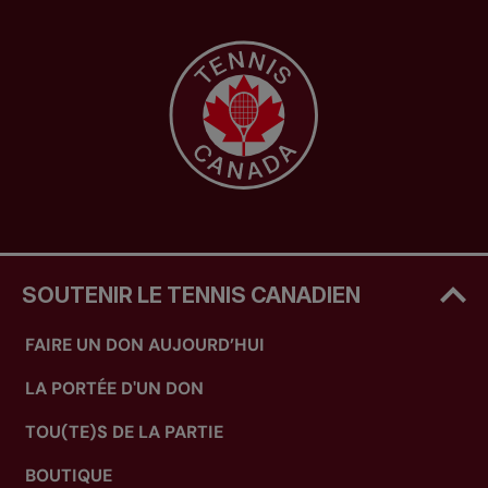
SOUTENIR LE TENNIS CANADIEN
FAIRE UN DON AUJOURD’HUI
LA PORTÉE D'UN DON
TOU(TE)S DE LA PARTIE
BOUTIQUE