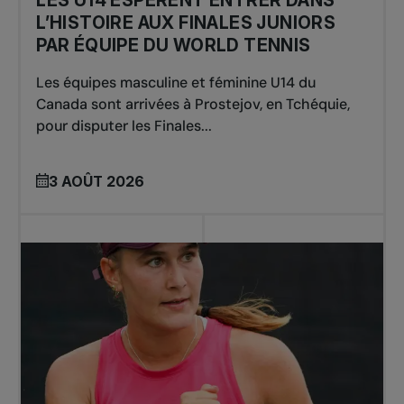
L’HISTOIRE AUX FINALES JUNIORS
PAR ÉQUIPE DU WORLD TENNIS
Les équipes masculine et féminine U14 du
Canada sont arrivées à Prostejov, en Tchéquie,
pour disputer les Finales...
3 AOÛT 2026