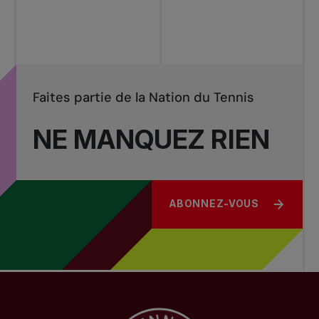
Faites partie de la Nation du Tennis
NE MANQUEZ RIEN
ABONNEZ-VOUS