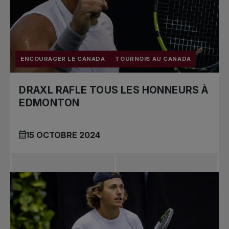
ENCOURAGER LE CANADA
TOURNOIS AU CANADA
DRAXL RAFLE TOUS LES HONNEURS À
EDMONTON
15 OCTOBRE 2024