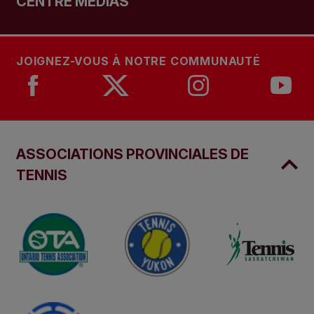
CENTRE MÉDIAS
JOIGNEZ-VOUS À NOTRE COMMUNAUTÉ
ASSOCIATIONS PROVINCIALES DE
TENNIS