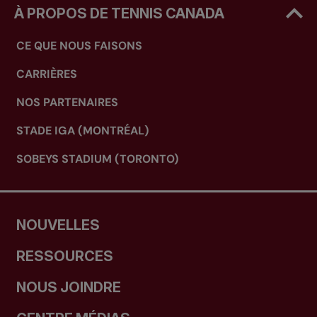
À PROPOS DE TENNIS CANADA
CE QUE NOUS FAISONS
CARRIÈRES
NOS PARTENAIRES
STADE IGA (MONTRÉAL)
SOBEYS STADIUM (TORONTO)
NOUVELLES
RESSOURCES
NOUS JOINDRE