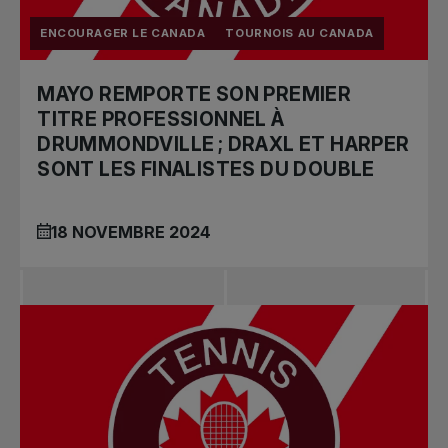
ENCOURAGER LE CANADA
TOURNOIS AU CANADA
MAYO REMPORTE SON PREMIER
TITRE PROFESSIONNEL À
DRUMMONDVILLE ; DRAXL ET HARPER
SONT LES FINALISTES DU DOUBLE
18 NOVEMBRE 2024