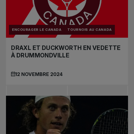
ENCOURAGER LE CANADA
TOURNOIS AU CANADA
DRAXL ET DUCKWORTH EN VEDETTE
À DRUMMONDVILLE
12 NOVEMBRE 2024