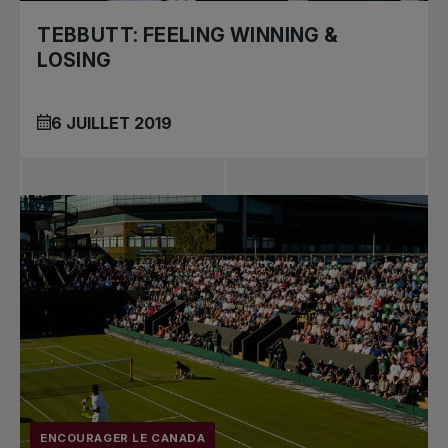
TEBBUTT: FEELING WINNING &
LOSING
6 JUILLET 2019
ENCOURAGER LE CANADA