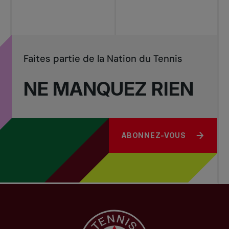
Faites partie de la Nation du Tennis
NE MANQUEZ RIEN
ABONNEZ-VOUS