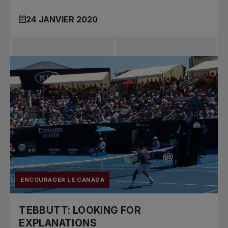
24 JANVIER 2020
ENCOURAGER LE CANADA
TEBBUTT: LOOKING FOR
EXPLANATIONS