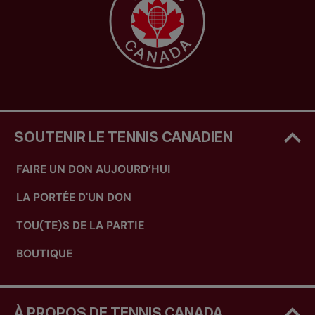
SOUTENIR LE TENNIS CANADIEN
FAIRE UN DON AUJOURD’HUI
LA PORTÉE D'UN DON
TOU(TE)S DE LA PARTIE
BOUTIQUE
À PROPOS DE TENNIS CANADA