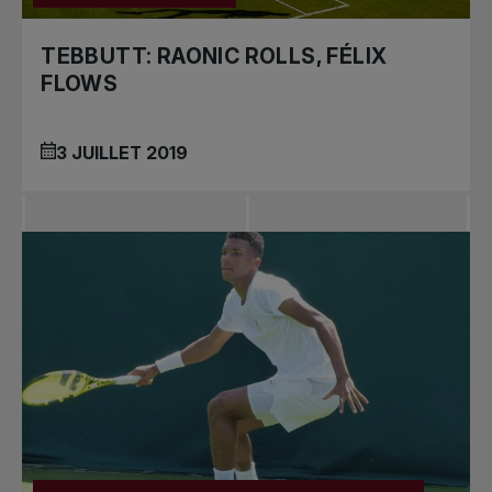
TEBBUTT: RAONIC ROLLS, FÉLIX
FLOWS
3 JUILLET 2019