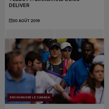
DELIVER
30 AOÛT 2019
ENCOURAGER LE CANADA