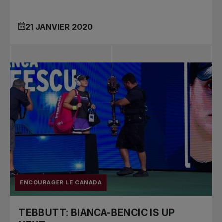
21 JANVIER 2020
ENCOURAGER LE CANADA
TEBBUTT: BIANCA-BENCIC IS UP