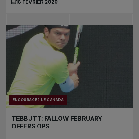
18 FÉVRIER 2020
ENCOURAGER LE CANADA
TEBBUTT: FALLOW FEBRUARY
OFFERS OPS