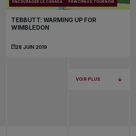
ENCOURAGER LE CANADA
PRINCIPAUX TOURNOIS
TEBBUTT: WARMING UP FOR
WIMBLEDON
28 JUIN 2019
VOIR PLUS