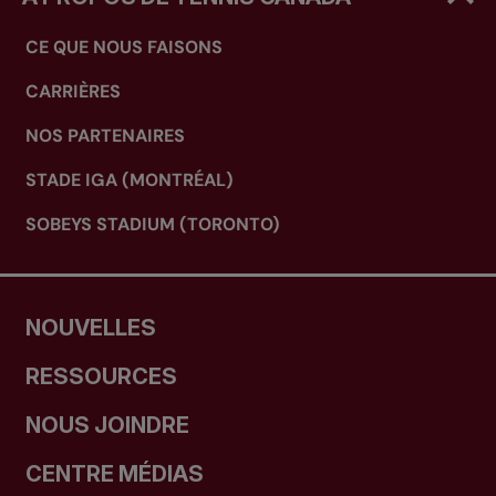
CE QUE NOUS FAISONS
CARRIÈRES
NOS PARTENAIRES
STADE IGA (MONTRÉAL)
SOBEYS STADIUM (TORONTO)
NOUVELLES
RESSOURCES
NOUS JOINDRE
CENTRE MÉDIAS