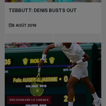
TEBBUTT: DENIS BUSTS OUT
6 AOÛT 2019
ENCOURAGER LE CANADA