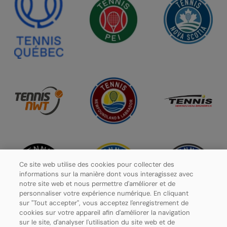
Ce site web utilise des cookies pour collecter des
informations sur la manière dont vous interagissez avec
notre site web et nous permettre d'améliorer et de
personnaliser votre expérience numérique. En cliquant
sur "Tout accepter", vous acceptez l'enregistrement de
cookies sur votre appareil afin d'améliorer la navigation
sur le site, d'analyser l'utilisation du site web et de