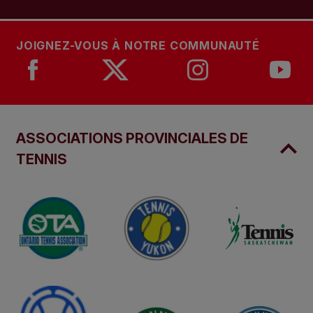
JOIGNEZ-VOUS À NOTRE COMMUNAUTÉ
ASSOCIATIONS PROVINCIALES DE
TENNIS