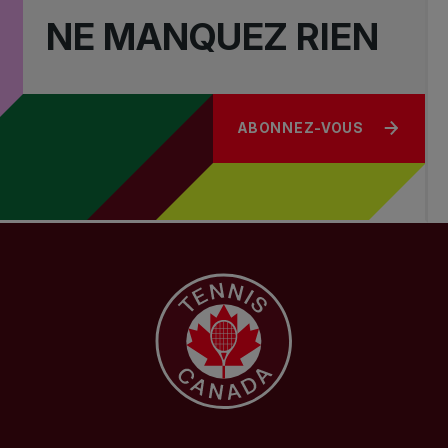
NE MANQUEZ RIEN
ABONNEZ-VOUS