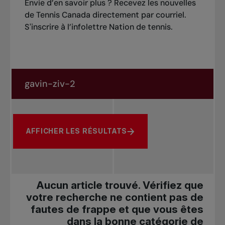
Envie d’en savoir plus ? Recevez les nouvelles
de Tennis Canada directement par courriel.
S'inscrire à l’infolettre Nation de tennis
.
Rechercher dans les nouvelles
Rechercher par sujet, joueur ou autre
AFFICHER LES RÉSULTATS
Aucun article trouvé. Vérifiez que
votre recherche ne contient pas de
fautes de frappe et que vous êtes
dans la bonne catégorie de