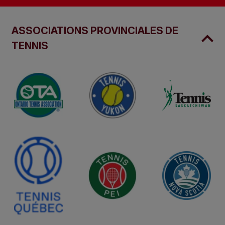
ASSOCIATIONS PROVINCIALES DE
TENNIS