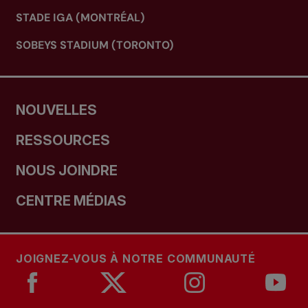
STADE IGA (MONTRÉAL)
SOBEYS STADIUM (TORONTO)
NOUVELLES
RESSOURCES
NOUS JOINDRE
CENTRE MÉDIAS
JOIGNEZ-VOUS À NOTRE COMMUNAUTÉ