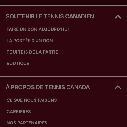
SOUTENIR LE TENNIS CANADIEN
FAIRE UN DON AUJOURD’HUI
LA PORTÉE D'UN DON
TOU(TE)S DE LA PARTIE
BOUTIQUE
À PROPOS DE TENNIS CANADA
CE QUE NOUS FAISONS
CARRIÈRES
NOS PARTENAIRES