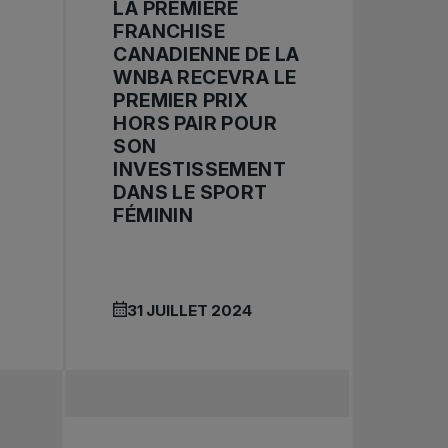
LA PREMIÈRE
FRANCHISE
CANADIENNE DE LA
WNBA RECEVRA LE
PREMIER PRIX
HORS PAIR POUR
SON
INVESTISSEMENT
DANS LE SPORT
FÉMININ
31 JUILLET 2024