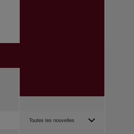
Trier par
Toutes les nouvelles