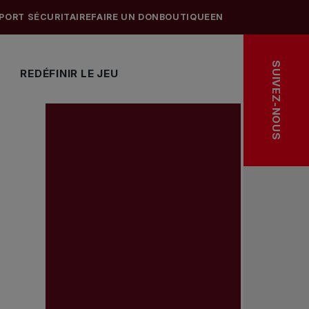
PORT SÉCURITAIRE
FAIRE UN DON
BOUTIQUE
EN
SUIVEZ-NOUS
REDÉFINIR LE JEU