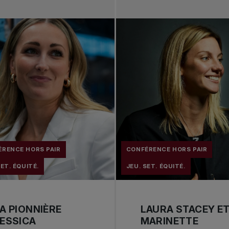
RENCE HORS PAIR
CONFÉRENCE HORS PAIR
SET. ÉQUITÉ.
JEU. SET. ÉQUITÉ.
A PIONNIÈRE
LAURA STACEY E
ESSICA
MARINETTE