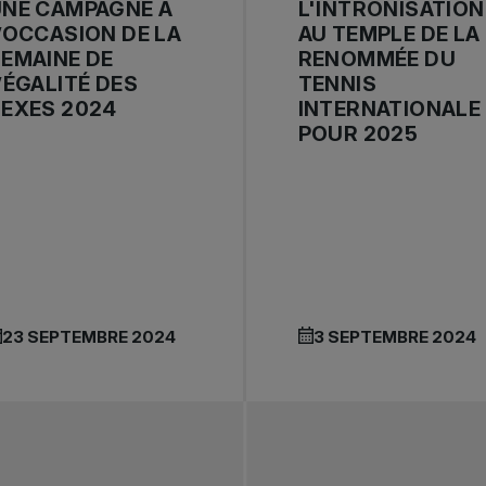
UNE CAMPAGNE À
L'INTRONISATION
’OCCASION DE LA
AU TEMPLE DE LA
EMAINE DE
RENOMMÉE DU
’ÉGALITÉ DES
TENNIS
SEXES 2024
INTERNATIONALE
POUR 2025
23 SEPTEMBRE 2024
3 SEPTEMBRE 2024