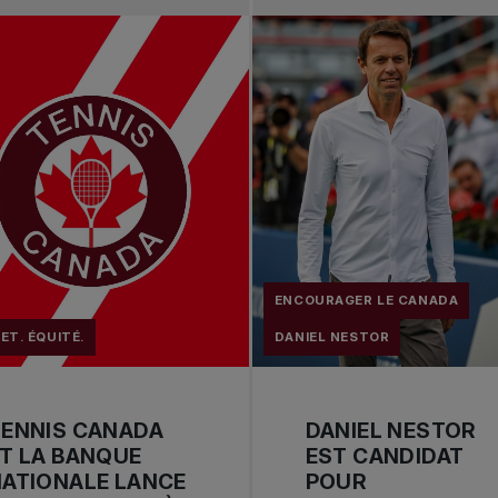
ENCOURAGER LE CANADA
SET. ÉQUITÉ.
DANIEL NESTOR
TENNIS CANADA
DANIEL NESTOR
T LA BANQUE
EST CANDIDAT
ATIONALE LANCE
POUR