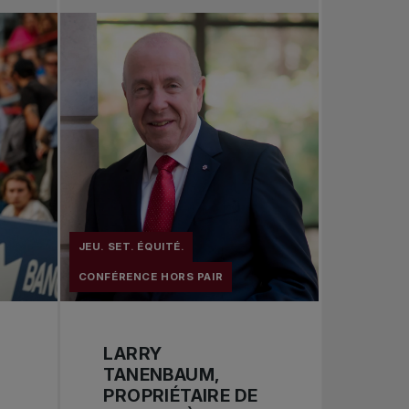
JEU. SET. ÉQUITÉ.
CONFÉRENCE HORS PAIR
LARRY
TANENBAUM,
PROPRIÉTAIRE DE