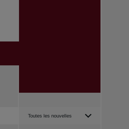
Trier par
Toutes les nouvelles