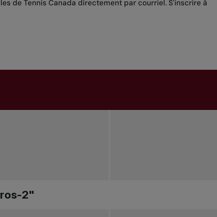
lles de Tennis Canada directement par courriel.
S'inscrire à
rros-2"