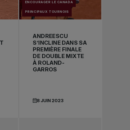
ENCOURAGER LE CANADA
PRINCIPAUX TOURNOIS
ANDREESCU
T
S’INCLINE DANS SA
PREMIÈRE FINALE
DE DOUBLE MIXTE
À ROLAND-
GARROS
8 JUIN 2023