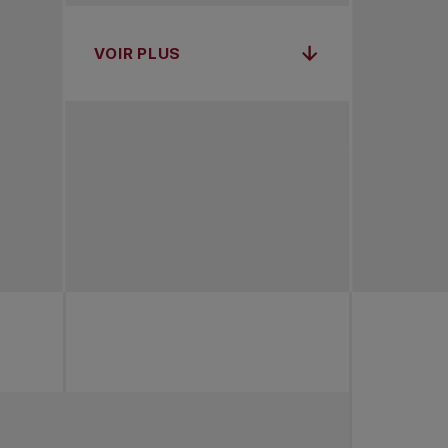
VOIR PLUS