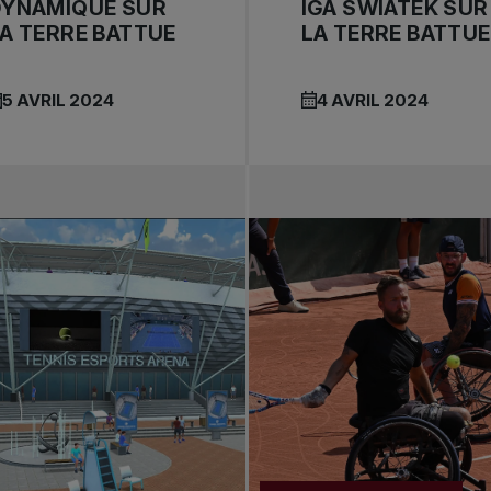
DYNAMIQUE SUR
IGA SWIATEK SUR
A TERRE BATTUE
LA TERRE BATTUE
5 AVRIL 2024
4 AVRIL 2024