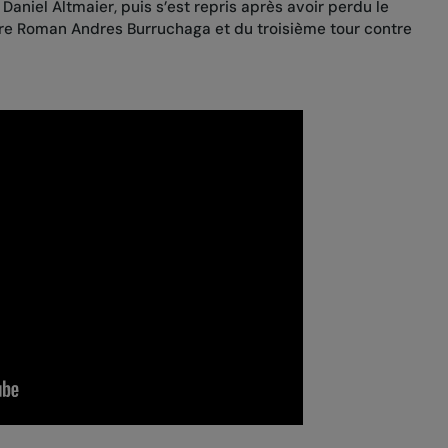
 Daniel Altmaier
, puis s’est repris après avoir perdu le
tre Roman Andres Burruchaga
et du
troisième tour contre