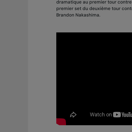
dramatique au premier tour contre
premier set du
deuxième tour con
Brandon Nakashima.