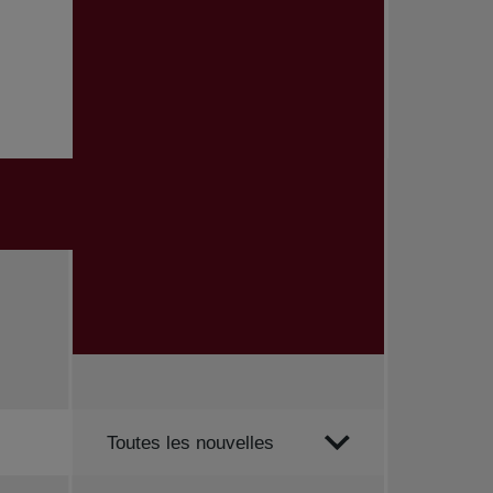
Trier par
Toutes les nouvelles