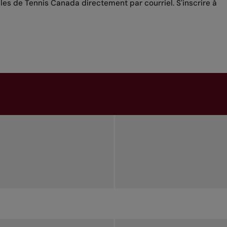
lles de Tennis Canada directement par courriel.
S'inscrire à