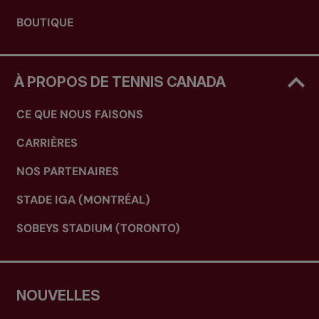
BOUTIQUE
À PROPOS DE TENNIS CANADA
CE QUE NOUS FAISONS
CARRIÈRES
NOS PARTENAIRES
STADE IGA (MONTRÉAL)
SOBEYS STADIUM (TORONTO)
NOUVELLES