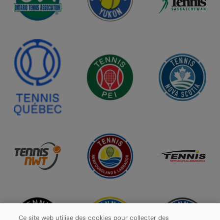
Ce site web utilise des cookies pour collecter des