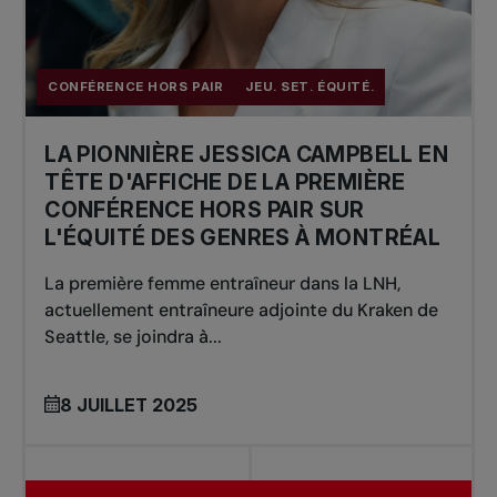
CONFÉRENCE HORS PAIR
JEU. SET. ÉQUITÉ.
LA PIONNIÈRE JESSICA CAMPBELL EN
TÊTE D'AFFICHE DE LA PREMIÈRE
CONFÉRENCE HORS PAIR SUR
L'ÉQUITÉ DES GENRES À MONTRÉAL
La première femme entraîneur dans la LNH,
actuellement entraîneure adjointe du Kraken de
Seattle, se joindra à...
8 JUILLET 2025