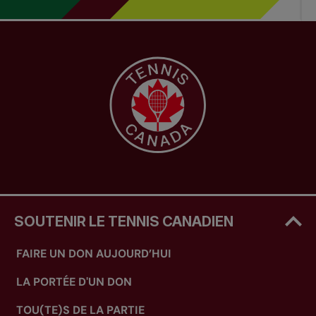
SOUTENIR LE TENNIS CANADIEN
FAIRE UN DON AUJOURD’HUI
LA PORTÉE D'UN DON
TOU(TE)S DE LA PARTIE