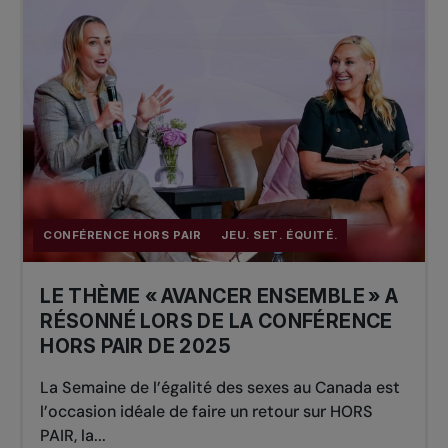
CONFÉRENCE HORS PAIR
JEU. SET. ÉQUITÉ.
LE THÈME « AVANCER ENSEMBLE » A
RÉSONNÉ LORS DE LA CONFÉRENCE
HORS PAIR DE 2025
La Semaine de l’égalité des sexes au Canada est
l’occasion idéale de faire un retour sur HORS
PAIR, la...