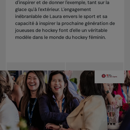
d'inspirer et de donner l'exemple, tant sur la
glace qu'à l'extérieur. L'engagement
inébranlable de Laura envers le sport et sa
capacité à inspirer la prochaine génération de
joueuses de hockey font d'elle un véritable
modèle dans le monde du hockey féminin.