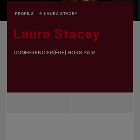
PROFILS
LAURA STACEY
Laura Stacey
CONFÉRENCIER(ÈRE) HORS PAIR