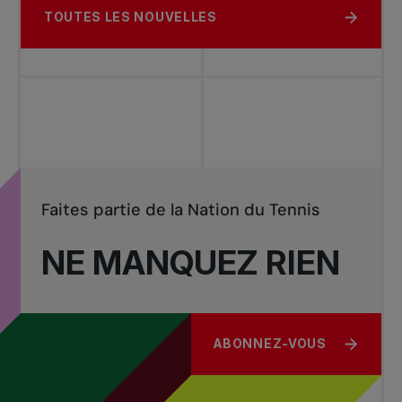
TOUTES LES NOUVELLES
Faites partie de la Nation du Tennis
NE MANQUEZ RIEN
ABONNEZ-VOUS