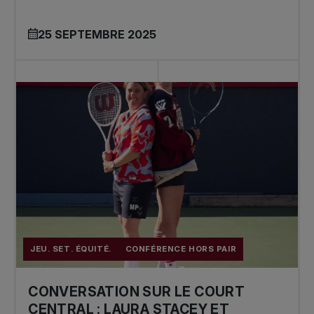
25 SEPTEMBRE 2025
JEU. SET. ÉQUITÉ.
CONFÉRENCE HORS PAIR
CONVERSATION SUR LE COURT
CENTRAL : LAURA STACEY ET