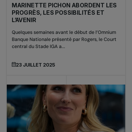
MARINETTE PICHON ABORDENT LES
PROGRÈS, LES POSSIBILITÉS ET
L’AVENIR
Quelques semaines avant le début de l’Omnium
Banque Nationale présenté par Rogers, le Court
central du Stade IGA a...
23 JUILLET 2025