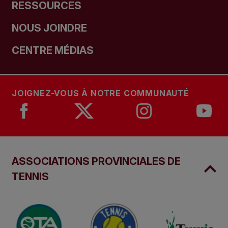
RESSOURCES
NOUS JOINDRE
CENTRE MÉDIAS
JOIGNEZ-VOUS À NOTRE COMMUNAUTÉ
ASSOCIATIONS PROVINCIALES DE
TENNIS