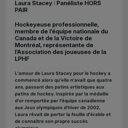
Laura Stacey : Panéliste
HORS
PAIR
Hockeyeuse professionnelle,
membre de l’équipe nationale du
Canada et de la Victoire de
Montréal, représentante de
l’Association des joueuses de la
LPHF
L’amour de Laura Stacey pour le hockey a
commencé alors qu’elle n’avait que quatre
ans, passant des patins artistiques aux
patins de hockey. Inspirée par la médaille
d’or remportée par l’équipe canadienne
aux Jeux olympiques d’hiver de 2002,
Laura rêvait de porter la feuille d’érable et
de connaître son propre succès