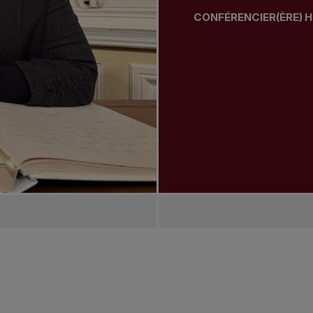
CONFÉRENCIER(ÈRE) H