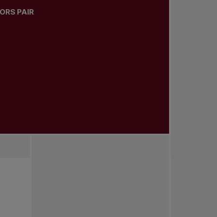
ORS PAIR