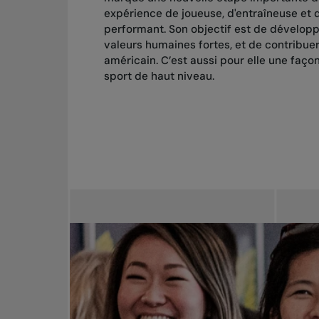
expérience de joueuse, d'entraîneuse et de
performant. Son objectif est de développ
valeurs humaines fortes, et de contribue
américain. C’est aussi pour elle une faço
sport de haut niveau.