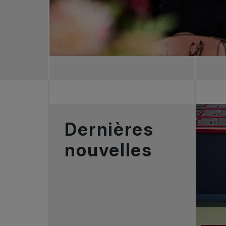
Dernières
nouvelles