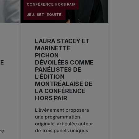
CONFÉRENCE HORS PAIR
JEU. SET. ÉQUITÉ.
LAURA STACEY ET
MARINETTE
PICHON
DE
DÉVOILÉES COMME
PANÉLISTES DE
L’ÉDITION
MONTRÉALAISE DE
LA CONFÉRENCE
HORS PAIR
L’événement proposera
une programmation
originale, articulée autour
de trois panels uniques
re