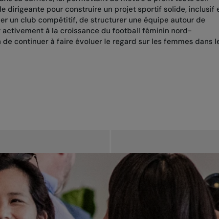
 dirigeante pour construire un projet sportif solide, inclusif 
er un club compétitif, de structurer une équipe autour de
r activement à la croissance du football féminin nord-
n de continuer à faire évoluer le regard sur les femmes dans l