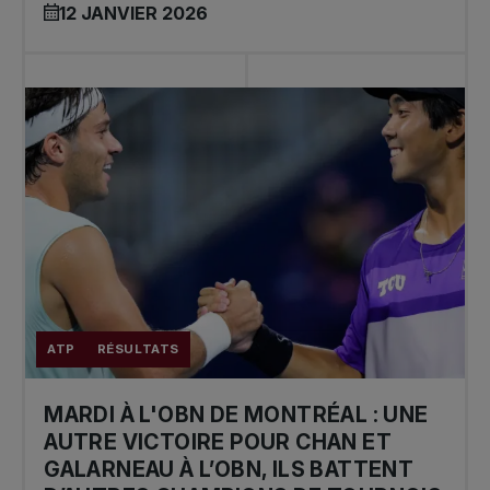
12 JANVIER 2026
ATP
RÉSULTATS
MARDI À L'OBN DE MONTRÉAL : UNE
AUTRE VICTOIRE POUR CHAN ET
GALARNEAU À L’OBN, ILS BATTENT