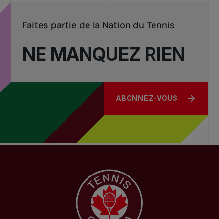
Faites partie de la Nation du Tennis
NE MANQUEZ RIEN
ABONNEZ-VOUS