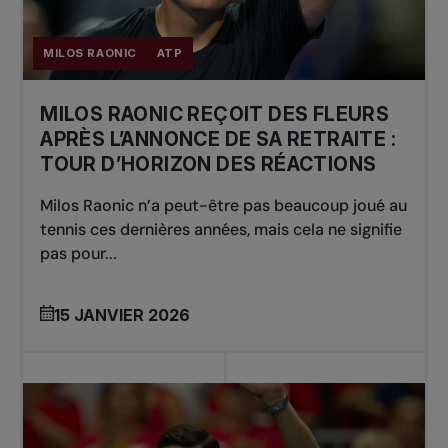
MILOS RAONIC
ATP
MILOS RAONIC REÇOIT DES FLEURS
APRÈS L’ANNONCE DE SA RETRAITE :
TOUR D’HORIZON DES RÉACTIONS
Milos Raonic n’a peut-être pas beaucoup joué au
tennis ces dernières années, mais cela ne signifie
pas pour...
15 JANVIER 2026