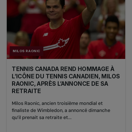
MILOS RAONIC
TENNIS CANADA REND HOMMAGE À
L’ICÔNE DU TENNIS CANADIEN, MILOS
RAONIC, APRÈS L’ANNONCE DE SA
RETRAITE
Milos Raonic, ancien troisième mondial et
finaliste de Wimbledon, a annoncé dimanche
qu’il prenait sa retraite et...