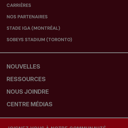
CARRIÈRES
NOS PARTENAIRES
STADE IGA (MONTRÉAL)
SOBEYS STADIUM (TORONTO)
NOUVELLES
RESSOURCES
NOUS JOINDRE
CENTRE MÉDIAS