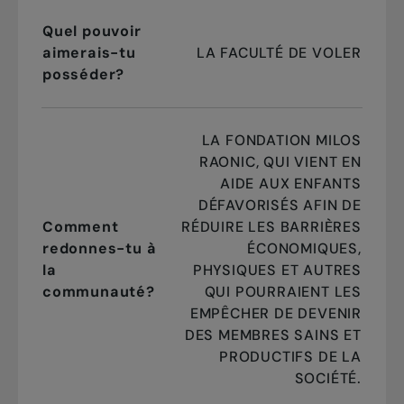
Quel pouvoir
aimerais-tu
LA FACULTÉ DE VOLER
posséder?
LA FONDATION MILOS
RAONIC, QUI VIENT EN
AIDE AUX ENFANTS
DÉFAVORISÉS AFIN DE
Comment
RÉDUIRE LES BARRIÈRES
redonnes-tu à
ÉCONOMIQUES,
la
PHYSIQUES ET AUTRES
communauté?
QUI POURRAIENT LES
EMPÊCHER DE DEVENIR
DES MEMBRES SAINS ET
PRODUCTIFS DE LA
SOCIÉTÉ.