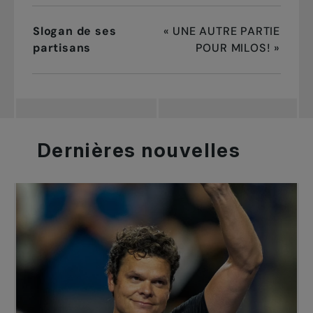
Slogan de ses
« UNE AUTRE PARTIE
partisans
POUR MILOS! »
Dernières
nouvelles