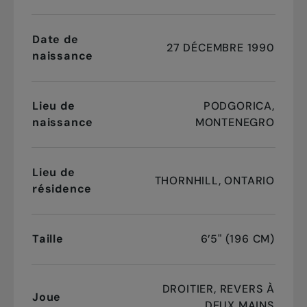
Date de
27 DÉCEMBRE 1990
naissance
Lieu de
PODGORICA,
naissance
MONTENEGRO
Lieu de
THORNHILL, ONTARIO
résidence
Taille
6’5" (196 CM)
DROITIER, REVERS À
Joue
DEUX MAINS