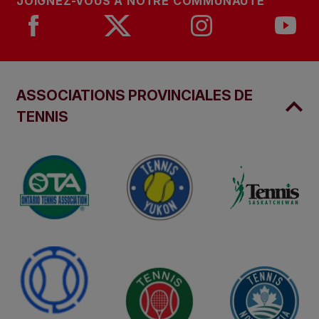
JOIGNEZ-VOUS À NOTRE COMMUNAUTÉ
ASSOCIATIONS PROVINCIALES DE
TENNIS