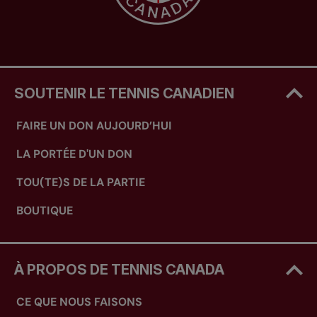
SOUTENIR LE TENNIS CANADIEN
FAIRE UN DON AUJOURD’HUI
LA PORTÉE D'UN DON
TOU(TE)S DE LA PARTIE
BOUTIQUE
À PROPOS DE TENNIS CANADA
CE QUE NOUS FAISONS