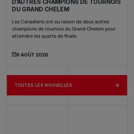
D’AUTRES CHAMPIONS DE TOURNOIS
DU GRAND CHELEM
Les Canadiens ont eu raison de deux autres
champions de tournois du Grand Chelem pour
atteindre les quarts de finale.
9 AOÛT 2026
TOUTES LES NOUVELLES