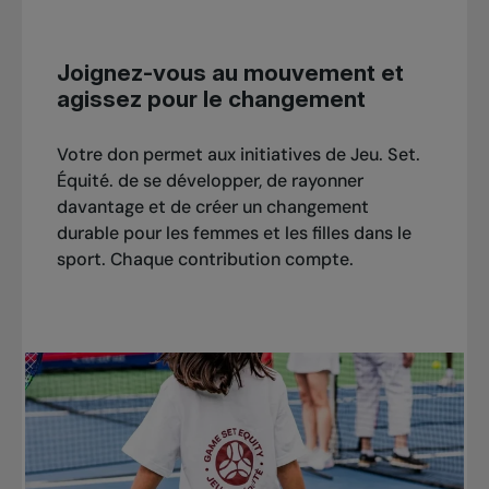
Joignez-vous au mouvement et
agissez pour le changement
Votre don permet aux initiatives de Jeu. Set.
Équité. de se développer, de rayonner
davantage et de créer un changement
durable pour les femmes et les filles dans le
sport. Chaque contribution compte.