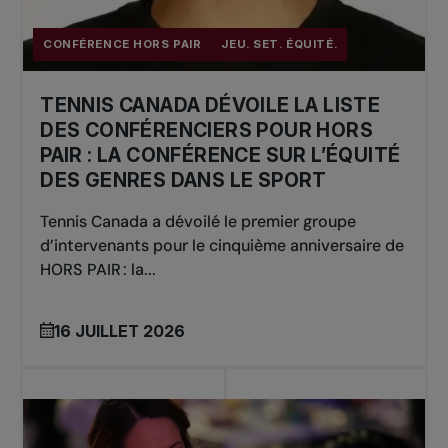
CONFÉRENCE HORS PAIR
JEU. SET. ÉQUITÉ.
TENNIS CANADA DÉVOILE LA LISTE
DES CONFÉRENCIERS POUR HORS
PAIR : LA CONFÉRENCE SUR L’ÉQUITÉ
DES GENRES DANS LE SPORT
Tennis Canada a dévoilé le premier groupe
d’intervenants pour le cinquième anniversaire de
HORS PAIR : la...
16 JUILLET 2026