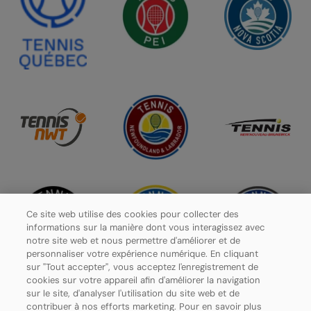
Ce site web utilise des cookies pour collecter des
informations sur la manière dont vous interagissez avec
notre site web et nous permettre d'améliorer et de
personnaliser votre expérience numérique. En cliquant
sur "Tout accepter", vous acceptez l'enregistrement de
cookies sur votre appareil afin d'améliorer la navigation
sur le site, d'analyser l'utilisation du site web et de
contribuer à nos efforts marketing. Pour en savoir plus