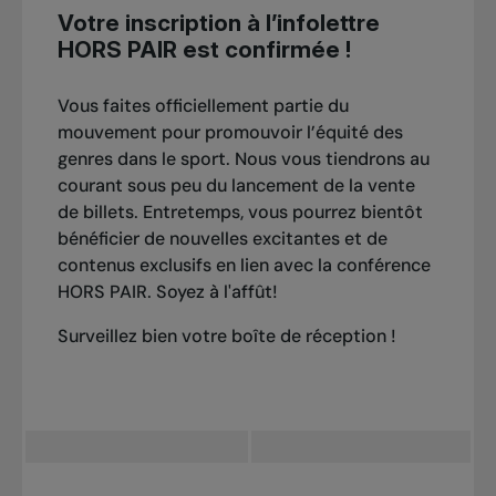
Votre inscription à l’infolettre
HORS PAIR est confirmée !
Vous faites officiellement partie du
mouvement pour promouvoir l’équité des
genres dans le sport. Nous vous tiendrons au
courant sous peu du lancement de la vente
de billets. Entretemps, vous pourrez bientôt
bénéficier de nouvelles excitantes et de
contenus exclusifs en lien avec la conférence
HORS PAIR. Soyez à l'affût!
Surveillez bien votre boîte de réception !