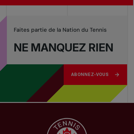
Faites partie de la Nation du Tennis
NE MANQUEZ RIEN
ABONNEZ-VOUS