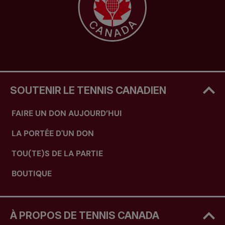
SOUTENIR LE TENNIS CANADIEN
FAIRE UN DON AUJOURD’HUI
LA PORTÉE D'UN DON
TOU(TE)S DE LA PARTIE
BOUTIQUE
À PROPOS DE TENNIS CANADA