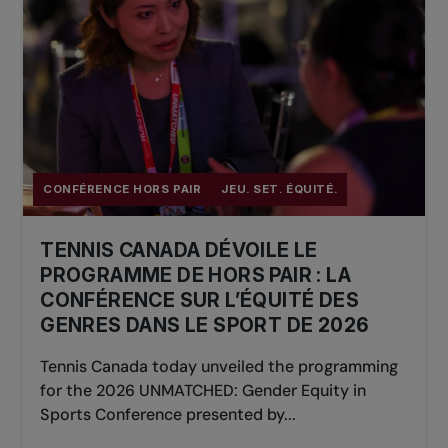
CONFÉRENCE HORS PAIR
JEU. SET. ÉQUITÉ.
TENNIS CANADA DÉVOILE LE
PROGRAMME DE HORS PAIR : LA
CONFÉRENCE SUR L’ÉQUITÉ DES
GENRES DANS LE SPORT DE 2026
Tennis Canada today unveiled the programming
for the 2026 UNMATCHED: Gender Equity in
Sports Conference presented by...