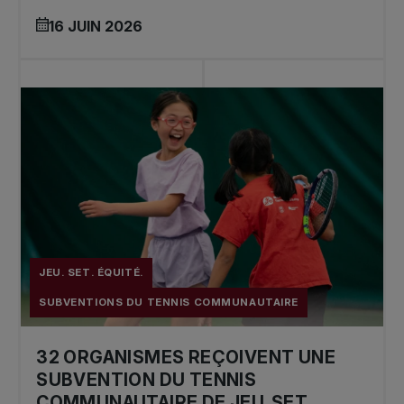
16 JUIN 2026
JEU. SET. ÉQUITÉ.
SUBVENTIONS DU TENNIS COMMUNAUTAIRE
32 ORGANISMES REÇOIVENT UNE
SUBVENTION DU TENNIS
COMMUNAUTAIRE DE JEU. SET.