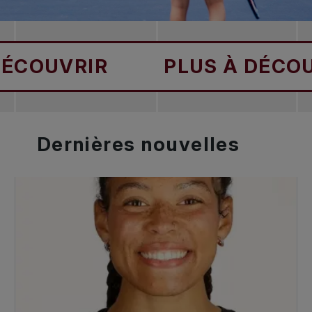
OUVRIR
PLUS À DÉCOUVR
Dernières
nouvelles