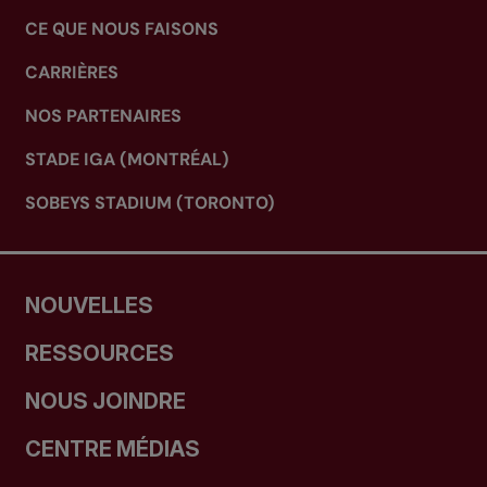
CE QUE NOUS FAISONS
CARRIÈRES
NOS PARTENAIRES
STADE IGA (MONTRÉAL)
SOBEYS STADIUM (TORONTO)
NOUVELLES
RESSOURCES
NOUS JOINDRE
CENTRE MÉDIAS