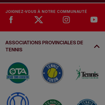
JOIGNEZ-VOUS À NOTRE COMMUNAUTÉ
ASSOCIATIONS PROVINCIALES DE
TENNIS