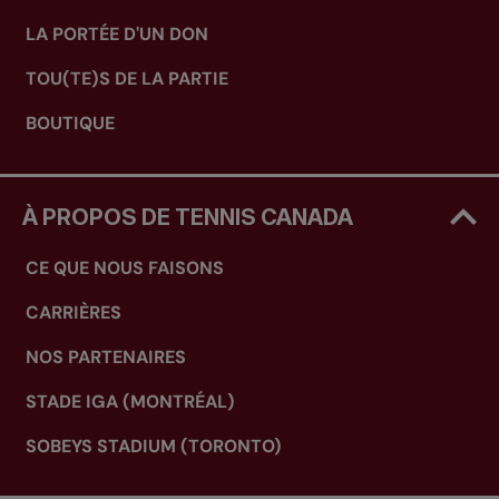
LA PORTÉE D'UN DON
TOU(TE)S DE LA PARTIE
BOUTIQUE
À PROPOS DE TENNIS CANADA
CE QUE NOUS FAISONS
CARRIÈRES
NOS PARTENAIRES
STADE IGA (MONTRÉAL)
SOBEYS STADIUM (TORONTO)