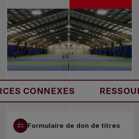
ES CONNEXES
RESSOURC
Formulaire de don de titres