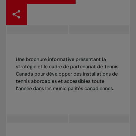
Une brochure informative présentant la
stratégie et le cadre de partenariat de Tennis
Canada pour développer des installations de
tennis abordables et accessibles toute
l’année dans les municipalités canadiennes.