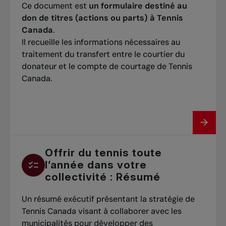
Ce document est
un formulaire destiné au
don de titres (actions ou parts) à Tennis
Canada
.
Il recueille les informations nécessaires au
traitement du transfert entre le courtier du
donateur et le compte de courtage de Tennis
Canada.
Offrir du tennis toute
l’année dans votre
collectivité : Résumé
Un résumé exécutif présentant la stratégie de
Tennis Canada visant à collaborer avec les
municipalités pour développer des