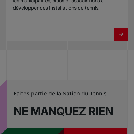
les municipalités, clubs et associations à
développer des installations de tennis.
Faites partie de la Nation du Tennis
NE MANQUEZ RIEN