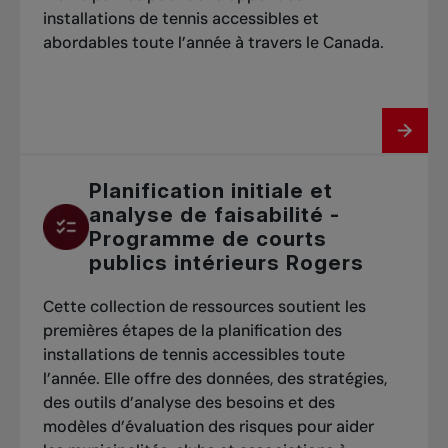
installations de tennis accessibles et
abordables toute l’année à travers le Canada.
Planification initiale et
analyse de faisabilité -
Programme de courts
publics intérieurs Rogers
Cette collection de ressources soutient les
premières étapes de la planification des
installations de tennis accessibles toute
l’année. Elle offre des données, des stratégies,
des outils d’analyse des besoins et des
modèles d’évaluation des risques pour aider