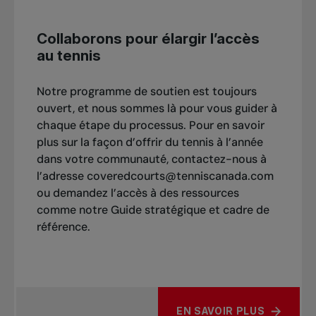
Collaborons pour élargir l’accès
au tennis
Notre programme de soutien est toujours
ouvert, et nous sommes là pour vous guider à
chaque étape du processus. Pour en savoir
plus sur la façon d’offrir du tennis à l’année
dans votre communauté, contactez-nous à
l’adresse coveredcourts@tenniscanada.com
ou demandez l’accès à des ressources
comme notre Guide stratégique et cadre de
référence.
EN SAVOIR PLUS