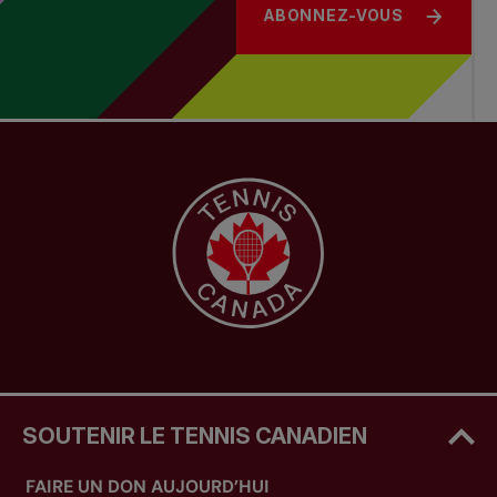
ABONNEZ-VOUS
SOUTENIR LE TENNIS CANADIEN
FAIRE UN DON AUJOURD’HUI