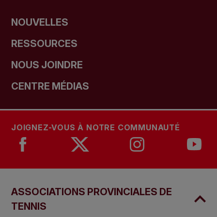
NOUVELLES
RESSOURCES
NOUS JOINDRE
CENTRE MÉDIAS
JOIGNEZ-VOUS À NOTRE COMMUNAUTÉ
ASSOCIATIONS PROVINCIALES DE
TENNIS