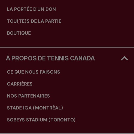
LA PORTÉE D'UN DON
TOU(TE)S DE LA PARTIE
BOUTIQUE
À PROPOS DE TENNIS CANADA
CE QUE NOUS FAISONS
CARRIÈRES
NOS PARTENAIRES
STADE IGA (MONTRÉAL)
SOBEYS STADIUM (TORONTO)