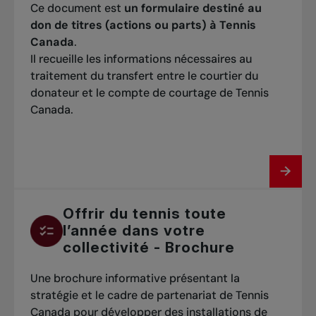
Ce document est
un formulaire destiné au
don de titres (actions ou parts) à Tennis
Canada
.
Il recueille les informations nécessaires au
traitement du transfert entre le courtier du
donateur et le compte de courtage de Tennis
Canada.
Offrir du tennis toute
l’année dans votre
collectivité - Brochure
Une brochure informative présentant la
stratégie et le cadre de partenariat de Tennis
Canada pour développer des installations de