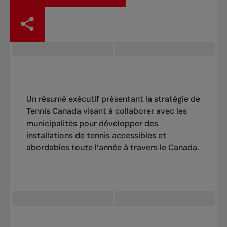
Un résumé exécutif présentant la stratégie de
Tennis Canada visant à collaborer avec les
municipalités pour développer des
installations de tennis accessibles et
abordables toute l’année à travers le Canada.