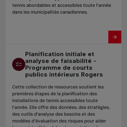
tennis abordables et accessibles toute l’année
dans les municipalités canadiennes.
Planification initiale et
analyse de faisabilité -
Programme de courts
publics intérieurs Rogers
Cette collection de ressources soutient les
premières étapes de la planification des
installations de tennis accessibles toute
l’année. Elle offre des données, des stratégies,
des outils d’analyse des besoins et des
modèles d’évaluation des risques pour aider