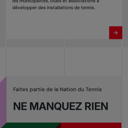
les municipalités, clubs et associations à
développer des installations de tennis.
Faites partie de la Nation du Tennis
NE MANQUEZ RIEN