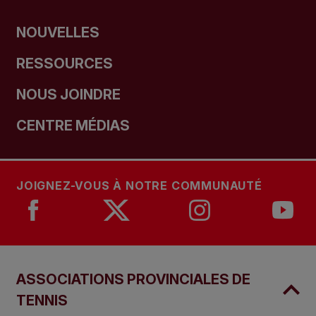
NOUVELLES
RESSOURCES
NOUS JOINDRE
CENTRE MÉDIAS
JOIGNEZ-VOUS À NOTRE COMMUNAUTÉ
ASSOCIATIONS PROVINCIALES DE
TENNIS