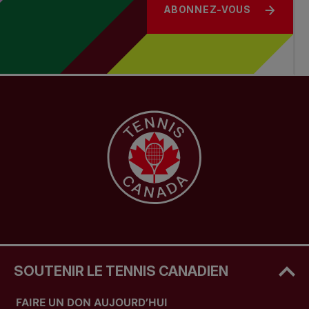
ABONNEZ-VOUS
SOUTENIR LE TENNIS CANADIEN
FAIRE UN DON AUJOURD’HUI