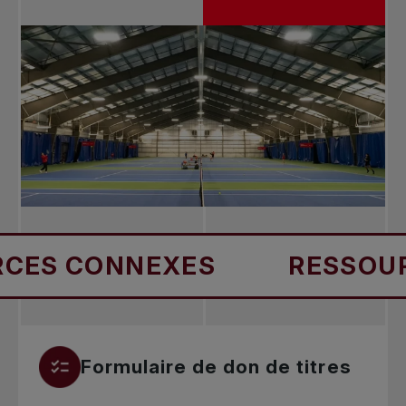
ES CONNEXES
RESSOURC
Formulaire de don de titres