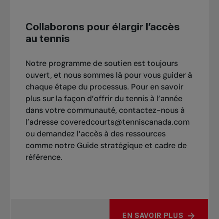
Collaborons pour élargir l’accès
au tennis
Notre programme de soutien est toujours
ouvert, et nous sommes là pour vous guider à
chaque étape du processus. Pour en savoir
plus sur la façon d’offrir du tennis à l’année
dans votre communauté, contactez-nous à
l’adresse coveredcourts@tenniscanada.com
ou demandez l’accès à des ressources
comme notre Guide stratégique et cadre de
référence.
EN SAVOIR PLUS