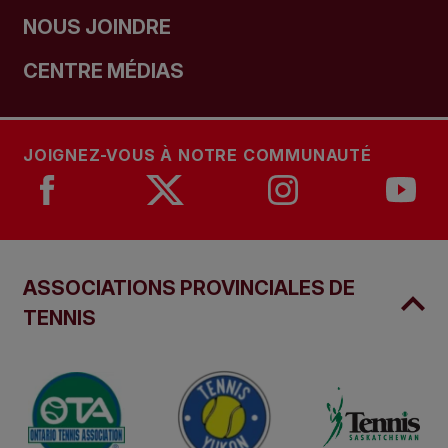
NOUS JOINDRE
CENTRE MÉDIAS
JOIGNEZ-VOUS À NOTRE COMMUNAUTÉ
ASSOCIATIONS PROVINCIALES DE
TENNIS