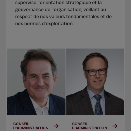
supervise l’orientation stratégique et la
gouvernance de l’organisation, veillant au
respect de nos valeurs fondamentales et de
nos normes d’exploitation.
CONSEIL
CONSEIL
D'ADMINISTRATION
D'ADMINISTRATION