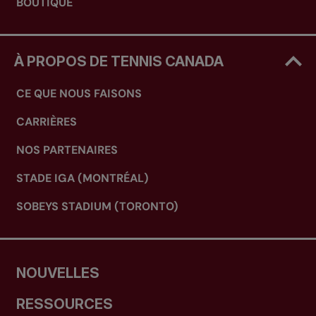
BOUTIQUE
À PROPOS DE TENNIS CANADA
CE QUE NOUS FAISONS
CARRIÈRES
NOS PARTENAIRES
STADE IGA (MONTRÉAL)
SOBEYS STADIUM (TORONTO)
NOUVELLES
RESSOURCES