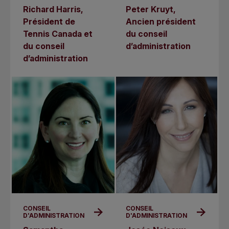
Richard Harris,
Peter Kruyt,
Président de
Ancien président
Tennis Canada et
du conseil
du conseil
d’administration
d’administration
CONSEIL
CONSEIL
D'ADMINISTRATION
D'ADMINISTRATION