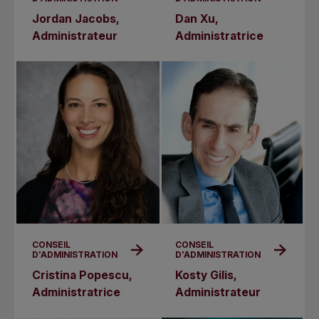
Jordan Jacobs,
Dan Xu,
Administrateur
Administratrice
CONSEIL
CONSEIL
D'ADMINISTRATION
D'ADMINISTRATION
Cristina Popescu,
Kosty Gilis,
Administratrice
Administrateur