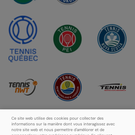
Ce site web utilise des cookies pour collecter des
informations sur la manière dont vous interagissez avec
notre site web et nous permettre d'améliorer et de