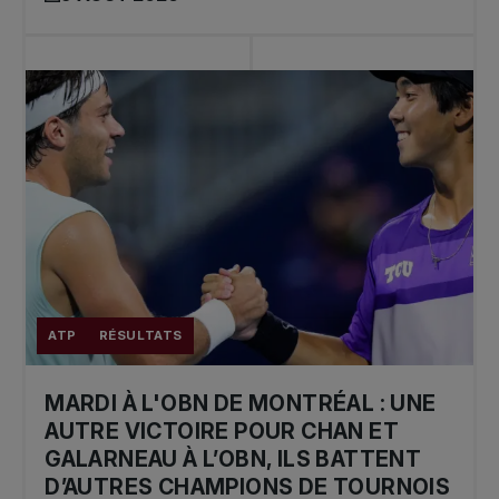
ATP
RÉSULTATS
MARDI À L'OBN DE MONTRÉAL : UNE
AUTRE VICTOIRE POUR CHAN ET
GALARNEAU À L’OBN, ILS BATTENT
D’AUTRES CHAMPIONS DE TOURNOIS