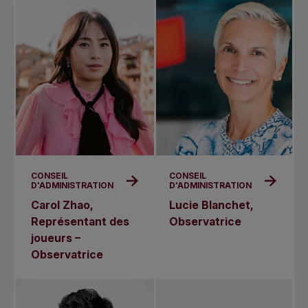
CONSEIL
CONSEIL
D'ADMINISTRATION
D'ADMINISTRATION
Carol Zhao,
Lucie Blanchet,
Représentant des
Observatrice
joueurs –
Observatrice