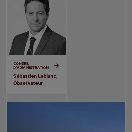
CONSEIL
D'ADMINISTRATION
Sébastien Leblanc,
Observateur