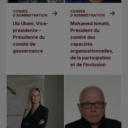
CONSEIL
CONSEIL
D'ADMINISTRATION
D'ADMINISTRATION
Ula Ubani, Vice-
Mohamed Ismath,
présidente -
Président du
Présidente du
comité des
comité de
capacités
gouvernance
organisationnelles,
de la participation
et de l’inclusion