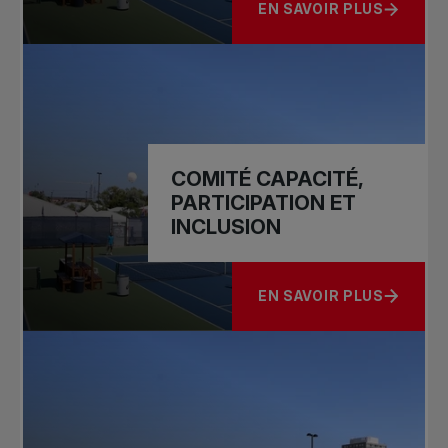
EN SAVOIR PLUS
À PROPOS DE COMITÉ D
COMITÉ CAPACITÉ,
PARTICIPATION ET
INCLUSION
EN SAVOIR PLUS
À PROPOS DE COMITÉ CA