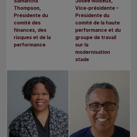
Samantha
Josée Noiseux,
Thompson,
Vice-présidente –
Présidente du
Présidente du
comité des
comité de la haute
finances, des
performance et du
risques et de la
groupe de travail
performance
sur la
modernisation
stade