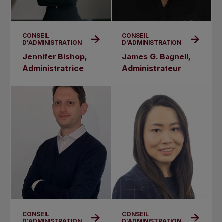
CONSEIL
CONSEIL
D'ADMINISTRATION
D'ADMINISTRATION
Jennifer Bishop,
James G. Bagnell,
Administratrice
Administrateur
CONSEIL
CONSEIL
D'ADMINISTRATION
D'ADMINISTRATION