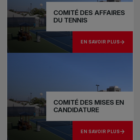
COMITÉ DES AFFAIRES
DU TENNIS
EN SAVOIR PLUS
À PROPOS DE COMITÉ DE
COMITÉ DES MISES EN
CANDIDATURE
EN SAVOIR PLUS
À PROPOS DE COMITÉ D