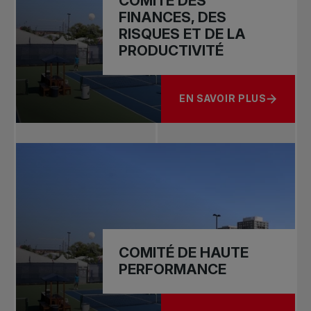
COMITÉ DES
FINANCES, DES
RISQUES ET DE LA
PRODUCTIVITÉ
EN SAVOIR PLUS
À PROPOS DE COMITÉ DE
COMITÉ DE HAUTE
PERFORMANCE