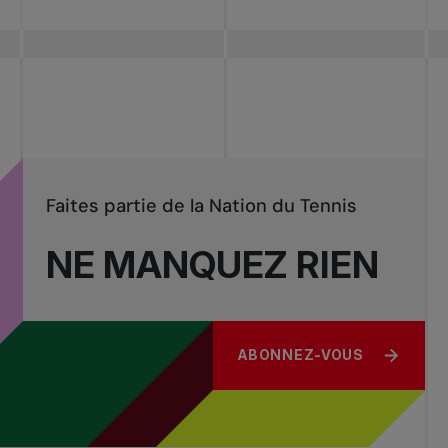
Faites partie de la Nation du Tennis
NE MANQUEZ RIEN
ABONNEZ-VOUS