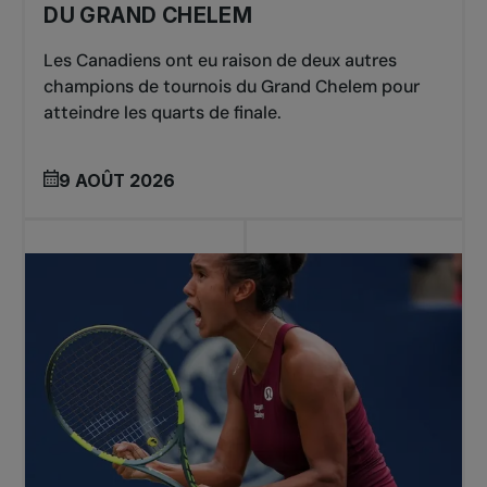
DU GRAND CHELEM
Les Canadiens ont eu raison de deux autres
champions de tournois du Grand Chelem pour
atteindre les quarts de finale.
9 AOÛT 2026