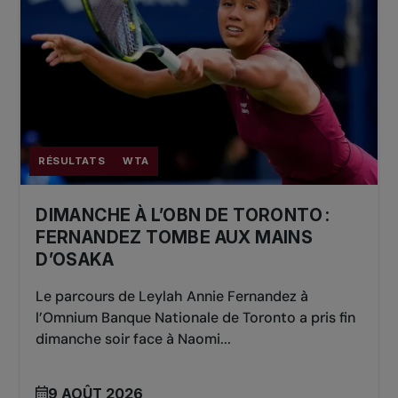
RÉSULTATS
WTA
DIMANCHE À L’OBN DE TORONTO :
FERNANDEZ TOMBE AUX MAINS
D’OSAKA
Le parcours de Leylah Annie Fernandez à
l’Omnium Banque Nationale de Toronto a pris fin
dimanche soir face à Naomi...
9 AOÛT 2026