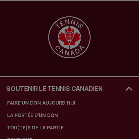
SOUTENIR LE TENNIS CANADIEN
FAIRE UN DON AUJOURD’HUI
LA PORTÉE D'UN DON
TOU(TE)S DE LA PARTIE