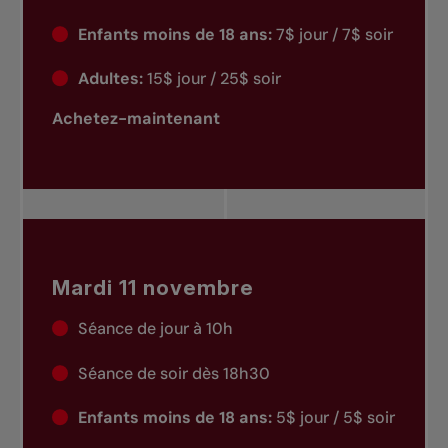
Enfants moins de 18 ans:
7$ jour / 7$ soir
Adultes:
15$ jour / 25$ soir
Achetez-maintenant
Mardi 11 novembre
Séance de jour à 10h
Séance de soir dès 18h30
Enfants moins de 18 ans:
5$ jour / 5$ soir