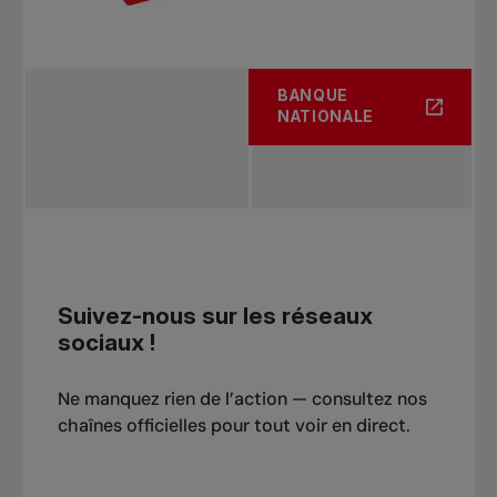
BANQUE
NATIONALE
Suivez-nous sur les réseaux
sociaux !
Ne manquez rien de l’action — consultez nos
chaînes officielles pour tout voir en direct.