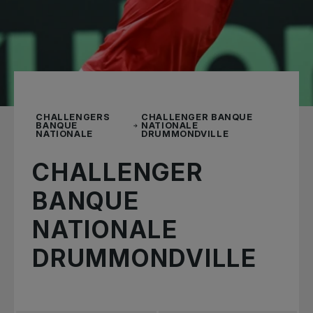
CHALLENGERS
CHALLENGER BANQUE
BANQUE
NATIONALE
NATIONALE
DRUMMONDVILLE
CHALLENGER
BANQUE
NATIONALE
DRUMMONDVILLE