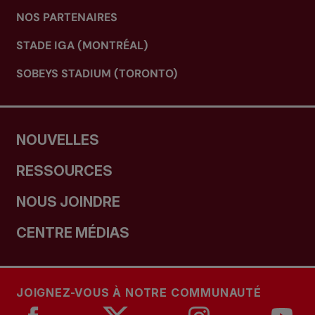
NOS PARTENAIRES
STADE IGA (MONTRÉAL)
SOBEYS STADIUM (TORONTO)
NOUVELLES
RESSOURCES
NOUS JOINDRE
CENTRE MÉDIAS
JOIGNEZ-VOUS À NOTRE COMMUNAUTÉ