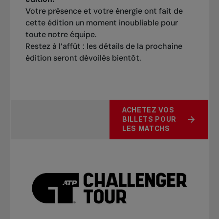
Votre présence et votre énergie ont fait de
cette édition un moment inoubliable pour
toute notre équipe.
Restez à l’affût : les détails de la prochaine
édition seront dévoilés bientôt.
ACHETEZ VOS
BILLETS POUR
LES MATCHS