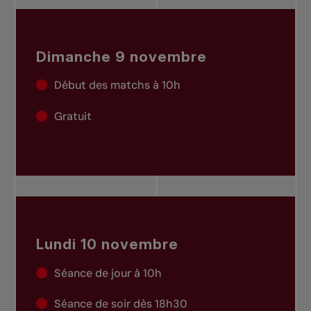
Dimanche 9 novembre
Début des matchs à 10h
Gratuit
Lundi 10 novembre
Séance de jour à 10h
Séance de soir dès 18h30