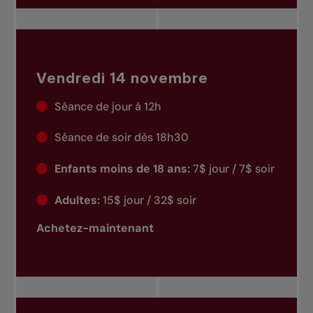
Vendredi 14 novembre
Séance de jour à 12h
Séance de soir dès 18h30
Enfants moins de 18 ans:
7$ jour / 7$ soir
Adultes:
15$ jour / 32$ soir
Achetez-maintenant