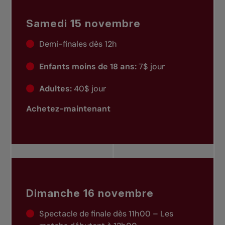
Samedi 15 novembre
Demi-finales dès 12h
Enfants moins de 18 ans:
7$ jour
Adultes:
40$ jour
Achetez-maintenant
Dimanche 16 novembre
Spectacle de finale dès 11h00 – Les