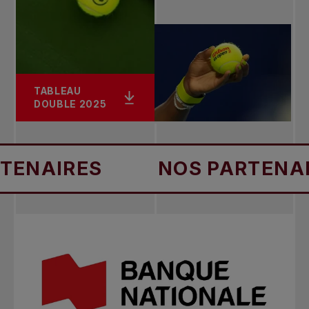
TABLEAU
DOUBLE 2025
IRES
NOS PARTENAIRES