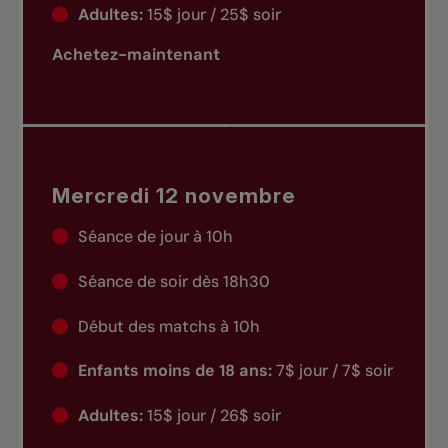
Adultes:
15$ jour / 25$ soir
Achetez-maintenant
Mercredi 12 novembre
Séance de jour à 10h
Séance de soir dès 18h30
Début des matchs à 10h
Enfants moins de 18 ans:
7$ jour / 7$ soir
Adultes:
15$ jour / 26$ soir