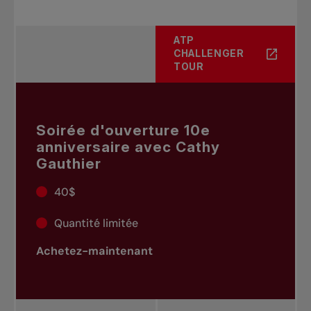
ATP
CHALLENGER
TOUR
Soirée d'ouverture 10e
anniversaire avec Cathy
Gauthier
40$
Quantité limitée
Achetez-maintenant