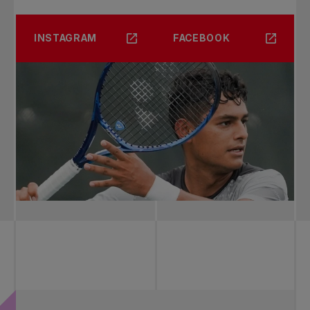
INSTAGRAM
FACEBOOK