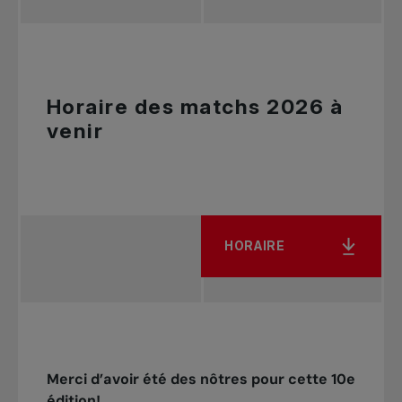
Horaire des matchs 2026 à
venir
HORAIRE
Merci d’avoir été des nôtres pour cette 10e
édition!