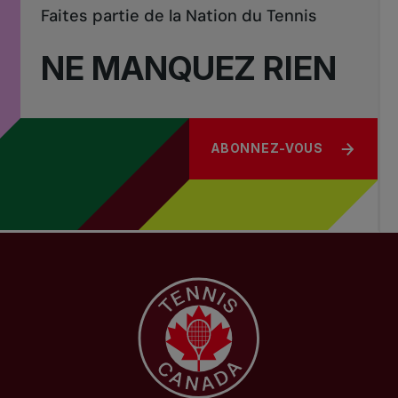
Faites partie de la Nation du Tennis
NE MANQUEZ RIEN
ABONNEZ-VOUS