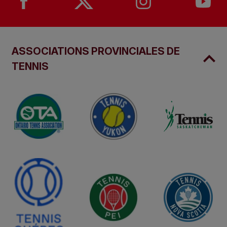
ASSOCIATIONS PROVINCIALES DE
TENNIS