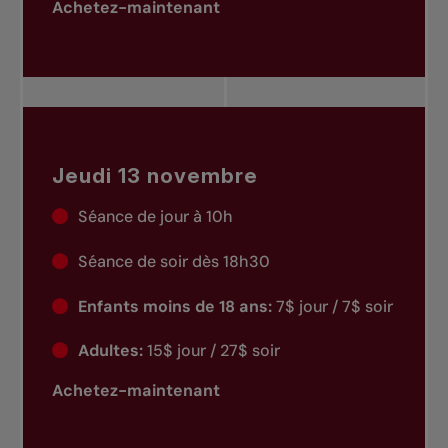
Achetez-maintenant
Jeudi 13 novembre
Séance de jour à 10h
Séance de soir dès 18h30
Enfants moins de 18 ans:
7$ jour / 7$ soir
Adultes:
15$ jour / 27$ soir
Achetez-maintenant