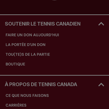
SOUTENIR LE TENNIS CANADIEN
FAIRE UN DON AUJOURD’HUI
LA PORTÉE D'UN DON
TOU(TE)S DE LA PARTIE
BOUTIQUE
À PROPOS DE TENNIS CANADA
CE QUE NOUS FAISONS
CARRIÈRES