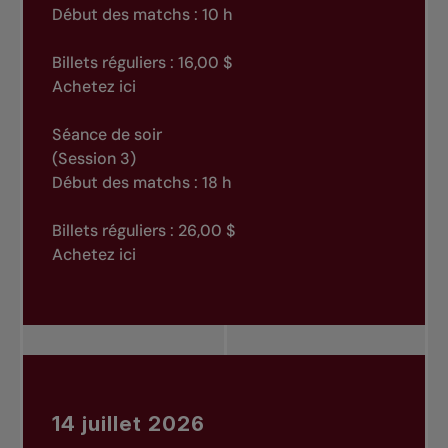
Début des matchs : 10 h
Billets réguliers : 16,00 $
Achetez ici
Séance de soir
(Session 3)
Début des matchs : 18 h
Billets réguliers : 26,00 $
Achetez ici
14 juillet 2026