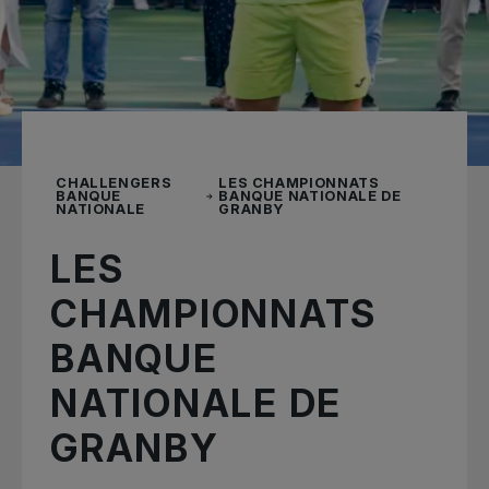
CHALLENGERS
LES CHAMPIONNATS
BANQUE
BANQUE NATIONALE DE
NATIONALE
GRANBY
LES
CHAMPIONNATS
BANQUE
NATIONALE DE
GRANBY