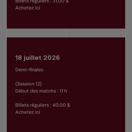
Billets réguliers : 31,00 $
Achetez ici
18 juillet 2026
Demi-finales
(Session 12)
Début des matchs : 11 h
Billets réguliers : 40,00 $
Achetez ici