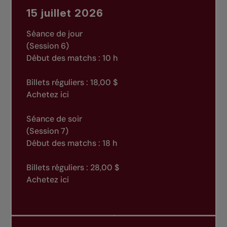
15 juillet 2026
Séance de jour
(Session 6)
Début des matchs : 10 h
Billets réguliers : 18,00 $
Achetez ici
Séance de soir
(Session 7)
Début des matchs : 18 h
Billets réguliers : 28,00 $
Achetez ici