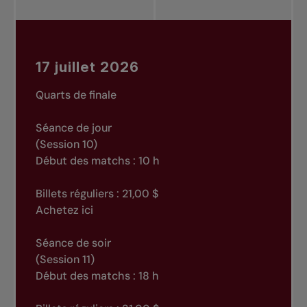
17 juillet 2026
Quarts de finale
Séance de jour
(Session 10)
Début des matchs : 10 h
Billets réguliers : 21,00 $
Achetez ici
Séance de soir
(Session 11)
Début des matchs : 18 h