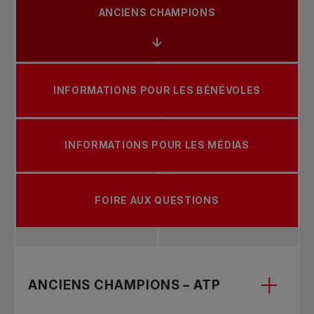
ANCIENS CHAMPIONS
INFORMATIONS POUR LES BÉNÉVOLES
INFORMATIONS POUR LES MÉDIAS
FOIRE AUX QUESTIONS
ANCIENS CHAMPIONS – ATP