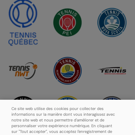
Ce site web utilise des cookies pour collecter des
informations sur la manière dont vous interagissez avec
notre site web et nous permettre d'améliorer et de
personnaliser votre expérience numérique. En cliquant
sur "Tout accepter", vous acceptez l'enregistrement de