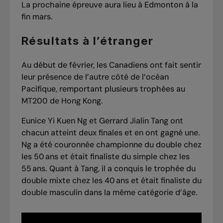
La prochaine épreuve aura lieu à Edmonton à la
fin mars.
Résultats à l’étranger
Au début de février, les Canadiens ont fait sentir
leur présence de l’autre côté de l’océan
Pacifique, remportant plusieurs trophées au
MT200 de Hong Kong.
Eunice Yi Kuen Ng et Gerrard Jialin Tang ont
chacun atteint deux finales et en ont gagné une.
Ng a été couronnée championne du double chez
les 50 ans et était finaliste du simple chez les
55 ans. Quant à Tang, il a conquis le trophée du
double mixte chez les 40 ans et était finaliste du
double masculin dans la même catégorie d’âge.