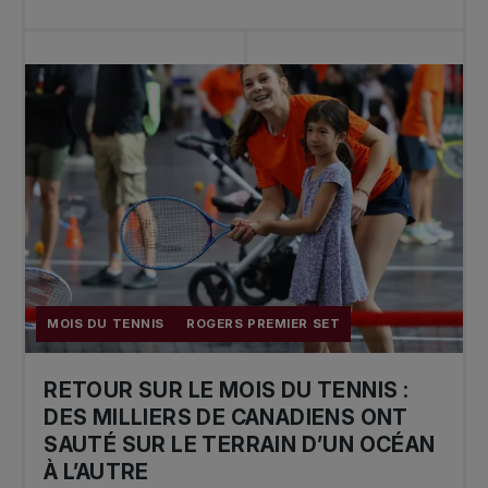
MOIS DU TENNIS
ROGERS PREMIER SET
RETOUR SUR LE MOIS DU TENNIS :
DES MILLIERS DE CANADIENS ONT
SAUTÉ SUR LE TERRAIN D’UN OCÉAN
À L’AUTRE