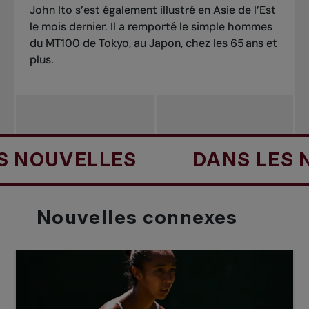
John Ito s’est également illustré en Asie de l’Est
le mois dernier. Il a remporté le simple hommes
du MT100 de Tokyo, au Japon, chez les 65 ans et
plus.
OUVELLES
DANS LES NOU
Nouvelles
connexes