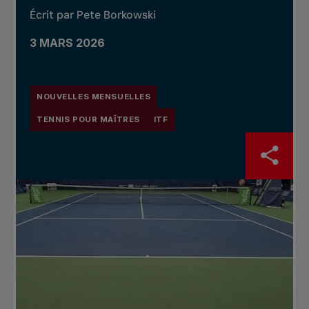
Écrit par Pete Borkowski
3 MARS 2026
NOUVELLES MENSUELLES
TENNIS POUR MAÎTRES
ITF