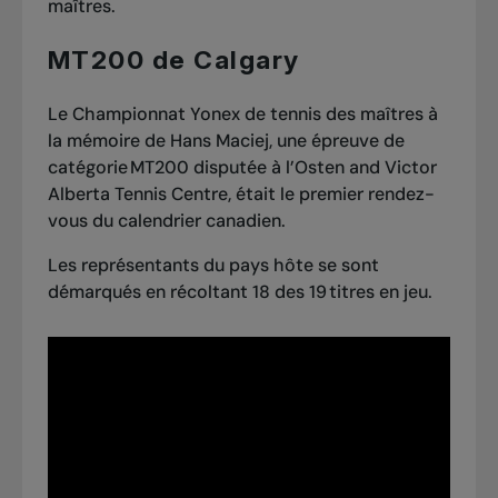
maîtres
.
MT200 de Calgary
Le Championnat Yonex de tennis des maîtres à
la mémoire de Hans Maciej, une épreuve de
catégorie MT200 disputée à l’Osten and Victor
Alberta Tennis Centre, était le premier rendez-
vous du calendrier canadien.
Les représentants du pays hôte se sont
démarqués en récoltant 18 des 19 titres en jeu.