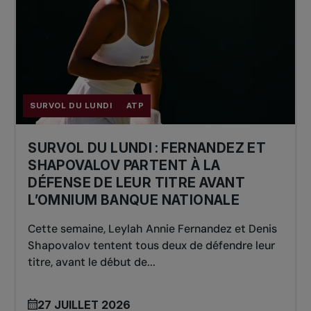
SURVOL DU LUNDI
ATP
SURVOL DU LUNDI : FERNANDEZ ET
SHAPOVALOV PARTENT À LA
DÉFENSE DE LEUR TITRE AVANT
L’OMNIUM BANQUE NATIONALE
Cette semaine, Leylah Annie Fernandez et Denis
Shapovalov tentent tous deux de défendre leur
titre, avant le début de...
27 JUILLET 2026