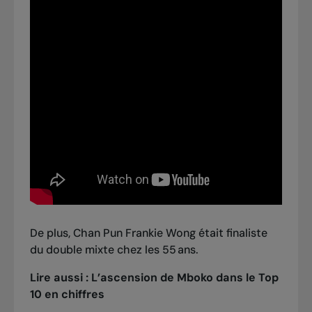
De plus, Chan Pun Frankie Wong était finaliste
du double mixte chez les 55 ans.
Lire aussi :
L’ascension de Mboko dans le Top
10 en chiffres