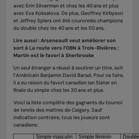
avec Erin Silverman et chez les 40 ans et plus
avec Eva Koksalova. De plus, Geoffrey Kirbyson
et Jeffrey Spiers ont été couronnés champions
du double chez les 40 ans et les 50 ans.
Lire aussi :
Arseneault veut améliorer son
sort à La route vers l’OBN à Trois-Rivières ;
Martin est le favori à Sherbrooke
Un seul étranger a réussi à soutirer un titre, soit
l’Américain Benjamin David Barad. Pour ce faire,
il a eu raison du favori canadien Ian Slater en
finale du simple chez les 30 ans et plus.
Voici la liste complète des gagnants du tournoi
de tennis des maîtres de Calgary. Sauf
indication contraire, tous les joueurs sont
canadiens :
Simple masculin
Simple féminin
Double