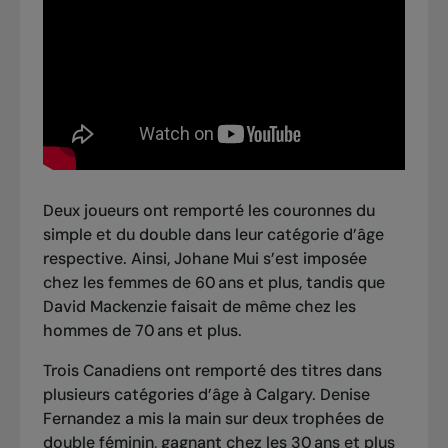
Deux joueurs ont remporté les couronnes du
simple et du double dans leur catégorie d’âge
respective. Ainsi, Johane Mui s’est imposée
chez les femmes de 60 ans et plus, tandis que
David Mackenzie faisait de même chez les
hommes de 70 ans et plus.
Trois Canadiens ont remporté des titres dans
plusieurs catégories d’âge à Calgary. Denise
Fernandez a mis la main sur deux trophées de
double féminin, gagnant chez les 30 ans et plus