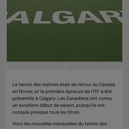
Le tennis des maîtres était de retour au Canada
en février, et la première épreuve de l’ITF a été
présentée à Calgary. Les Canadiens ont connu
un excellent début de saison, puisqu’ils ont
conquis presque tous les titres.
Voici les
nouvelles mensuelles du tennis des