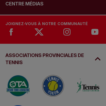
CENTRE MÉDIAS
JOIGNEZ-VOUS À NOTRE COMMUNAUTÉ
ASSOCIATIONS PROVINCIALES DE
TENNIS