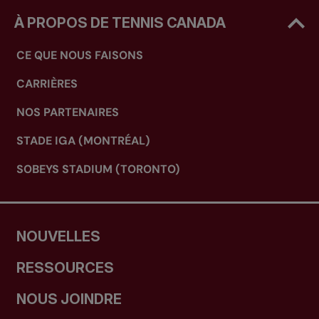
À PROPOS DE TENNIS CANADA
CE QUE NOUS FAISONS
CARRIÈRES
NOS PARTENAIRES
STADE IGA (MONTRÉAL)
SOBEYS STADIUM (TORONTO)
NOUVELLES
RESSOURCES
NOUS JOINDRE