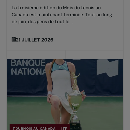
La troisième édition du Mois du tennis au
Canada est maintenant terminée. Tout au long
de juin, des gens de tout le...
21 JUILLET 2026
TOURNOIS AU CANADA
ITF