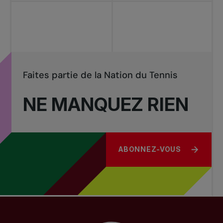
Faites partie de la Nation du Tennis
NE MANQUEZ RIEN
ABONNEZ-VOUS