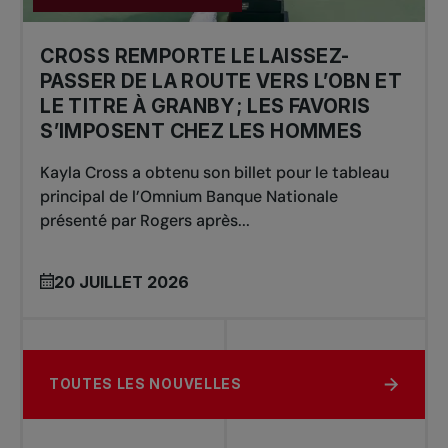
CROSS REMPORTE LE LAISSEZ-
PASSER DE LA ROUTE VERS L’OBN ET
LE TITRE À GRANBY ; LES FAVORIS
S’IMPOSENT CHEZ LES HOMMES
Kayla Cross a obtenu son billet pour le tableau
principal de l’Omnium Banque Nationale
présenté par Rogers après...
20 JUILLET 2026
TOUTES LES NOUVELLES