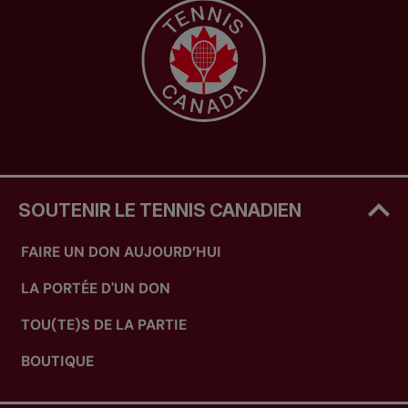
SOUTENIR LE TENNIS CANADIEN
FAIRE UN DON AUJOURD’HUI
LA PORTÉE D'UN DON
TOU(TE)S DE LA PARTIE
BOUTIQUE