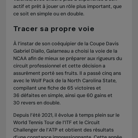
actif et prêt à jouer un rôle plus important, que
ce soit en simple ou en double.
Tracer sa propre voie
À l’instar de son coéquipier de la Coupe Davis
Gabriel Diallo, Galarneau a choisi la voie de la
NCAA afin de mieux se préparer aux rigueurs du
circuit professionnel et cette décision a
assurément porté ses fruits. Il a passé cinq ans
avec le Wolf Pack de la North Carolina State,
compilant une fiche de 65 victoires et
36 défaites en simple, ainsi que 60 gains et
30 revers en double.
Depuis l’été 2021, il évolue à temps plein sur le
World Tennis Tour de l’ITF et le Circuit
Challenger de l’ATP et obtient des résultats
d’une constance impressionnante. Cette année,