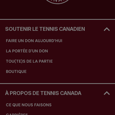
SOUTENIR LE TENNIS CANADIEN
FAIRE UN DON AUJOURD’HUI
LA PORTÉE D'UN DON
TOU(TE)S DE LA PARTIE
BOUTIQUE
À PROPOS DE TENNIS CANADA
CE QUE NOUS FAISONS