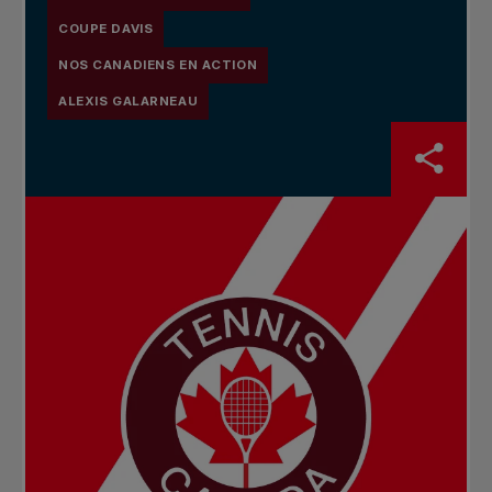
COUPE DAVIS
NOS CANADIENS EN ACTION
ALEXIS GALARNEAU