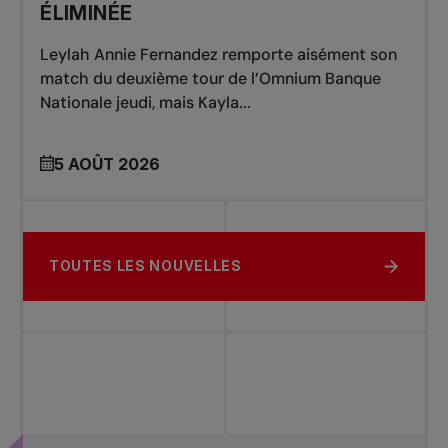
ÉLIMINÉE
Leylah Annie Fernandez remporte aisément son
match du deuxième tour de l’Omnium Banque
Nationale jeudi, mais Kayla...
5 AOÛT 2026
TOUTES LES NOUVELLES