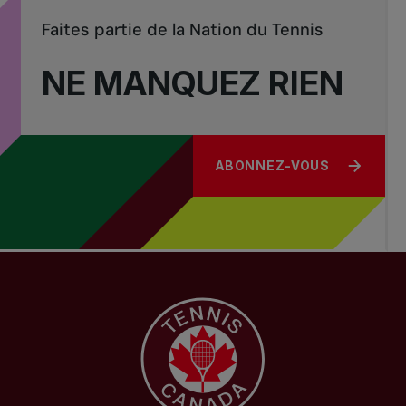
Faites partie de la Nation du Tennis
NE MANQUEZ RIEN
ABONNEZ-VOUS