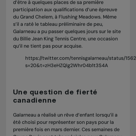
d’être à quelques places de sa première
participation aux qualifications d’une épreuve
du Grand Chelem, à Flushing Meadows. Même
s’il a raté le tableau préliminaire de peu,
Galarneau a pu passer quelques jours sur le site
du Billie Jean King Tennis Centre, une occasion
qu’il ne tient pas pour acquise.
https://twitter.com/tennisgalarneau/status/
s=20&t=zH3eHZQlg2Whr04b1t3S4A
Une question de fierté
canadienne
Galarneau
a réalisé un rêve d’enfant
lorsqu’il a
été choisi pour représenter son pays pour la
première fois en mars dernier. Ces semaines de