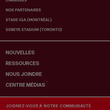
CARRIÈRES
NOS PARTENAIRES
STADE IGA (MONTRÉAL)
SOBEYS STADIUM (TORONTO)
NOUVELLES
RESSOURCES
NOUS JOINDRE
CENTRE MÉDIAS
JOIGNEZ-VOUS À NOTRE COMMUNAUTÉ