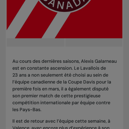
Au cours des dernières saisons, Alexis Galarneau
est en constante ascension. Le Lavallois de
23 ans a non seulement été choisi au sein de
l’équipe canadienne de la Coupe Davis pour la
première fois en mars, il a également disputé
son premier match de cette prestigieuse
compétition internationale par équipe contre
les Pays-Bas.
Il est de retour avec l’équipe cette semaine, à
Valence, avec encore plus d’expérience à son