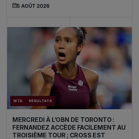
5 AOÛT 2026
WTA
RÉSULTATS
MERCREDI À L’OBN DE TORONTO :
FERNANDEZ ACCÈDE FACILEMENT AU
TROISIÈME TOUR ; CROSS EST