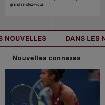
grand rendez-vous.
OUVELLES
DANS LES NOU
Nouvelles
connexes