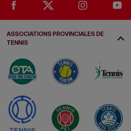
ASSOCIATIONS PROVINCIALES DE
TENNIS