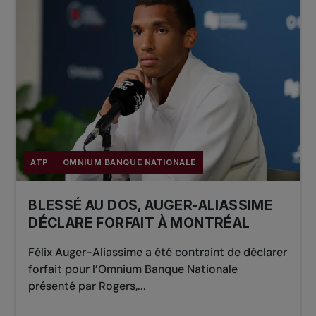
ATP
OMNIUM BANQUE NATIONALE
BLESSÉ AU DOS, AUGER-ALIASSIME
DÉCLARE FORFAIT À MONTRÉAL
Félix Auger-Aliassime a été contraint de déclarer
forfait pour l’Omnium Banque Nationale
présenté par Rogers,...