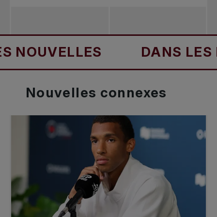
OUVELLES
DANS LES NO
Nouvelles
connexes