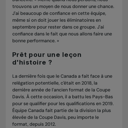
trouvons un moyen de nous donner une chance.
J'ai beaucoup de confiance en cette équipe,
même si on doit jouer les éliminatoires en
septembre pour rester dans ce groupe. J'ai
confiance dans le fait que nous allons faire une
bonne performance. »
Prêt pour une leçon
d'histoire ?
La dernière fois que le Canada a fait face à une
relégation potentielle, c'était en 2018, la
dernière année de l'ancien format de la Coupe
Davis. À cette occasion, il a battu les Pays-Bas
pour se qualifier pour les qualifications en 2019.
Équipe Canada fait partie de la division la plus
élevée de la Coupe Davis, peu importe le
format, depuis 2012.