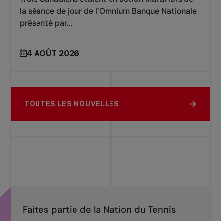
la séance de jour de l’Omnium Banque Nationale
présenté par...
4 AOÛT 2026
TOUTES LES NOUVELLES
Faites partie de la Nation du Tennis