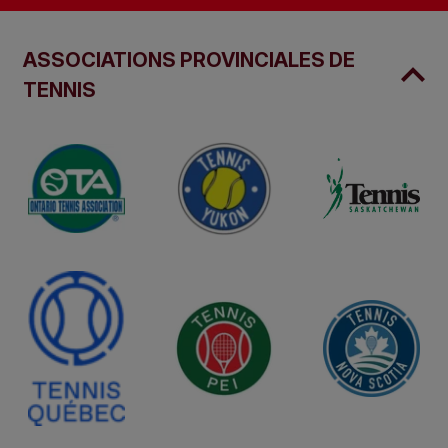
ASSOCIATIONS PROVINCIALES DE
TENNIS