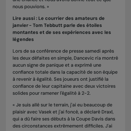
nous pouvions. »
Lire aussi :
Le courrier des amateurs de
janvier - Tom Tebbutt parle des étoiles
montantes et de ses expériences avec les
légendes
Lors de sa conférence de presse samedi après
les deux défaites en simple, Dancevic n'a montré
aucun signe de panique et a exprimé une
confiance totale dans la capacité de son équipe
à revenir à égalité. Ses joueurs ont justifié la
confiance de leur capitaine avec deux victoires
solides pour ramener l'égalité à 2-2.
« Je suis allé sur le terrain, j'ai eu beaucoup de
plaisir avec Vasek et j'ai foncé, a déclaré Draxl,
qui a dû faire ses débuts à la Coupe Davis dans
des circonstances extrêmement difficiles. J'ai