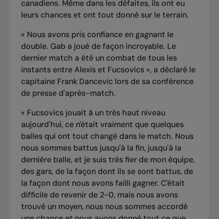
canadiens. Même dans les défaites, ils ont eu
leurs chances et ont tout donné sur le terrain.
« Nous avons pris confiance en gagnant le
double. Gab a joué de façon incroyable. Le
dernier match a été un combat de tous les
instants entre Alexis et Fucsovics », a déclaré le
capitaine Frank Dancevic lors de sa conférence
de presse d'après-match.
« Fucsovics jouait à un très haut niveau
aujourd'hui, ce n'était vraiment que quelques
balles qui ont tout changé dans le match. Nous
nous sommes battus jusqu'à la fin, jusqu'à la
dernière balle, et je suis très fier de mon équipe,
des gars, de la façon dont ils se sont battus, de
la façon dont nous avons failli gagner. C'était
difficile de revenir de 2-0, mais nous avons
trouvé un moyen, nous nous sommes accordé
une chance et nous avons donné tout ce que