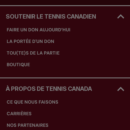
SOUTENIR LE TENNIS CANADIEN
FAIRE UN DON AUJOURD’HUI
LA PORTÉE D'UN DON
TOU(TE)S DE LA PARTIE
BOUTIQUE
À PROPOS DE TENNIS CANADA
CE QUE NOUS FAISONS
CARRIÈRES
NOS PARTENAIRES