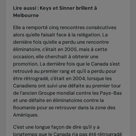
Lire aussi :
Keys et Sinner brillent à
Melbourne
Elle a remporté cinq rencontres consécutives
alors qu'elle faisait face à la relégation. La
dernière fois qu'elle a perdu une rencontre
éliminatoire, c'était en 2005, mais à cette
occasion, elle cherchait à obtenir une
promotion. La dernière fois que le Canada s'est
retrouvé au premier rang et qu'il a perdu pour
être rétrogradé, c'était en 2004, lorsque les
Canadiens ont suivi une défaite au premier tour
de l'ancien Groupe mondial contre les Pays-Bas
et une défaite en éliminatoires contre la
Roumanie pour se retrouver dans la zone des
Amériques.
C'est une longue façon de dire qu'il y a
longtemps que le Canada n'a pas été rétrogradé