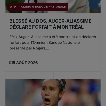
ATP
OMNIUM BANQUE NATIONALE
BLESSÉ AU DOS, AUGER-ALIASSIME
DÉCLARE FORFAIT À MONTRÉAL
Félix Auger-Aliassime a été contraint de déclarer
forfait pour l’Omnium Banque Nationale
présenté par Rogers,...
5 AOÛT 2026