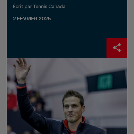
Écrit par Tennis Canada
2 FÉVRIER 2025