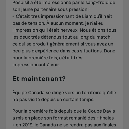
Pospisil a été impressionné par le sang-froid de
son jeune partenaire sous pression :
« C'était très impressionnant de Liam qu'il n'ait
pas de tension. À aucun moment, je n'ai eu
l'impression qu'il était nerveux. Nous étions tous
les deux très détendus tout au long du match,
ce qui se produit généralement si vous avez un
peu plus d'expérience dans ces situations. Donc
pour la première fois, c'était très
impressionnant à voir.
Et maintenant?
Équipe Canada se dirige vers un territoire qu'elle
n'a pas visité depuis un certain temps.
Pour la première fois depuis que la Coupe Davis
a mis en place son format remanié des « finales
» en 2019, le Canada ne se rendra pas aux finales