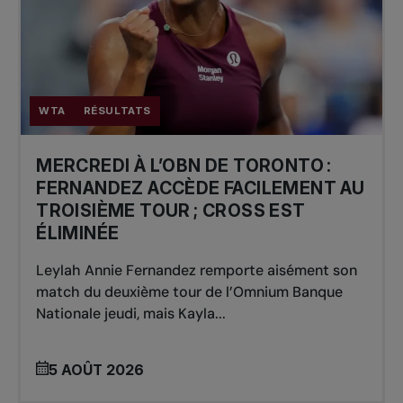
WTA
RÉSULTATS
MERCREDI À L’OBN DE TORONTO :
FERNANDEZ ACCÈDE FACILEMENT AU
TROISIÈME TOUR ; CROSS EST
ÉLIMINÉE
Leylah Annie Fernandez remporte aisément son
match du deuxième tour de l’Omnium Banque
Nationale jeudi, mais Kayla...
5 AOÛT 2026