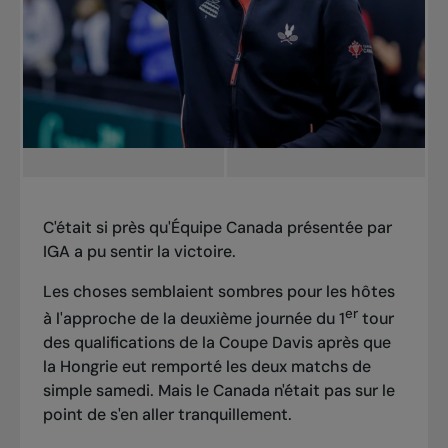
C'était si près qu'Équipe Canada présentée par
IGA a pu sentir la victoire.
Les choses semblaient sombres pour les hôtes
er
à l'approche de la deuxième journée du 1
tour
des qualifications de la Coupe Davis après que
la Hongrie eut remporté les deux matchs de
simple samedi. Mais le Canada n'était pas sur le
point de s'en aller tranquillement.