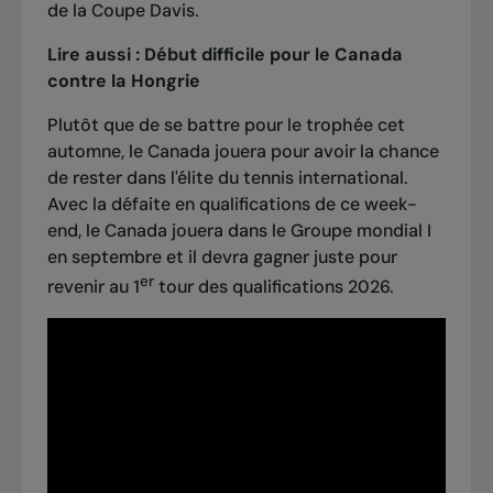
de la Coupe Davis.
Lire aussi :
Début difficile pour le Canada
contre la Hongrie
Plutôt que de se battre pour le trophée cet
automne, le Canada jouera pour avoir la chance
de rester dans l'élite du tennis international.
Avec la défaite en qualifications de ce week-
end, le Canada jouera dans le Groupe mondial I
en septembre et il devra gagner juste pour
er
revenir au 1
tour des qualifications 2026.