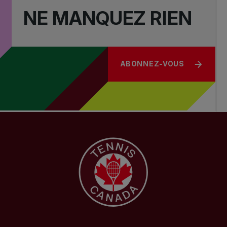
NE MANQUEZ RIEN
ABONNEZ-VOUS