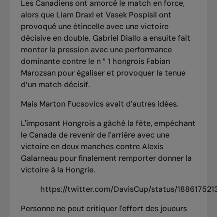
Les Canadiens ont amorcé le match en force,
alors que Liam Draxl et Vasek Pospisil ont
provoqué une étincelle avec une victoire
décisive en double. Gabriel Diallo a ensuite fait
monter la pression avec une performance
dominante contre le n ° 1 hongrois Fabian
Marozsan pour égaliser et provoquer la tenue
d’un match décisif.
Mais Marton Fucsovics avait d'autres idées.
L'imposant Hongrois a gâché la fête,
empêchant
le Canada de revenir de l'arrière avec une
victoire en deux manches contre Alexis
Galarneau
pour finalement remporter donner la
victoire à la Hongrie.
https://twitter.com/DavisCup/status/1886175
Personne ne peut critiquer l'effort des joueurs