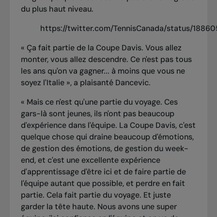
du plus haut niveau.
https://twitter.com/TennisCanada/status/188
« Ça fait partie de la Coupe Davis. Vous allez
monter, vous allez descendre. Ce n'est pas tous
les ans qu'on va gagner... à moins que vous ne
soyez l'Italie », a plaisanté Dancevic.
« Mais ce n'est qu'une partie du voyage. Ces
gars-là sont jeunes, ils n'ont pas beaucoup
d'expérience dans l'équipe. La Coupe Davis, c'est
quelque chose qui draine beaucoup d'émotions,
de gestion des émotions, de gestion du week-
end, et c'est une excellente expérience
d'apprentissage d'être ici et de faire partie de
l'équipe autant que possible, et perdre en fait
partie. Cela fait partie du voyage. Et juste
garder la tête haute. Nous avons une super