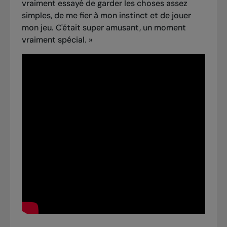
vraiment essayé de garder les choses assez
simples, de me fier à mon instinct et de jouer
mon jeu. C'était super amusant, un moment
vraiment spécial. »