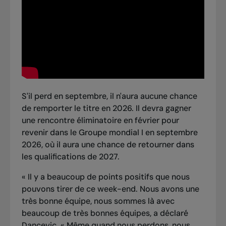
S'il perd en septembre, il n'aura aucune chance
de remporter le titre en 2026. Il devra gagner
une rencontre éliminatoire en février pour
revenir dans le Groupe mondial I en septembre
2026, où il aura une chance de retourner dans
les qualifications de 2027.
« Il y a beaucoup de points positifs que nous
pouvons tirer de ce week-end. Nous avons une
très bonne équipe, nous sommes là avec
beaucoup de très bonnes équipes, a déclaré
Dancevic. « Même quand nous perdons, nous