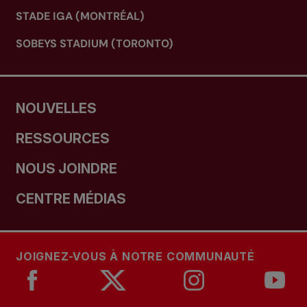
STADE IGA (MONTRÉAL)
SOBEYS STADIUM (TORONTO)
NOUVELLES
RESSOURCES
NOUS JOINDRE
CENTRE MÉDIAS
JOIGNEZ-VOUS À NOTRE COMMUNAUTÉ