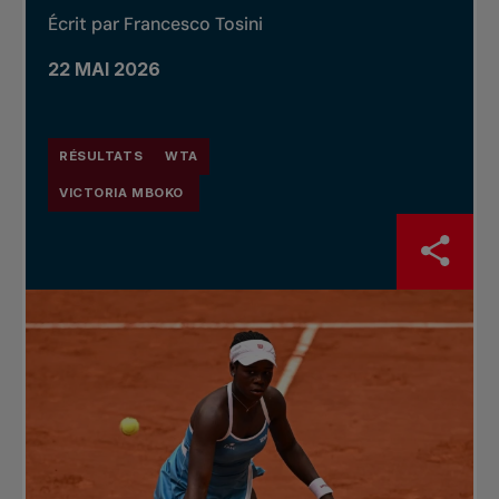
Écrit par Francesco Tosini
22 MAI 2026
RÉSULTATS
WTA
VICTORIA MBOKO