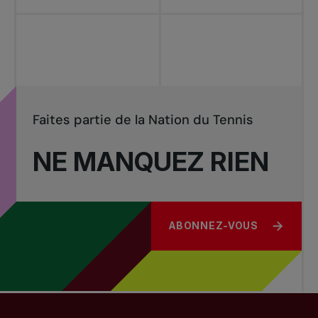
Faites partie de la Nation du Tennis
NE MANQUEZ RIEN
ABONNEZ-VOUS