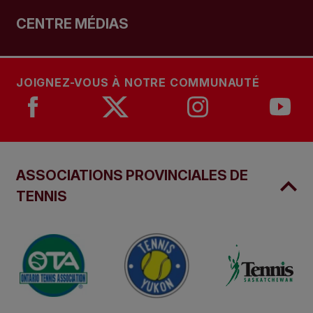
CENTRE MÉDIAS
JOIGNEZ-VOUS À NOTRE COMMUNAUTÉ
ASSOCIATIONS PROVINCIALES DE
TENNIS