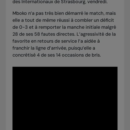
des Internationaux de Strasbourg, vendredi.
Mboko n’a pas très bien démarré le match, mais
elle a tout de même réussi à combler un déficit
de 0-3 et à remporter la manche initiale malgré
28 de ses 58 fautes directes. L’agressivité de la
favorite en retours de service l’a aidée à
franchir la ligne d’arrivée, puisqu’elle a
concrétisé 4 de ses 14 occasions de bris.