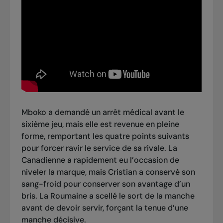
Mboko a demandé un arrêt médical avant le
sixième jeu, mais elle est revenue en pleine
forme, remportant les quatre points suivants
pour forcer ravir le service de sa rivale. La
Canadienne a rapidement eu l’occasion de
niveler la marque, mais Cristian a conservé son
sang-froid pour conserver son avantage d’un
bris. La Roumaine a scellé le sort de la manche
avant de devoir servir, forçant la tenue d’une
manche décisive.