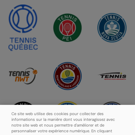
Ce site web utilise des cookies pour collecter des
informations sur la manière dont vous interagissez avec
notre site web et nous permettre d'améliorer et de
personnaliser votre expérience numérique. En cliquant