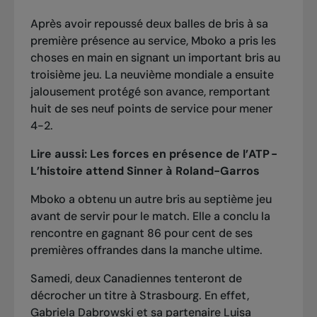
Après avoir repoussé deux balles de bris à sa
première présence au service, Mboko a pris les
choses en main en signant un important bris au
troisième jeu. La neuvième mondiale a ensuite
jalousement protégé son avance, remportant
huit de ses neuf points de service pour mener
4-2.
Lire aussi:
Les forces en présence de l’ATP -
L’histoire attend Sinner à Roland-Garros
Mboko a obtenu un autre bris au septième jeu
avant de servir pour le match. Elle a conclu la
rencontre en gagnant 86 pour cent de ses
premières offrandes dans la manche ultime.
Samedi, deux Canadiennes tenteront de
décrocher un titre à Strasbourg. En effet,
Gabriela Dabrowski et sa partenaire Luisa