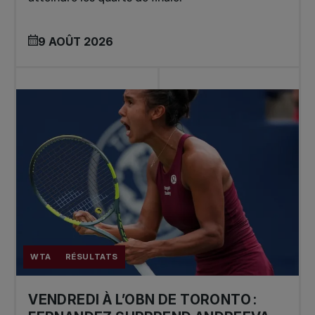
9 AOÛT 2026
WTA
RÉSULTATS
VENDREDI À L’OBN DE TORONTO :