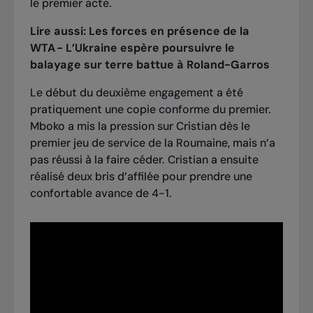
le premier acte.
Lire aussi:
Les forces en présence de la
WTA - L’Ukraine espère poursuivre le
balayage sur terre battue à Roland-Garros
Le début du deuxième engagement a été
pratiquement une copie conforme du premier.
Mboko a mis la pression sur Cristian dès le
premier jeu de service de la Roumaine, mais n’a
pas réussi à la faire céder. Cristian a ensuite
réalisé deux bris d’affilée pour prendre une
confortable avance de 4-1.