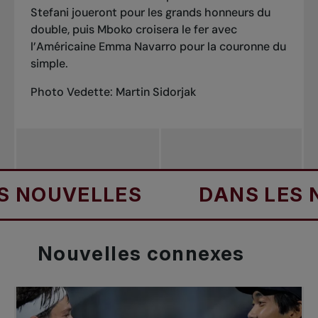
Stefani joueront pour les grands honneurs du
double, puis Mboko croisera le fer avec
l’Américaine Emma Navarro pour la couronne du
simple.
Photo Vedette: Martin Sidorjak
OUVELLES
DANS LES NOU
Nouvelles
connexes