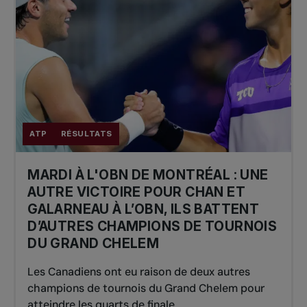
ATP
RÉSULTATS
MARDI À L'OBN DE MONTRÉAL : UNE
AUTRE VICTOIRE POUR CHAN ET
GALARNEAU À L’OBN, ILS BATTENT
D’AUTRES CHAMPIONS DE TOURNOIS
DU GRAND CHELEM
Les Canadiens ont eu raison de deux autres
champions de tournois du Grand Chelem pour
atteindre les quarts de finale.