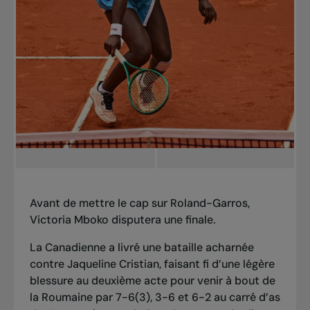
Avant de mettre le cap sur Roland-Garros,
Victoria Mboko disputera une finale.
La Canadienne a livré une bataille acharnée
contre Jaqueline Cristian, faisant fi d’une légère
blessure au deuxième acte pour venir à bout de
la Roumaine par 7-6(3), 3-6 et 6-2 au carré d’as