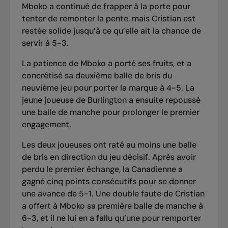
Mboko a continué de frapper à la porte pour
tenter de remonter la pente, mais Cristian est
restée solide jusqu’à ce qu’elle ait la chance de
servir à 5-3.
La patience de Mboko a porté ses fruits, et a
concrétisé sa deuxième balle de bris du
neuvième jeu pour porter la marque à 4-5. La
jeune joueuse de Burlington a ensuite repoussé
une balle de manche pour prolonger le premier
engagement.
Les deux joueuses ont raté au moins une balle
de bris en direction du jeu décisif. Après avoir
perdu le premier échange, la Canadienne a
gagné cinq points consécutifs pour se donner
une avance de 5-1. Une double faute de Cristian
a offert à Mboko sa première balle de manche à
6-3, et il ne lui en a fallu qu’une pour remporter