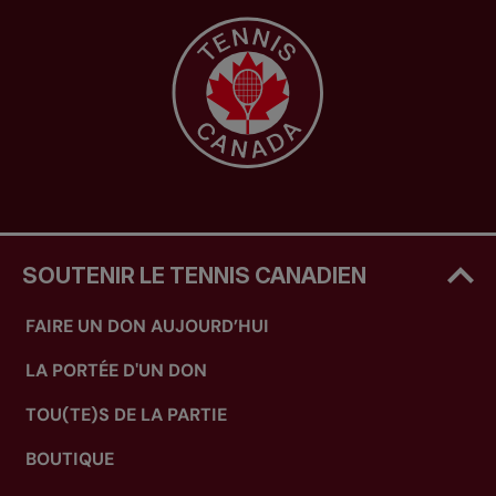
SOUTENIR LE TENNIS CANADIEN
FAIRE UN DON AUJOURD’HUI
LA PORTÉE D'UN DON
TOU(TE)S DE LA PARTIE
BOUTIQUE