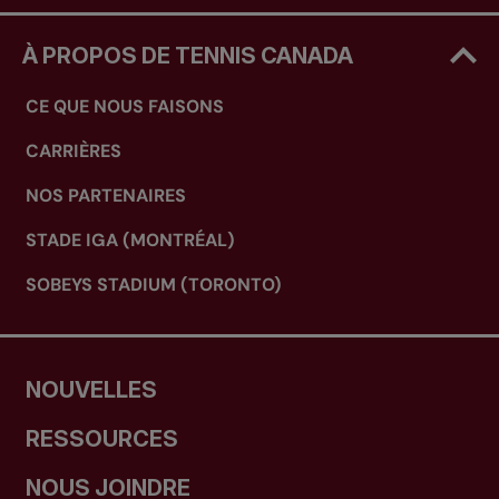
À PROPOS DE TENNIS CANADA
CE QUE NOUS FAISONS
CARRIÈRES
NOS PARTENAIRES
STADE IGA (MONTRÉAL)
SOBEYS STADIUM (TORONTO)
NOUVELLES
RESSOURCES
NOUS JOINDRE