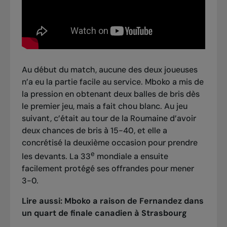
Au début du match, aucune des deux joueuses
n’a eu la partie facile au service. Mboko a mis de
la pression en obtenant deux balles de bris dès
le premier jeu, mais a fait chou blanc. Au jeu
suivant, c’était au tour de la Roumaine d’avoir
deux chances de bris à 15-40, et elle a
concrétisé la deuxième occasion pour prendre
e
les devants. La 33
mondiale a ensuite
facilement protégé ses offrandes pour mener
3-0.
Lire aussi:
Mboko a raison de Fernandez dans
un quart de finale canadien à Strasbourg