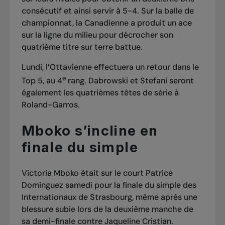
consécutif et ainsi servir à 5-4. Sur la balle de
championnat, la Canadienne a produit un ace
sur la ligne du milieu pour décrocher son
quatrième titre sur terre battue.
Lundi, l’Ottavienne effectuera un retour dans le
e
Top 5, au 4
rang. Dabrowski et Stefani seront
également les quatrièmes têtes de série à
Roland-Garros.
Mboko s’incline en
finale du simple
Victoria Mboko était sur le court Patrice
Dominguez samedi pour la finale du simple des
Internationaux de Strasbourg, même après une
blessure subie lors de la deuxième manche de
sa demi-finale contre Jaqueline Cristian
.