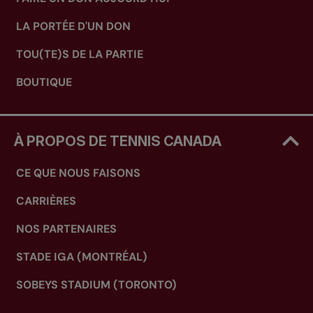
LA PORTÉE D'UN DON
TOU(TE)S DE LA PARTIE
BOUTIQUE
À PROPOS DE TENNIS CANADA
CE QUE NOUS FAISONS
CARRIÈRES
NOS PARTENAIRES
STADE IGA (MONTRÉAL)
SOBEYS STADIUM (TORONTO)