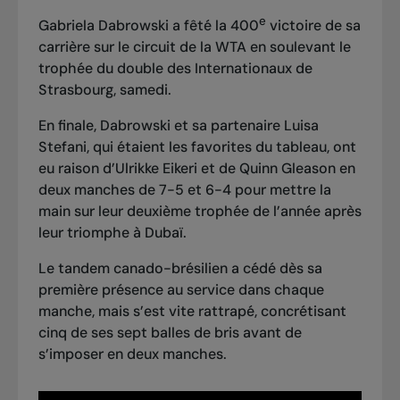
e
Gabriela Dabrowski a fêté la 400
victoire de sa
carrière sur le circuit de la WTA en soulevant le
trophée du double des Internationaux de
Strasbourg, samedi.
En finale, Dabrowski et sa partenaire Luisa
Stefani, qui étaient les favorites du tableau, ont
eu raison d’Ulrikke Eikeri et de Quinn Gleason en
deux manches de 7-5 et 6-4 pour mettre la
main sur leur deuxième trophée de l’année après
leur triomphe à Dubaï
.
Le tandem canado-brésilien a cédé dès sa
première présence au service dans chaque
manche, mais s’est vite rattrapé, concrétisant
cinq de ses sept balles de bris avant de
s’imposer en deux manches.