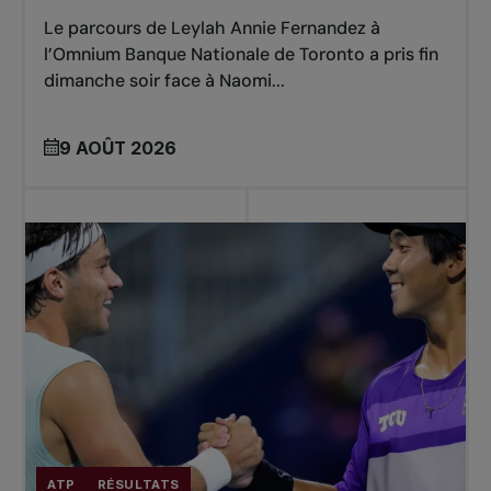
Le parcours de Leylah Annie Fernandez à
l’Omnium Banque Nationale de Toronto a pris fin
dimanche soir face à Naomi...
9 AOÛT 2026
ATP
RÉSULTATS