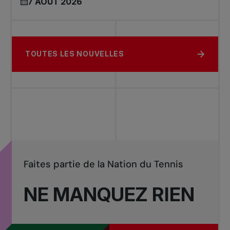
7 AOÛT 2026
TOUTES LES NOUVELLES
Faites partie de la Nation du Tennis
NE MANQUEZ RIEN