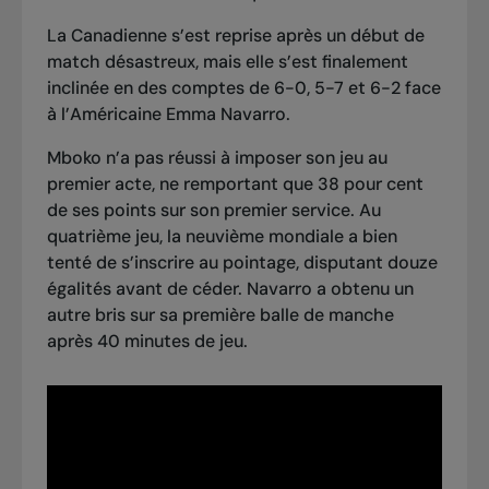
La Canadienne s’est reprise après un début de
match désastreux, mais elle s’est finalement
inclinée en des comptes de 6-0, 5-7 et 6-2 face
à l’Américaine Emma Navarro.
Mboko n’a pas réussi à imposer son jeu au
premier acte, ne remportant que 38 pour cent
de ses points sur son premier service. Au
quatrième jeu, la neuvième mondiale a bien
tenté de s’inscrire au pointage, disputant douze
égalités avant de céder. Navarro a obtenu un
autre bris sur sa première balle de manche
après 40 minutes de jeu.