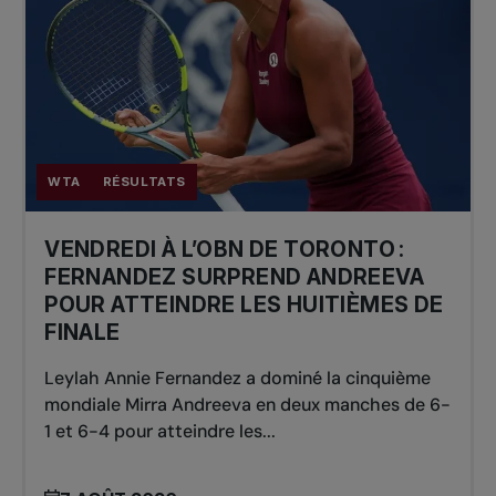
WTA
RÉSULTATS
VENDREDI À L’OBN DE TORONTO :
FERNANDEZ SURPREND ANDREEVA
POUR ATTEINDRE LES HUITIÈMES DE
FINALE
Leylah Annie Fernandez a dominé la cinquième
mondiale Mirra Andreeva en deux manches de 6-
1 et 6-4 pour atteindre les...