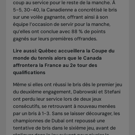
coup au service pour le reste de la manche. À
5-5, 30-40, la Canadienne a concrétisé le bris
sur une volée gagnante, offrant ainsi à son
équipe l’occasion de servir pour la manche,
qu’elles ont conclue avec 88 % de points
gagnés sur leurs premières offrandes.
Lire aussi:
Québec accueillera la Coupe du
monde du tennis alors que le Canada
affrontera la France au 2e tour des
qualifications
Même si elles ont réussi le bris dès le premier jeu
du deuxième engagement, Dabrowski et Stefani
ont perdu leur service lors de deux jeux
consécutifs, se retrouvant à nouveau menées
par un bris à 1-3. Sans se laisser décourager, les
championnes de Dubaï ont repoussé une
tentative de bris dans le sixième jeu, avant de