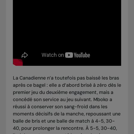
La Canadienne n’a toutefois pas baissé les bras
après ce bagel : elle a d’abord brisé à zéro dès le
premier jeu du deuxième engagement, mais a
concédé son service au jeu suivant. Mboko a
réussi à conserver son sang-froid dans les
moments décisifs de la manche, repoussant une
balle de bris et une balle de match à 4-5, 30-
40, pour prolonger la rencontre. À 5-5, 30-40,