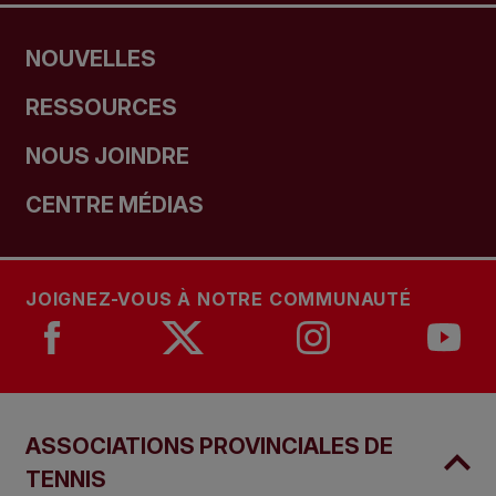
NOUVELLES
RESSOURCES
NOUS JOINDRE
CENTRE MÉDIAS
JOIGNEZ-VOUS À NOTRE COMMUNAUTÉ
ASSOCIATIONS PROVINCIALES DE
TENNIS