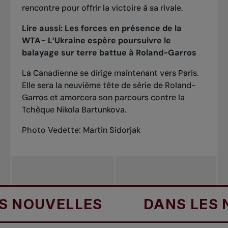
rencontre pour offrir la victoire à sa rivale.
Lire aussi:
Les forces en présence de la
WTA - L’Ukraine espère poursuivre le
balayage sur terre battue à Roland-Garros
La Canadienne se dirige maintenant vers Paris.
Elle sera
la neuvième tête de série de Roland-
Garros
et amorcera son parcours contre la
Tchèque Nikola Bartunkova.
Photo Vedette: Martin Sidorjak
OUVELLES
DANS LES NOU