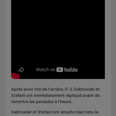
Après avoir tiré de l’arrière, 0-2, Dabrowski et
Stefani ont immédiatement répliqué avant de
remettre les pendules à l’heure.
Dabrowski et Stefani ont ensuite bien tenu le