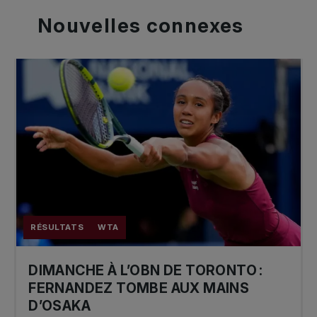
Nouvelles
connexes
RÉSULTATS
WTA
DIMANCHE À L’OBN DE TORONTO :
FERNANDEZ TOMBE AUX MAINS
D’OSAKA