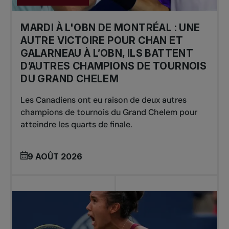
MARDI À L'OBN DE MONTRÉAL : UNE
AUTRE VICTOIRE POUR CHAN ET
GALARNEAU À L’OBN, ILS BATTENT
D’AUTRES CHAMPIONS DE TOURNOIS
DU GRAND CHELEM
Les Canadiens ont eu raison de deux autres
champions de tournois du Grand Chelem pour
atteindre les quarts de finale.
9 AOÛT 2026