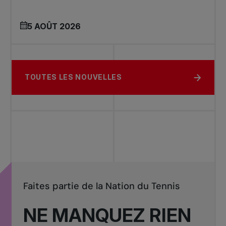
5 AOÛT 2026
TOUTES LES NOUVELLES
Faites partie de la Nation du Tennis
NE MANQUEZ RIEN