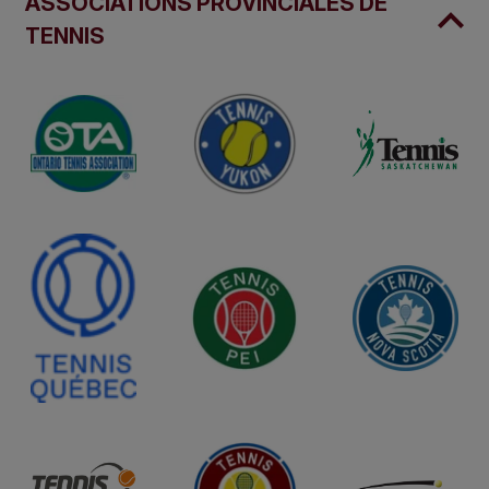
ASSOCIATIONS PROVINCIALES DE
TENNIS