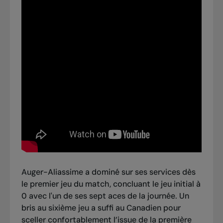
Auger-Aliassime a dominé sur ses services dès
le premier jeu du match, concluant le jeu initial à
0 avec l'un de ses sept aces de la journée. Un
bris au sixième jeu a suffi au Canadien pour
sceller confortablement l’issue de la première