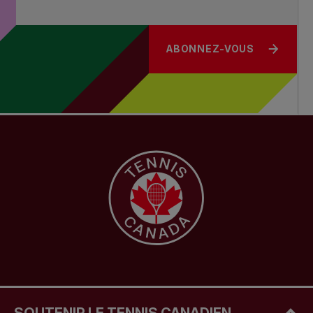
ABONNEZ-VOUS