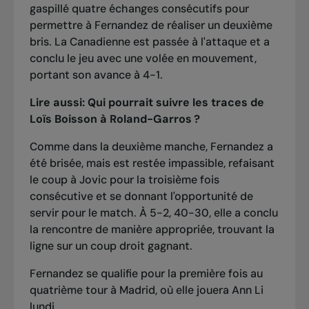
gaspillé quatre échanges consécutifs pour
permettre à Fernandez de réaliser un deuxième
bris. La Canadienne est passée à l'attaque et a
conclu le jeu avec une volée en mouvement,
portant son avance à 4-1.
Lire aussi:
Qui pourrait suivre les traces de
Loïs Boisson à Roland-Garros ?
Comme dans la deuxième manche, Fernandez a
été brisée, mais est restée impassible, refaisant
le coup à Jovic pour la troisième fois
consécutive et se donnant l'opportunité de
servir pour le match. À 5-2, 40-30, elle a conclu
la rencontre de manière appropriée, trouvant la
ligne sur un coup droit gagnant.
Fernandez se qualifie pour la première fois au
quatrième tour à Madrid, où elle jouera Ann Li
lundi.