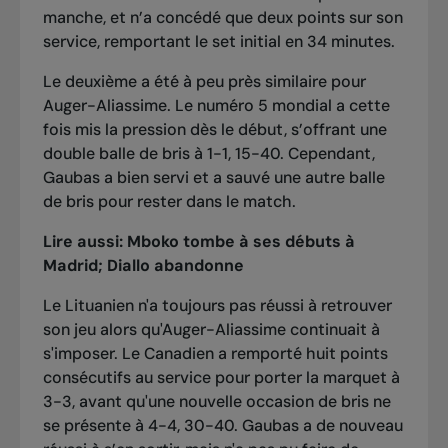
manche, et n’a concédé que deux points sur son
service, remportant le set initial en 34 minutes.
Le deuxième a été à peu près similaire pour
Auger-Aliassime. Le numéro 5 mondial a cette
fois mis la pression dès le début, s’offrant une
double balle de bris à 1-1, 15-40. Cependant,
Gaubas a bien servi et a sauvé une autre balle
de bris pour rester dans le match.
Lire aussi:
Mboko tombe à ses débuts à
Madrid; Diallo abandonne
Le Lituanien n'a toujours pas réussi à retrouver
son jeu alors qu'Auger-Aliassime continuait à
s'imposer. Le Canadien a remporté huit points
consécutifs au service pour porter la marquet à
3-3, avant qu'une nouvelle occasion de bris ne
se présente à 4-4, 30-40. Gaubas a de nouveau