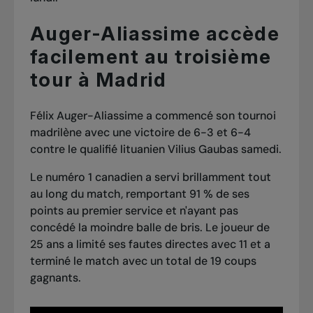
Auger-Aliassime accède
facilement au troisième
tour à Madrid
Félix Auger-Aliassime a commencé son tournoi
madrilène avec une victoire de 6-3 et 6-4
contre le qualifié lituanien Vilius Gaubas samedi.
Le numéro 1 canadien a servi brillamment tout
au long du match, remportant 91 % de ses
points au premier service et n'ayant pas
concédé la moindre balle de bris. Le joueur de
25 ans a limité ses fautes directes avec 11 et a
terminé le match avec un total de 19 coups
gagnants.