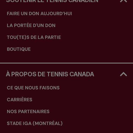
SOUTENIR LE TENNIS CANADIEN
FAIRE UN DON AUJOURD’HUI
LA PORTÉE D'UN DON
TOU(TE)S DE LA PARTIE
BOUTIQUE
À PROPOS DE TENNIS CANADA
CE QUE NOUS FAISONS
CARRIÈRES
NOS PARTENAIRES
STADE IGA (MONTRÉAL)