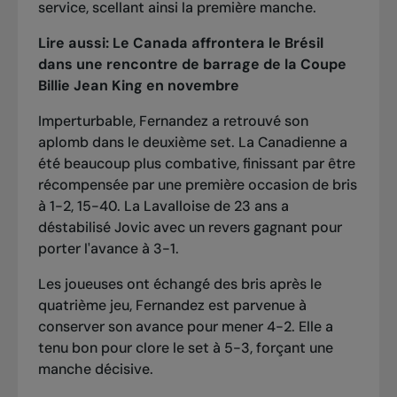
service, scellant ainsi la première manche.
Lire aussi:
Le Canada affrontera le Brésil
dans une rencontre de barrage de la Coupe
Billie Jean King en novembre
Imperturbable, Fernandez a retrouvé son
aplomb dans le deuxième set. La Canadienne a
été beaucoup plus combative, finissant par être
récompensée par une première occasion de bris
à 1-2, 15-40. La Lavalloise de 23 ans a
déstabilisé Jovic avec un revers gagnant pour
porter l'avance à 3-1.
Les joueuses ont échangé des bris après le
quatrième jeu, Fernandez est parvenue à
conserver son avance pour mener 4-2. Elle a
tenu bon pour clore le set à 5-3, forçant une
manche décisive.