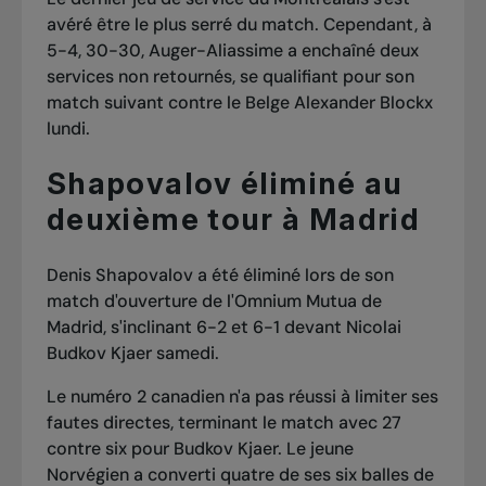
avéré être le plus serré du match. Cependant, à
5-4, 30-30, Auger-Aliassime a enchaîné deux
services non retournés, se qualifiant pour son
match suivant contre le Belge Alexander Blockx
lundi.
Shapovalov éliminé au
deuxième tour à Madrid
Denis Shapovalov a été éliminé lors de son
match d'ouverture de l'Omnium Mutua de
Madrid, s'inclinant 6-2 et 6-1 devant Nicolai
Budkov Kjaer samedi.
Le numéro 2 canadien n'a pas réussi à limiter ses
fautes directes, terminant le match avec 27
contre six pour Budkov Kjaer. Le jeune
Norvégien a converti quatre de ses six balles de