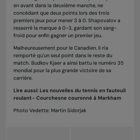
en avant dans la deuxième manche, ne
concédant que deux points lors des trois
premiers jeux pour mener 3 à 0. Shapovalov a
resserré la marque à 0-3, gardant son sang-
froid pour enfin gagner un premier jeu.
Malheureusement pour le Canadien, il n'a
remporté qu'un seul point dans le reste du
match. Budkov Kjaer a ainsi battu le numéro 35
mondial pour la plus grande victoire de sa
carrière.
Lire aussi:
Les nouvelles du tennis en fauteuil
roulant - Courchesne couronné à Markham
Photo Vedette: Martin Sidorjak