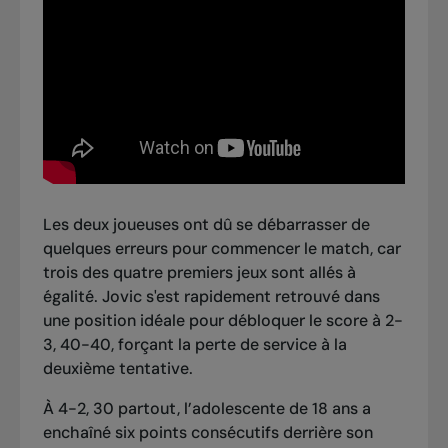
Les deux joueuses ont dû se débarrasser de
quelques erreurs pour commencer le match, car
trois des quatre premiers jeux sont allés à
égalité. Jovic s'est rapidement retrouvé dans
une position idéale pour débloquer le score à 2-
3, 40-40, forçant la perte de service à la
deuxième tentative.
À 4-2, 30 partout, l’adolescente de 18 ans a
enchaîné six points consécutifs derrière son