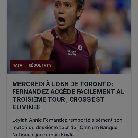
WTA
RÉSULTATS
MERCREDI À L’OBN DE TORONTO :
FERNANDEZ ACCÈDE FACILEMENT AU
TROISIÈME TOUR ; CROSS EST
ÉLIMINÉE
Leylah Annie Fernandez remporte aisément son
match du deuxième tour de l’Omnium Banque
Nationale jeudi, mais Kayla...