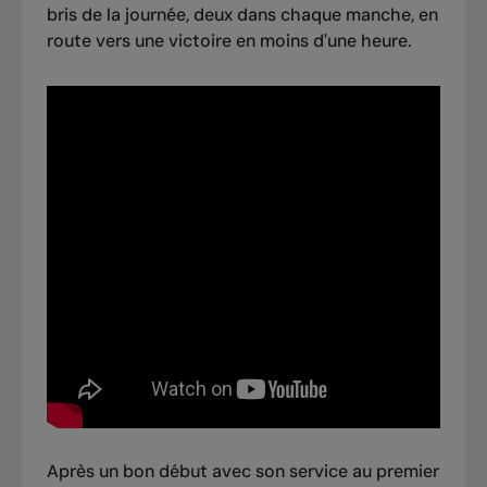
bris de la journée, deux dans chaque manche, en
route vers une victoire en moins d'une heure.
Après un bon début avec son service au premier