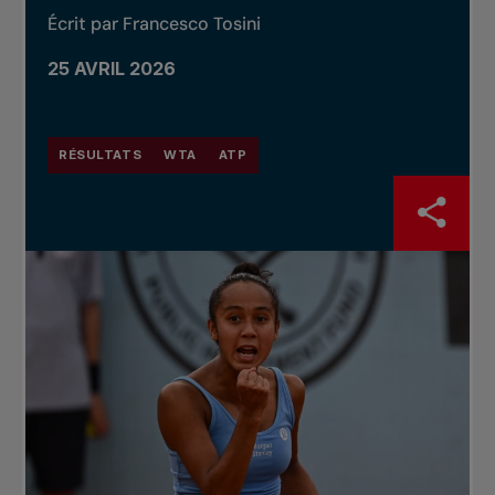
Écrit par Francesco Tosini
25 AVRIL 2026
RÉSULTATS
WTA
ATP