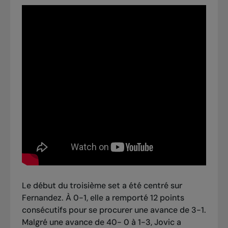
Le début du troisième set a été centré sur
Fernandez. À 0-1, elle a remporté 12 points
consécutifs pour se procurer une avance de 3-1.
Malgré une avance de 40- 0 à 1-3, Jovic a