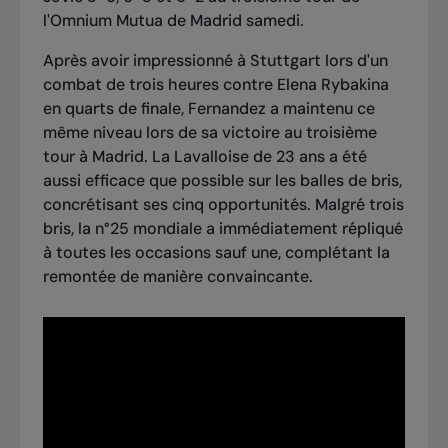
l'Omnium Mutua de Madrid samedi.
Après avoir impressionné à Stuttgart lors d'un
combat de trois heures contre Elena Rybakina
en quarts de finale
, Fernandez a maintenu ce
même niveau lors de sa victoire au troisième
tour à Madrid. La Lavalloise de 23 ans a été
aussi efficace que possible sur les balles de bris,
concrétisant ses cinq opportunités. Malgré trois
bris, la n°25 mondiale a immédiatement répliqué
à toutes les occasions sauf une, complétant la
remontée de manière convaincante.