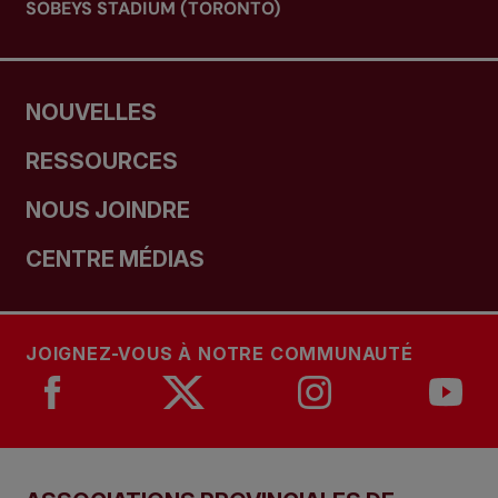
SOBEYS STADIUM (TORONTO)
NOUVELLES
RESSOURCES
NOUS JOINDRE
CENTRE MÉDIAS
JOIGNEZ-VOUS À NOTRE COMMUNAUTÉ