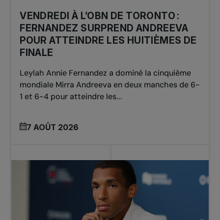
VENDREDI À L’OBN DE TORONTO :
FERNANDEZ SURPREND ANDREEVA
POUR ATTEINDRE LES HUITIÈMES DE
FINALE
Leylah Annie Fernandez a dominé la cinquième
mondiale Mirra Andreeva en deux manches de 6-
1 et 6-4 pour atteindre les...
7 AOÛT 2026