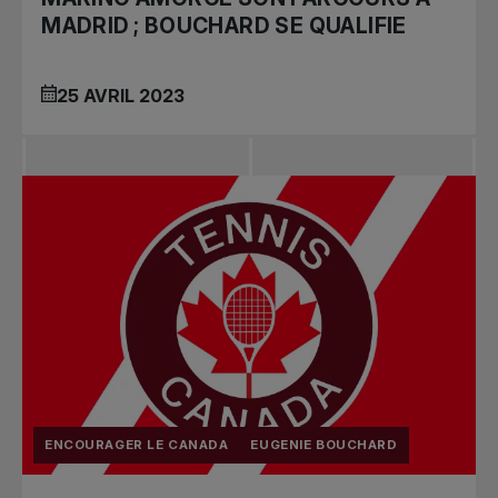
MADRID ; BOUCHARD SE QUALIFIE
25 AVRIL 2023
ENCOURAGER LE CANADA
EUGENIE BOUCHARD