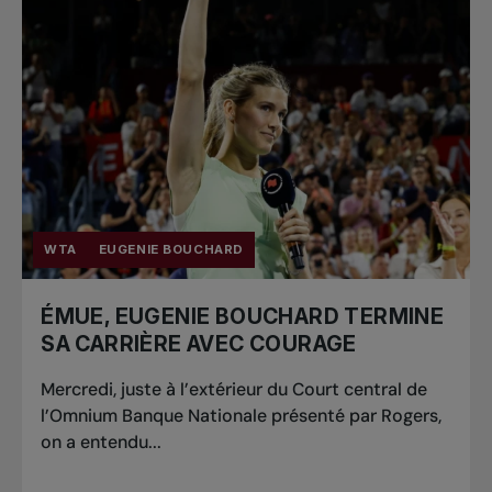
WTA
EUGENIE BOUCHARD
ÉMUE, EUGENIE BOUCHARD TERMINE
SA CARRIÈRE AVEC COURAGE
Mercredi, juste à l’extérieur du Court central de
l’Omnium Banque Nationale présenté par Rogers,
on a entendu...