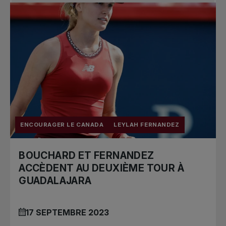
ENCOURAGER LE CANADA
LEYLAH FERNANDEZ
BOUCHARD ET FERNANDEZ
ACCÈDENT AU DEUXIÈME TOUR À
GUADALAJARA
17 SEPTEMBRE 2023