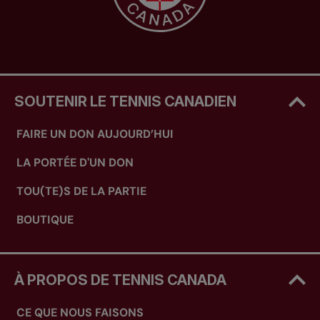
SOUTENIR LE TENNIS CANADIEN
FAIRE UN DON AUJOURD’HUI
LA PORTÉE D'UN DON
TOU(TE)S DE LA PARTIE
BOUTIQUE
À PROPOS DE TENNIS CANADA
CE QUE NOUS FAISONS