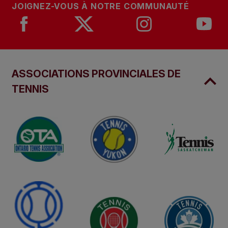
JOIGNEZ-VOUS À NOTRE COMMUNAUTÉ
ASSOCIATIONS PROVINCIALES DE
TENNIS