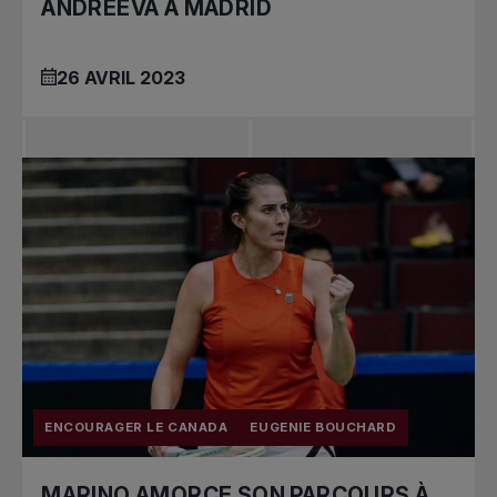
ANDREEVA À MADRID
26 AVRIL 2023
ENCOURAGER LE CANADA
EUGENIE BOUCHARD
MARINO AMORCE SON PARCOURS À