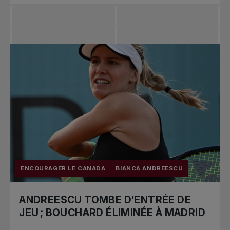
ENCOURAGER LE CANADA
BIANCA ANDREESCU
ANDREESCU TOMBE D’ENTRÉE DE
JEU ; BOUCHARD ÉLIMINÉE À MADRID