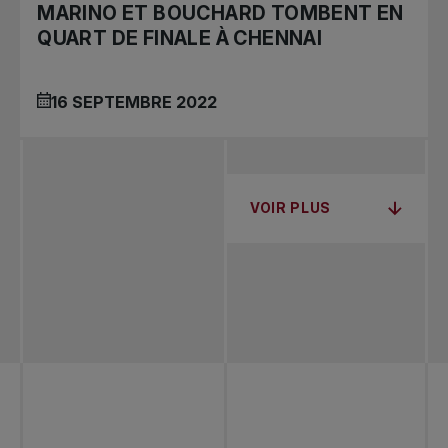
MARINO ET BOUCHARD TOMBENT EN
QUART DE FINALE À CHENNAI
16 SEPTEMBRE 2022
VOIR PLUS