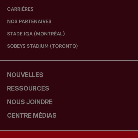
CARRIÈRES
NOS PARTENAIRES
STADE IGA (MONTRÉAL)
SOBEYS STADIUM (TORONTO)
NOUVELLES
RESSOURCES
NOUS JOINDRE
CENTRE MÉDIAS