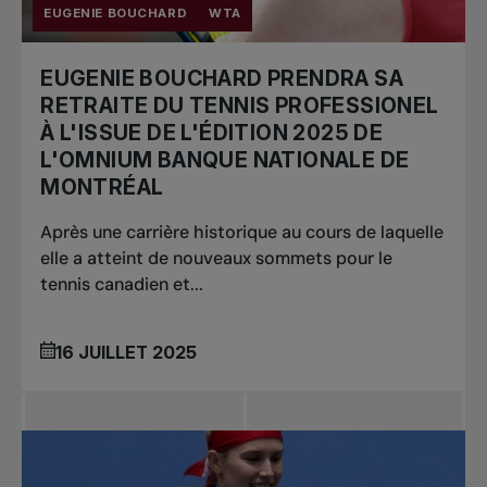
EUGENIE BOUCHARD
WTA
EUGENIE BOUCHARD PRENDRA SA
RETRAITE DU TENNIS PROFESSIONEL
À L'ISSUE DE L'ÉDITION 2025 DE
L'OMNIUM BANQUE NATIONALE DE
MONTRÉAL
Après une carrière historique au cours de laquelle
elle a atteint de nouveaux sommets pour le
tennis canadien et...
16 JUILLET 2025