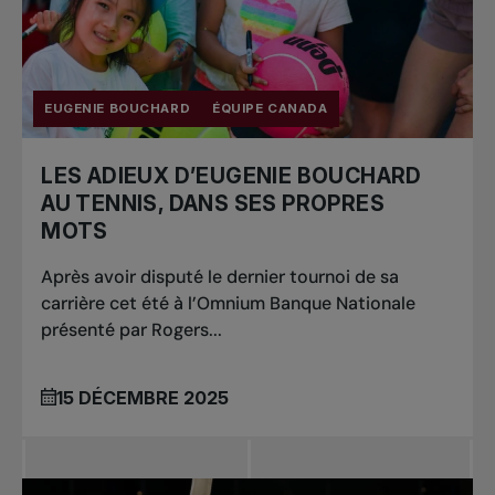
Tournois
nationaux
EUGENIE BOUCHARD
ÉQUIPE CANADA
LES ADIEUX D’EUGENIE BOUCHARD
AU TENNIS, DANS SES PROPRES
MOTS
Après avoir disputé le dernier tournoi de sa
carrière cet été à l’Omnium Banque Nationale
présenté par Rogers...
15 DÉCEMBRE 2025