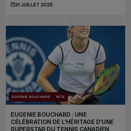
31 JUILLET 2025
EUGENIE BOUCHARD
WTA
EUGENIE BOUCHARD : UNE
CÉLÉBRATION DE L’HÉRITAGE D’UNE
SUPERSTAR DU TENNIS CANADIEN