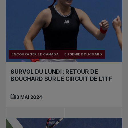
ENCOURAGER LE CANADA
EUGENIE BOUCHARD
SURVOL DU LUNDI : RETOUR DE
BOUCHARD SUR LE CIRCUIT DE L’ITF
13 MAI 2024