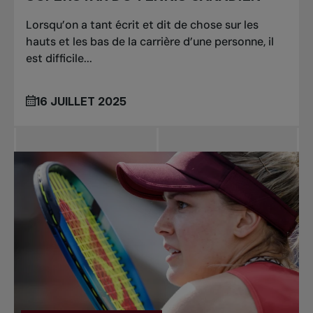
Lorsqu’on a tant écrit et dit de chose sur les
hauts et les bas de la carrière d’une personne, il
est difficile...
16 JUILLET 2025