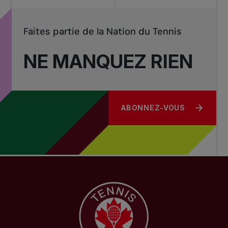
Faites partie de la Nation du Tennis
NE MANQUEZ RIEN
ABONNEZ-VOUS