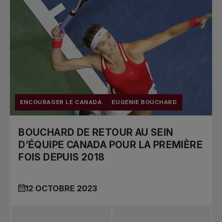
ENCOURAGER LE CANADA
EUGENIE BOUCHARD
BOUCHARD DE RETOUR AU SEIN
D’ÉQUIPE CANADA POUR LA PREMIÈRE
FOIS DEPUIS 2018
12 OCTOBRE 2023