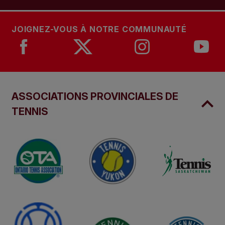
JOIGNEZ-VOUS À NOTRE COMMUNAUTÉ
ASSOCIATIONS PROVINCIALES DE
TENNIS