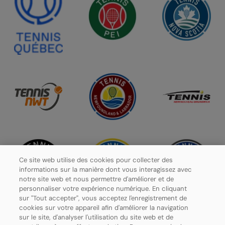
Ce site web utilise des cookies pour collecter des
informations sur la manière dont vous interagissez avec
notre site web et nous permettre d'améliorer et de
personnaliser votre expérience numérique. En cliquant
sur "Tout accepter", vous acceptez l'enregistrement de
cookies sur votre appareil afin d'améliorer la navigation
sur le site, d'analyser l'utilisation du site web et de