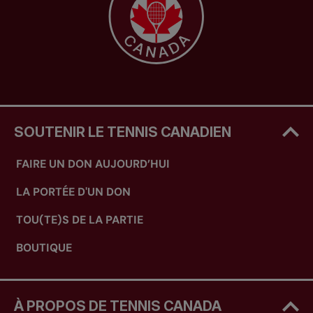
SOUTENIR LE TENNIS CANADIEN
FAIRE UN DON AUJOURD’HUI
LA PORTÉE D'UN DON
TOU(TE)S DE LA PARTIE
BOUTIQUE
À PROPOS DE TENNIS CANADA