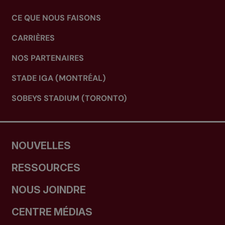
CE QUE NOUS FAISONS
CARRIÈRES
NOS PARTENAIRES
STADE IGA (MONTRÉAL)
SOBEYS STADIUM (TORONTO)
NOUVELLES
RESSOURCES
NOUS JOINDRE
CENTRE MÉDIAS