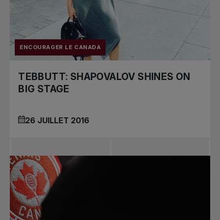
ENCOURAGER LE CANADA
TEBBUTT: SHAPOVALOV SHINES ON
BIG STAGE
26 JUILLET 2016