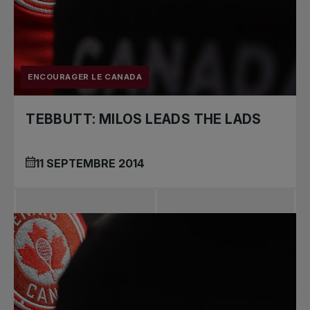
ENCOURAGER LE CANADA
TEBBUTT: MILOS LEADS THE LADS
11 SEPTEMBRE 2014