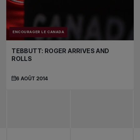
ENCOURAGER LE CANADA
TEBBUTT: ROGER ARRIVES AND
ROLLS
6 AOÛT 2014