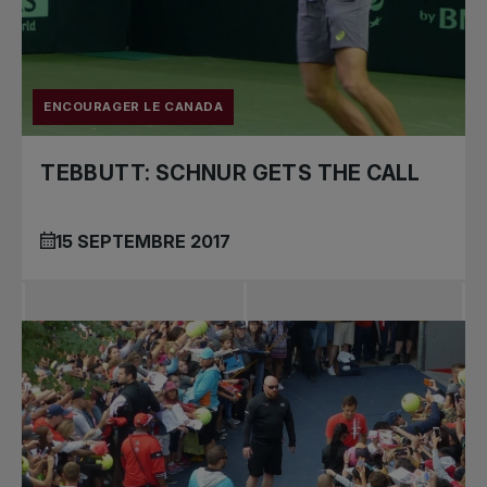
Tournois
nationaux
ENCOURAGER LE CANADA
TEBBUTT: SCHNUR GETS THE CALL
15 SEPTEMBRE 2017