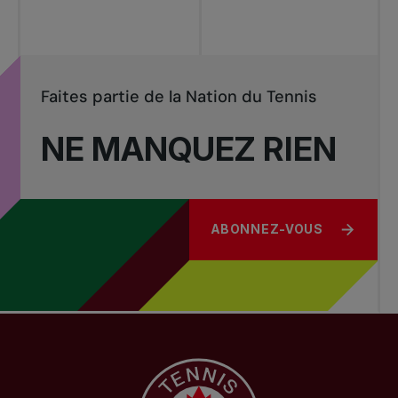
Faites partie de la Nation du Tennis
NE MANQUEZ RIEN
ABONNEZ-VOUS