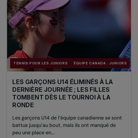
TENNIS POUR LES JUNIORS
ÉQUIPE CANADA : JUNIORS
LES GARÇONS U14 ÉLIMINÉS À LA
DERNIÈRE JOURNÉE ; LES FILLES
TOMBENT DÈS LE TOURNOI À LA
RONDE
Les garçons U14 de l’équipe canadienne se sont
battus jusqu’au bout, mais ils ont manqué de
peu une place en...