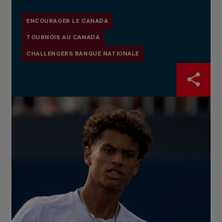
ENCOURAGER LE CANADA
TOURNOIS AU CANADA
CHALLENGERS BANQUE NATIONALE