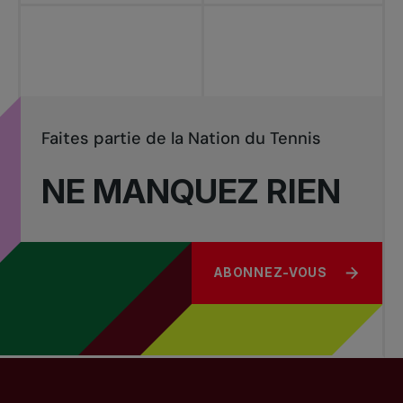
Faites partie de la Nation du Tennis
NE MANQUEZ RIEN
ABONNEZ-VOUS