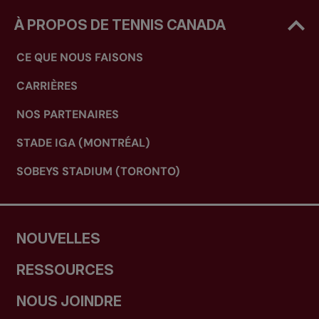
À PROPOS DE TENNIS CANADA
CE QUE NOUS FAISONS
CARRIÈRES
NOS PARTENAIRES
STADE IGA (MONTRÉAL)
SOBEYS STADIUM (TORONTO)
NOUVELLES
RESSOURCES
NOUS JOINDRE