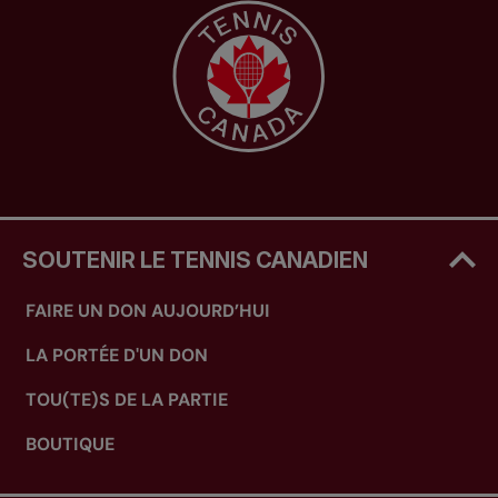
SOUTENIR LE TENNIS CANADIEN
FAIRE UN DON AUJOURD’HUI
LA PORTÉE D'UN DON
TOU(TE)S DE LA PARTIE
BOUTIQUE