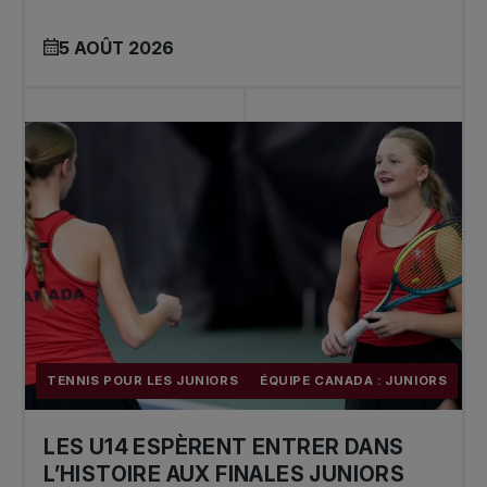
5 AOÛT 2026
TENNIS POUR LES JUNIORS
ÉQUIPE CANADA : JUNIORS
LES U14 ESPÈRENT ENTRER DANS
L’HISTOIRE AUX FINALES JUNIORS