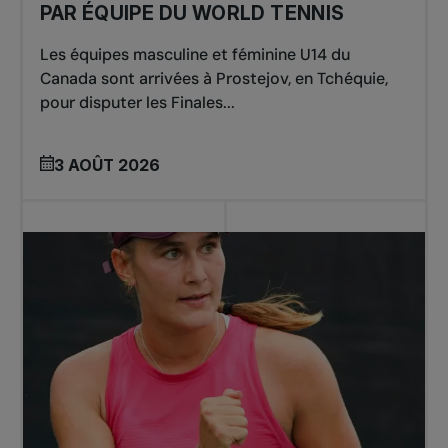
PAR ÉQUIPE DU WORLD TENNIS
Les équipes masculine et féminine U14 du
Canada sont arrivées à Prostejov, en Tchéquie,
pour disputer les Finales...
3 AOÛT 2026