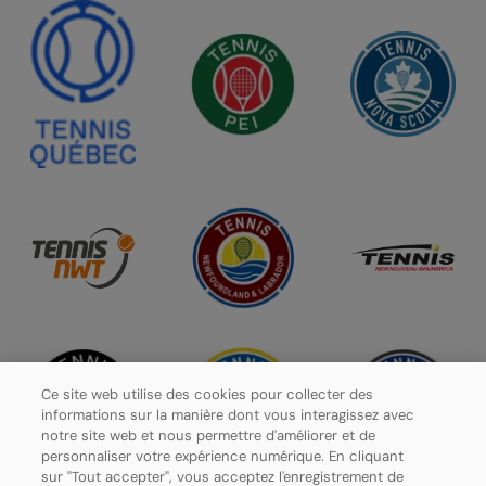
Ce site web utilise des cookies pour collecter des
informations sur la manière dont vous interagissez avec
notre site web et nous permettre d'améliorer et de
personnaliser votre expérience numérique. En cliquant
sur "Tout accepter", vous acceptez l'enregistrement de