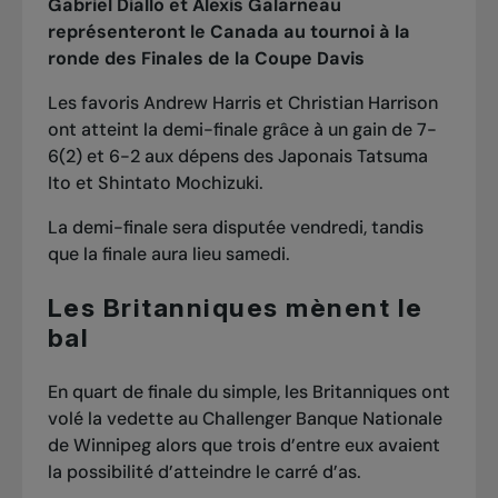
Gabriel Diallo et Alexis Galarneau
représenteront le Canada au tournoi à la
ronde des Finales de la Coupe Davis
Les favoris Andrew Harris et Christian Harrison
ont atteint la demi-finale grâce à un gain de 7-
6(2) et 6-2 aux dépens des Japonais Tatsuma
Ito et Shintato Mochizuki.
La demi-finale sera disputée vendredi, tandis
que la finale aura lieu samedi.
Les Britanniques mènent le
bal
En quart de finale du simple, les Britanniques ont
volé la vedette au Challenger Banque Nationale
de Winnipeg alors que trois d’entre eux avaient
la possibilité d’atteindre le carré d’as.