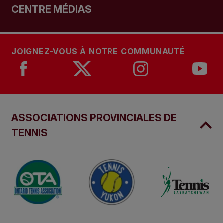
CENTRE MÉDIAS
JOIGNEZ-VOUS À NOTRE COMMUNAUTÉ
ASSOCIATIONS PROVINCIALES DE
TENNIS