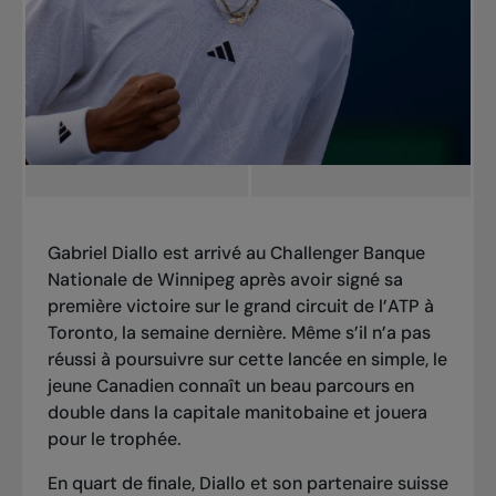
Gabriel Diallo est arrivé au Challenger Banque
Nationale de Winnipeg après avoir signé
sa
première victoire sur le grand circuit de l’ATP
à
Toronto, la semaine dernière. Même s’il n’a pas
réussi à poursuivre sur cette lancée en simple, le
jeune Canadien connaît un beau parcours en
double dans la capitale manitobaine et jouera
pour le trophée.
En quart de finale, Diallo et son partenaire suisse