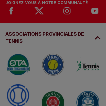
JOIGNEZ-VOUS À NOTRE COMMUNAUTÉ
ASSOCIATIONS PROVINCIALES DE
TENNIS