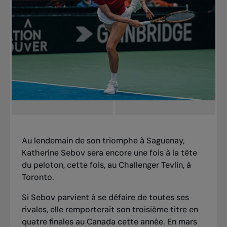
Au lendemain de son
triomphe à Saguenay
,
Katherine Sebov sera encore une fois à la tête
du peloton, cette fois, au Challenger Tevlin, à
Toronto.
Si Sebov parvient à se défaire de toutes ses
rivales, elle remporterait son troisième titre en
quatre finales au Canada cette année. En mars