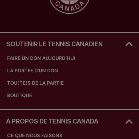
SOUTENIR LE TENNIS CANADIEN
FAIRE UN DON AUJOURD’HUI
LA PORTÉE D'UN DON
TOU(TE)S DE LA PARTIE
BOUTIQUE
À PROPOS DE TENNIS CANADA
CE QUE NOUS FAISONS