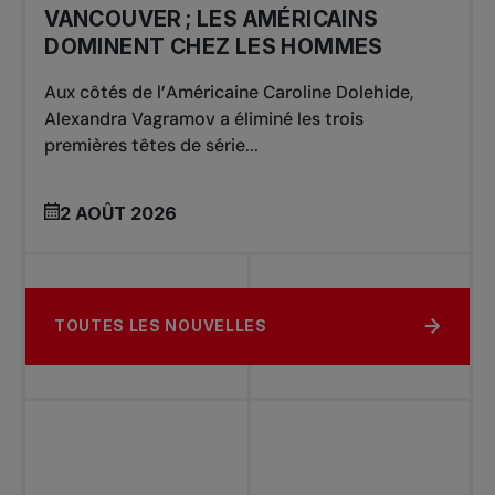
VANCOUVER ; LES AMÉRICAINS
DOMINENT CHEZ LES HOMMES
Aux côtés de l’Américaine Caroline Dolehide,
Alexandra Vagramov a éliminé les trois
premières têtes de série...
2 AOÛT 2026
TOUTES LES NOUVELLES