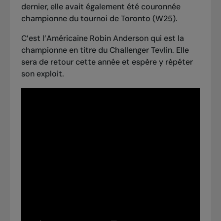
dernier, elle avait également été couronnée
championne du tournoi de Toronto (W25).
C’est l’Américaine Robin Anderson qui est la
championne en titre du Challenger Tevlin. Elle
sera de retour cette année et espère y répéter
son exploit.