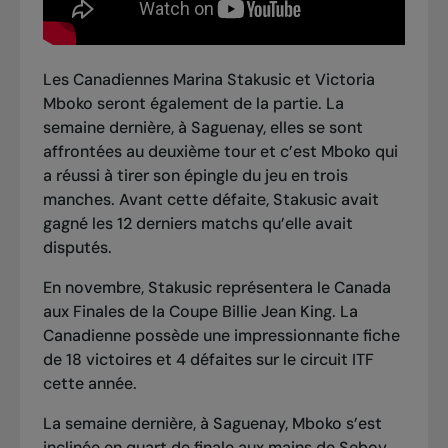
Les Canadiennes Marina Stakusic et Victoria
Mboko seront également de la partie. La
semaine dernière, à Saguenay, elles se sont
affrontées au deuxième tour et c’est Mboko qui
a réussi à tirer son épingle du jeu en trois
manches. Avant cette défaite, Stakusic avait
gagné les 12 derniers matchs qu’elle avait
disputés.
En novembre, Stakusic représentera le Canada
aux Finales
de la Coupe Billie Jean King
. La
Canadienne possède une impressionnante fiche
de 18 victoires et 4 défaites sur le circuit ITF
cette année.
La semaine dernière, à Saguenay, Mboko s’est
inclinée en quart de finale aux mains de Sebov.