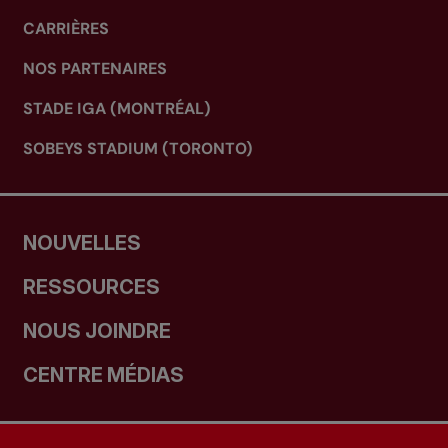
CARRIÈRES
NOS PARTENAIRES
STADE IGA (MONTRÉAL)
SOBEYS STADIUM (TORONTO)
NOUVELLES
RESSOURCES
NOUS JOINDRE
CENTRE MÉDIAS