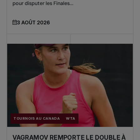
pour disputer les Finales...
3 AOÛT 2026
TOURNOIS AU CANADA
WTA
VAGRAMOV REMPORTE LE DOUBLE À