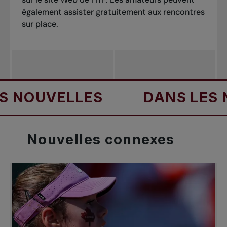
également assister gratuitement aux rencontres
sur place.
OUVELLES
DANS LES NO
Nouvelles
connexes