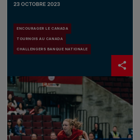
23 OCTOBRE 2023
ENCOURAGER LE CANADA
TOURNOIS AU CANADA
CHALLENGERS BANQUE NATIONALE