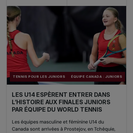
TENNIS POUR LES JUNIORS
ÉQUIPE CANADA : JUNIORS
LES U14 ESPÈRENT ENTRER DANS
L’HISTOIRE AUX FINALES JUNIORS
PAR ÉQUIPE DU WORLD TENNIS
Les équipes masculine et féminine U14 du
Canada sont arrivées à Prostejov, en Tchéquie,