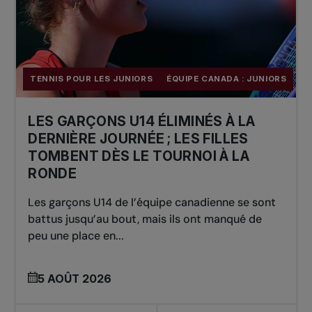
TENNIS POUR LES JUNIORS
ÉQUIPE CANADA : JUNIORS
LES GARÇONS U14 ÉLIMINÉS À LA
DERNIÈRE JOURNÉE ; LES FILLES
TOMBENT DÈS LE TOURNOI À LA
RONDE
Les garçons U14 de l’équipe canadienne se sont
battus jusqu’au bout, mais ils ont manqué de
peu une place en...
5 AOÛT 2026