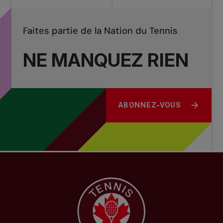
Faites partie de la Nation du Tennis
NE MANQUEZ RIEN
ABONNEZ-VOUS