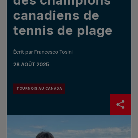
des champions
canadiens de
tennis de plage
Écrit par Francesco Tosini
28 AOÛT 2025
TOURNOIS AU CANADA