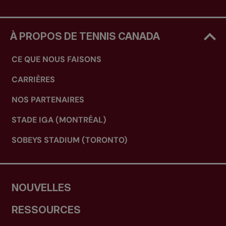
À PROPOS DE TENNIS CANADA
CE QUE NOUS FAISONS
CARRIÈRES
NOS PARTENAIRES
STADE IGA (MONTRÉAL)
SOBEYS STADIUM (TORONTO)
NOUVELLES
RESSOURCES