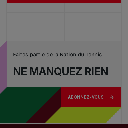
Faites partie de la Nation du Tennis
NE MANQUEZ RIEN
ABONNEZ-VOUS