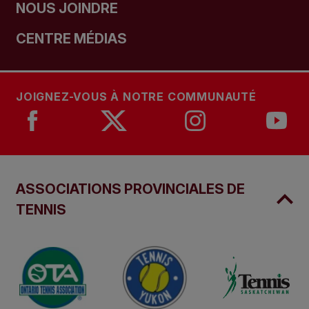
NOUS JOINDRE
CENTRE MÉDIAS
JOIGNEZ-VOUS À NOTRE COMMUNAUTÉ
ASSOCIATIONS PROVINCIALES DE
TENNIS