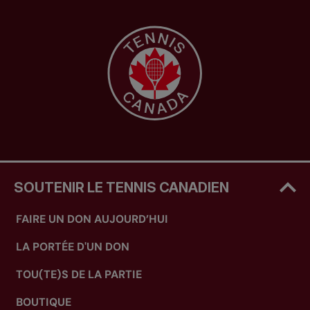
SOUTENIR LE TENNIS CANADIEN
FAIRE UN DON AUJOURD’HUI
LA PORTÉE D'UN DON
TOU(TE)S DE LA PARTIE
BOUTIQUE