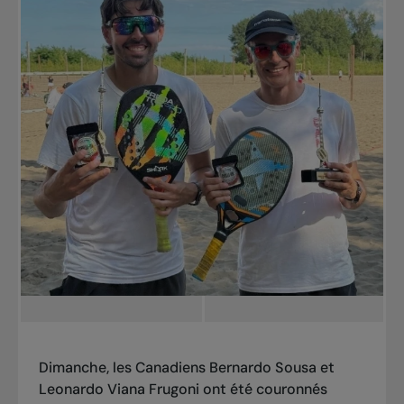
Dimanche, les Canadiens Bernardo Sousa et
Leonardo Viana Frugoni ont été couronnés