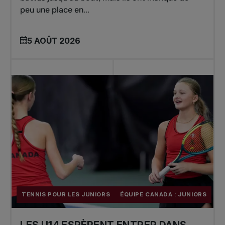
peu une place en...
5 AOÛT 2026
TENNIS POUR LES JUNIORS
ÉQUIPE CANADA : JUNIORS