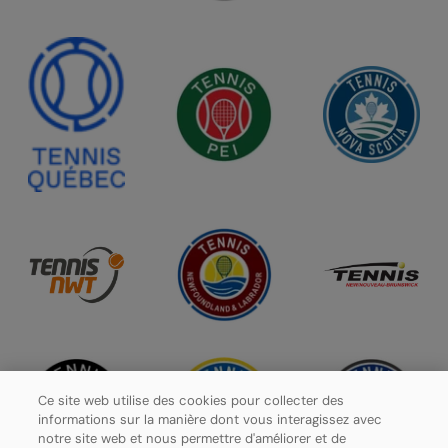
Ce site web utilise des cookies pour collecter des
informations sur la manière dont vous interagissez avec
notre site web et nous permettre d'améliorer et de