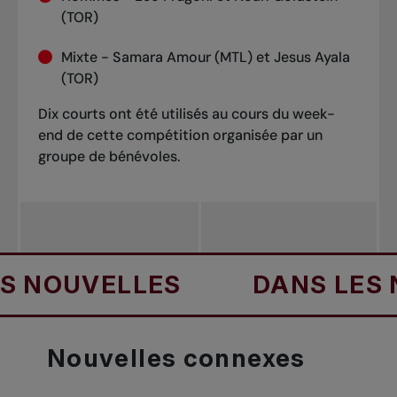
(TOR)
Mixte - Samara Amour (MTL) et Jesus Ayala
(TOR)
Dix courts ont été utilisés au cours du week-
end de cette compétition organisée par un
groupe de bénévoles.
NOUVELLES
DANS LES NO
Nouvelles
connexes