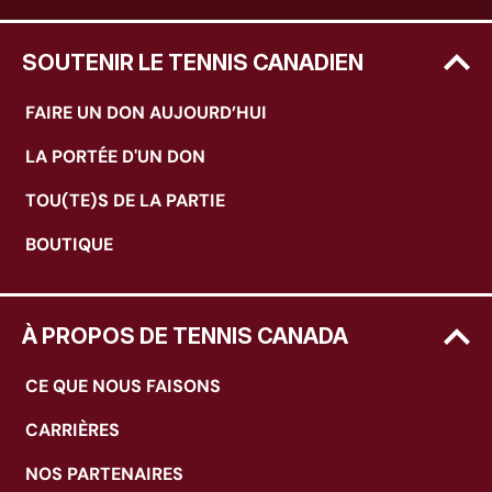
SOUTENIR LE TENNIS CANADIEN
FAIRE UN DON AUJOURD’HUI
LA PORTÉE D'UN DON
TOU(TE)S DE LA PARTIE
BOUTIQUE
À PROPOS DE TENNIS CANADA
CE QUE NOUS FAISONS
CARRIÈRES
NOS PARTENAIRES