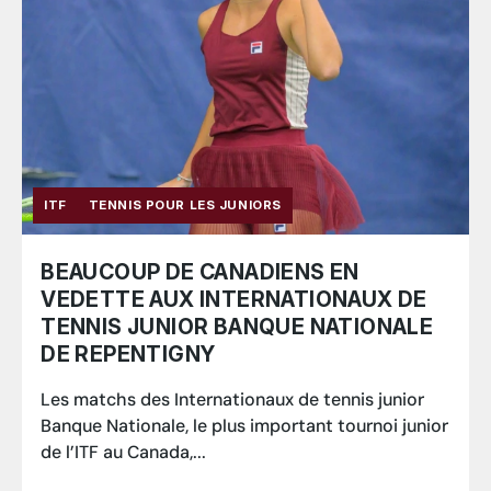
ITF
TENNIS POUR LES JUNIORS
BEAUCOUP DE CANADIENS EN
VEDETTE AUX INTERNATIONAUX DE
TENNIS JUNIOR BANQUE NATIONALE
DE REPENTIGNY
Les matchs des Internationaux de tennis junior
Banque Nationale, le plus important tournoi junior
de l’ITF au Canada,...