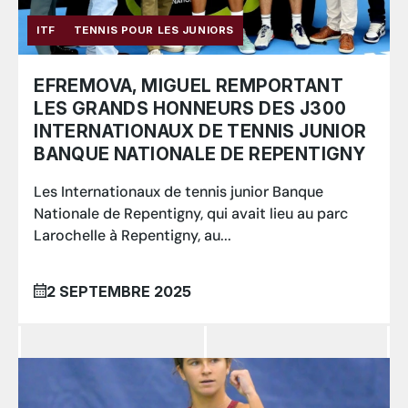
ITF
TENNIS POUR LES JUNIORS
EFREMOVA, MIGUEL REMPORTANT
LES GRANDS HONNEURS DES J300
INTERNATIONAUX DE TENNIS JUNIOR
BANQUE NATIONALE DE REPENTIGNY
Les Internationaux de tennis junior Banque
Nationale de Repentigny, qui avait lieu au parc
Larochelle à Repentigny, au...
2 SEPTEMBRE 2025