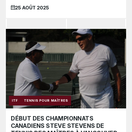
25 AOÛT 2025
ITF
TENNIS POUR MAÎTRES
DÉBUT DES CHAMPIONNATS
CANADIENS STEVE STEVENS DE