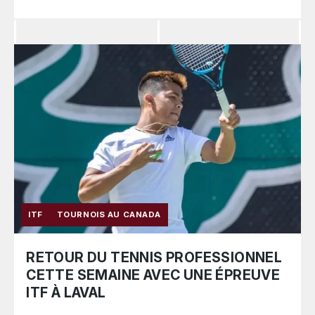
ITF
TOURNOIS AU CANADA
RETOUR DU TENNIS PROFESSIONNEL
CETTE SEMAINE AVEC UNE ÉPREUVE
ITF À LAVAL