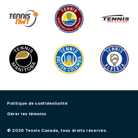
Politique de confidentialité
Gérer les témoins
© 2026 Tennis Canada, tous droits réservés.