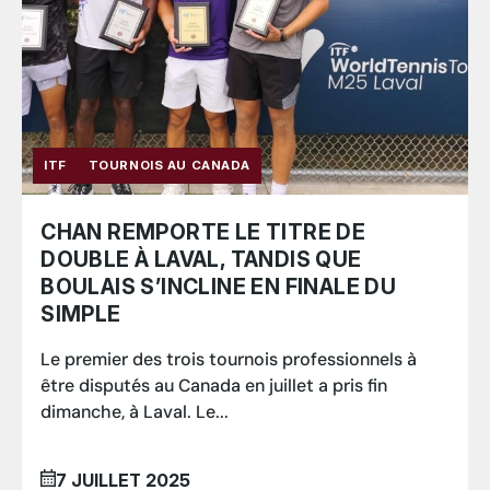
ITF
TOURNOIS AU CANADA
CHAN REMPORTE LE TITRE DE
DOUBLE À LAVAL, TANDIS QUE
BOULAIS S’INCLINE EN FINALE DU
SIMPLE
Le premier des trois tournois professionnels à
être disputés au Canada en juillet a pris fin
dimanche, à Laval. Le...
7 JUILLET 2025