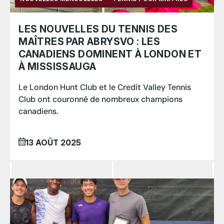
LES NOUVELLES DU TENNIS DES
MAÎTRES PAR ABRYSVO : LES
CANADIENS DOMINENT À LONDON ET
À MISSISSAUGA
Le London Hunt Club et le Credit Valley Tennis
Club ont couronné de nombreux champions
canadiens.
13 AOÛT 2025