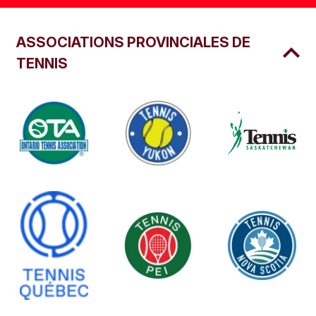
ASSOCIATIONS PROVINCIALES DE
TENNIS