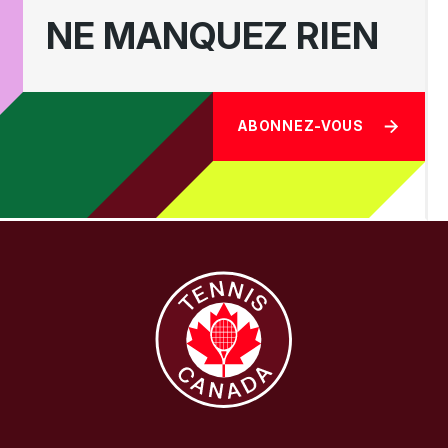
NE MANQUEZ RIEN
ABONNEZ-VOUS