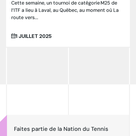
Cette semaine, un tournoi de catégorie M25 de
l’ITF a lieu à Laval, au Québec, au moment où La
route vers...
1 JUILLET 2025
Faites partie de la Nation du Tennis