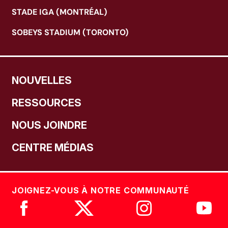
STADE IGA (MONTRÉAL)
SOBEYS STADIUM (TORONTO)
NOUVELLES
RESSOURCES
NOUS JOINDRE
CENTRE MÉDIAS
JOIGNEZ-VOUS À NOTRE COMMUNAUTÉ