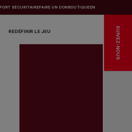
PORT SÉCURITAIRE
FAIRE UN DON
BOUTIQUE
EN
SUIVEZ-NOUS
REDÉFINIR LE JEU