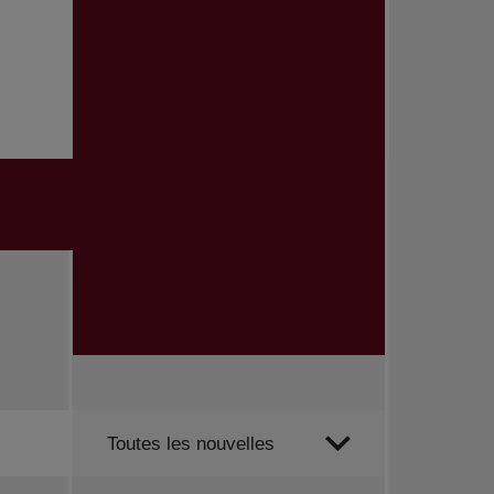
Trier par
Toutes les nouvelles