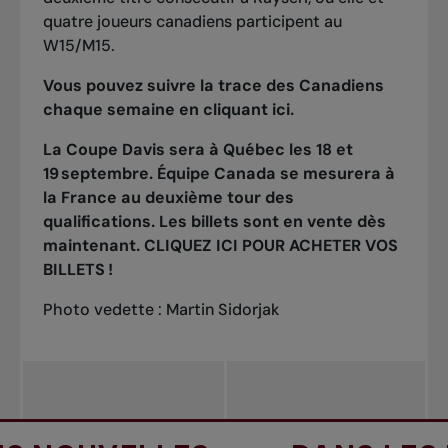
quatre joueurs canadiens participent au
W15/M15.
Vous pouvez suivre la trace des Canadiens
chaque semaine en cliquant
ici
.
La Coupe Davis sera à Québec les 18 et
19 septembre. Équipe Canada se mesurera à
la France au deuxième tour des
qualifications. Les billets sont en vente dès
maintenant.
CLIQUEZ ICI POUR ACHETER VOS
BILLETS
!
Photo vedette : Martin Sidorjak