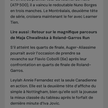
(ATP 500), il a vaincu le redoutable Nuno Borges
en trois manches. Le Montréalais, deuxième tête
de série, croisera maintenant le fer avec Learner
Tien.
Lire aussi :
Retour sur le magnifique parcours
de Maja Chwalinska à Roland-Garros Run
S’il atteint les quarts de finale, Auger-Aliassime
pourrait avoir l’occasion de prendre sa
revanche sur Flavio Cobolli (6e) après
leur
confrontation en quarts de finale de Roland-
Garros.
Leylah Annie Fernandez est la seule Canadienne
en action. Elle est la deuxième tête d’affiche du
simple à Nottingham, bien qu’elle soit la joueuse
la mieux classée du tableau après le forfait de
dernière minute d’Iva Jovic.