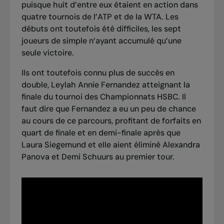
puisque huit d’entre eux étaient en action dans
quatre tournois de l’ATP et de la WTA. Les
débuts ont toutefois été difficiles, les sept
joueurs de simple n’ayant accumulé qu’une
seule victoire.
Ils ont toutefois connu plus de succès en
double, Leylah Annie Fernandez atteignant la
finale du tournoi des Championnats HSBC. Il
faut dire que Fernandez a eu un peu de chance
au cours de ce parcours, profitant de forfaits en
quart de finale et en demi-finale après que
Laura Siegemund et elle aient éliminé Alexandra
Panova et Demi Schuurs au premier tour.