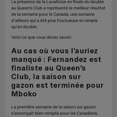
La présence de la Lavalloise en finale du double
au Queen’s Club a représenté le meilleur résultat
de la semaine pour le Canada, une semaine
d’ailleurs qui a été plus fructueuse en simple
qu’en double.
Voici ce que vous devez savoir.
Au cas où vous l’auriez
manqué : Fernandez est
finaliste au Queen’s
Club, la saison sur
gazon est terminée pour
Mboko
La première semaine de la saison sur gazon
s’annonçait bien remplie pour les Canadiens,