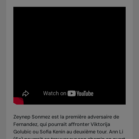
Zeynep Sonmez est la première adversaire de
Fernandez, qui pourrait affronter Viktorija
Golubic ou Sofia Kenin au deuxième tour. Ann Li