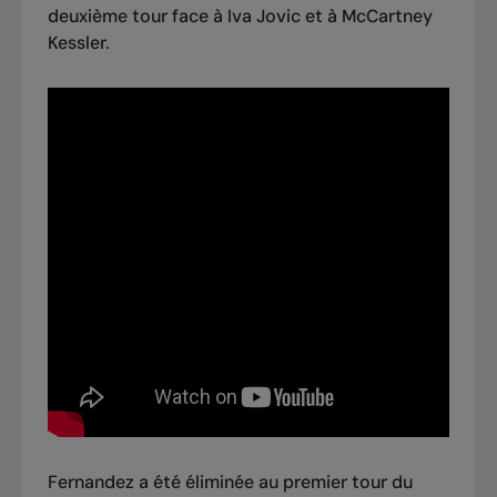
deuxième tour face à Iva Jovic et à McCartney
Kessler.
Fernandez a été éliminée au premier tour du