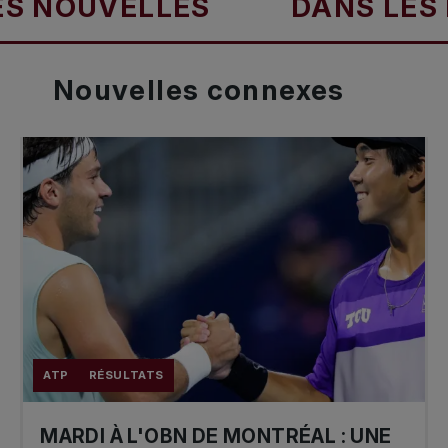
UVELLES
DANS LES NOUV
Nouvelles
connexes
ATP
RÉSULTATS
MARDI À L'OBN DE MONTRÉAL : UNE