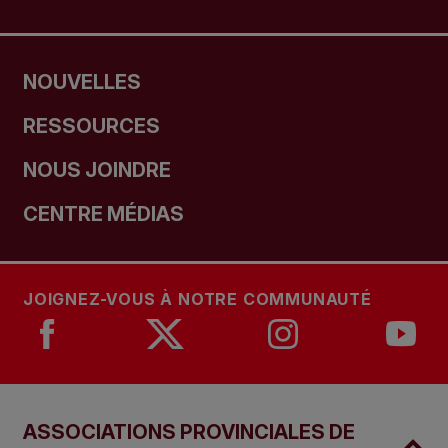
NOUVELLES
RESSOURCES
NOUS JOINDRE
CENTRE MÉDIAS
JOIGNEZ-VOUS À NOTRE COMMUNAUTÉ
ASSOCIATIONS PROVINCIALES DE