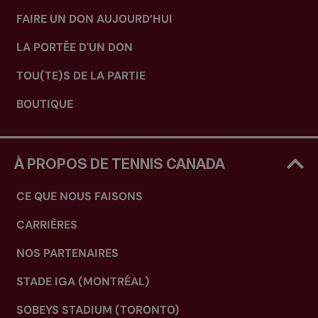
FAIRE UN DON AUJOURD’HUI
LA PORTÉE D'UN DON
TOU(TE)S DE LA PARTIE
BOUTIQUE
À PROPOS DE TENNIS CANADA
CE QUE NOUS FAISONS
CARRIÈRES
NOS PARTENAIRES
STADE IGA (MONTRÉAL)
SOBEYS STADIUM (TORONTO)