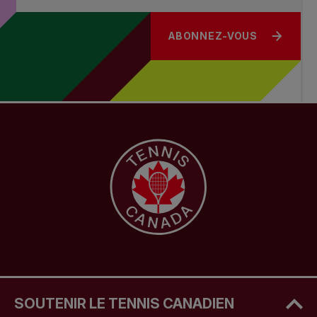
ABONNEZ-VOUS
SOUTENIR LE TENNIS CANADIEN