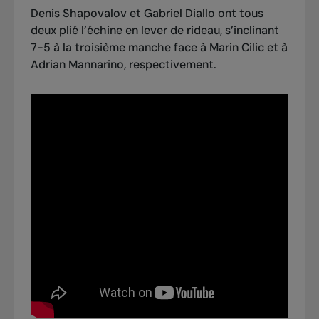
Denis Shapovalov et Gabriel Diallo ont tous
deux plié l’échine en lever de rideau, s’inclinant
7-5 à la troisième manche face à Marin Cilic et à
Adrian Mannarino, respectivement.