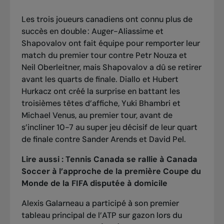
Les trois joueurs canadiens ont connu plus de
succès en double : Auger-Aliassime et
Shapovalov ont fait équipe pour remporter leur
match du premier tour contre Petr Nouza et
Neil Oberleitner, mais Shapovalov a dû se retirer
avant les quarts de finale. Diallo et Hubert
Hurkacz ont créé la surprise en battant les
troisièmes têtes d’affiche, Yuki Bhambri et
Michael Venus, au premier tour, avant de
s’incliner 10-7 au super jeu décisif de leur quart
de finale contre Sander Arends et David Pel.
Lire aussi :
Tennis Canada se rallie à Canada
Soccer à l’approche de la première Coupe du
Monde de la FIFA disputée à domicile
Alexis Galarneau a participé à son premier
tableau principal de l’ATP sur gazon lors du