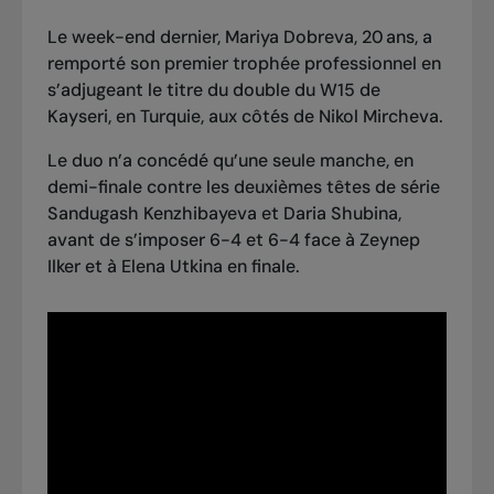
Le week-end dernier, Mariya Dobreva, 20 ans, a
remporté son premier trophée professionnel en
s’adjugeant le titre du double du W15 de
Kayseri, en Turquie, aux côtés de Nikol Mircheva.
Le duo n’a concédé qu’une seule manche, en
demi-finale contre les deuxièmes têtes de série
Sandugash Kenzhibayeva et Daria Shubina,
avant de s’imposer 6-4 et 6-4 face à Zeynep
Ilker et à Elena Utkina en finale.