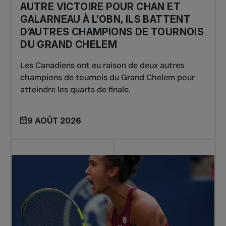
AUTRE VICTOIRE POUR CHAN ET
GALARNEAU À L’OBN, ILS BATTENT
D’AUTRES CHAMPIONS DE TOURNOIS
DU GRAND CHELEM
Les Canadiens ont eu raison de deux autres
champions de tournois du Grand Chelem pour
atteindre les quarts de finale.
9 AOÛT 2026