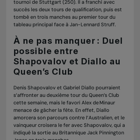
tournoi de Stuttgart (250). Il a franchi avec
succès les deux tours de qualification, puis est
tombé en trois manches au premier tour du
tableau principal face à Jan-Lennard Struff.
À ne pas manquer : Duel
possible entre
Shapovalov et Diallo au
Queen’s Club
Denis Shapovalov et Gabriel Diallo pourraient
s’affronter au deuxième tour du Queen’s Club
cette semaine, mais le favori Alex de Minaur
menace de gâcher la fête. En effet, Diallo
amorcera son parcours contre l’Australien, et le
vainqueur croisera le fer avec Shapovalov, qui a
indiqué la sortie au Britannique Jack Pinnington