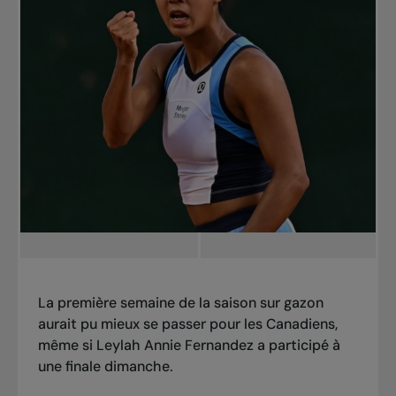
La première semaine de la saison sur gazon
aurait pu mieux se passer pour les Canadiens,
même si Leylah Annie Fernandez a participé à
une finale dimanche.