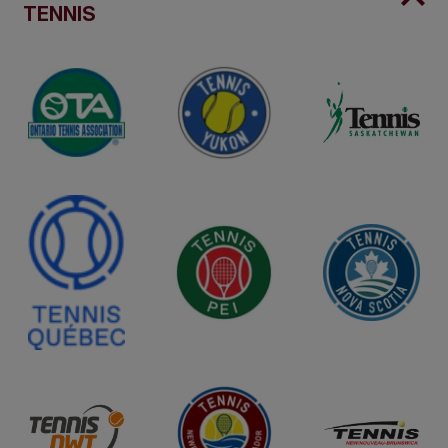
TENNIS