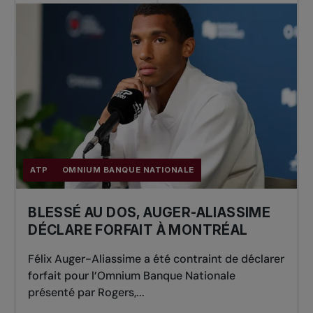
ATP
OMNIUM BANQUE NATIONALE
BLESSÉ AU DOS, AUGER-ALIASSIME
DÉCLARE FORFAIT À MONTRÉAL
Félix Auger-Aliassime a été contraint de déclarer
forfait pour l’Omnium Banque Nationale
présenté par Rogers,...