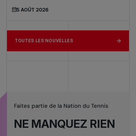
5 AOÛT 2026
TOUTES LES NOUVELLES
Faites partie de la Nation du Tennis
NE MANQUEZ RIEN