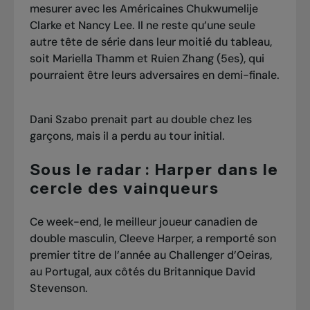
mesurer avec les Américaines Chukwumelije
Clarke et Nancy Lee. Il ne reste qu’une seule
autre tête de série dans leur moitié du tableau,
soit Mariella Thamm et Ruien Zhang (5es), qui
pourraient être leurs adversaires en demi-finale.
Dani Szabo prenait part au double chez les
garçons, mais il a perdu au tour initial.
Sous le radar : Harper dans le
cercle des vainqueurs
Ce week-end, le meilleur joueur canadien de
double masculin, Cleeve Harper, a remporté son
premier titre de l’année au Challenger d’Oeiras,
au Portugal, aux côtés du Britannique David
Stevenson.