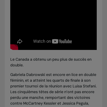
Le Canada a obtenu un peu plus de succès en
double.
Gabriela Dabrowski est encore en lice en double
féminin, et a atteint les quarts de finale à son
premier tournoi de la réunion avec Luisa Stefani.
Les cinquièmes têtes de série n’ont pas encore
perdu une manche, remportant des victoires
contre McCartney Kessler et Jessica Pegula,