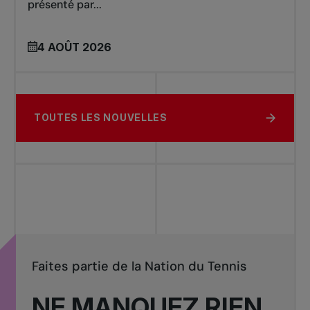
présenté par...
4 AOÛT 2026
TOUTES LES NOUVELLES
Faites partie de la Nation du Tennis
NE MANQUEZ RIEN