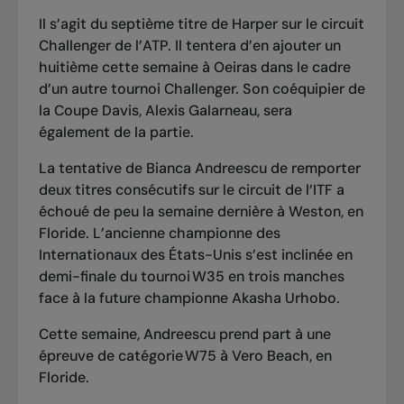
Il s’agit du septième titre de Harper sur le circuit
Challenger de l’ATP. Il tentera d’en ajouter un
huitième cette semaine à Oeiras dans le cadre
d’un autre tournoi Challenger. Son coéquipier de
la Coupe Davis, Alexis Galarneau, sera
également de la partie.
La tentative de Bianca Andreescu de remporter
deux titres consécutifs sur le circuit de l’ITF
a
échoué de peu la semaine dernière à Weston, en
Floride. L’ancienne championne des
Internationaux des États-Unis s’est inclinée en
demi-finale du tournoi W35 en trois manches
face à la future championne Akasha Urhobo.
Cette semaine, Andreescu prend part à une
épreuve de catégorie W75 à Vero Beach, en
Floride.