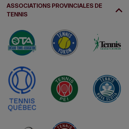
ASSOCIATIONS PROVINCIALES DE
TENNIS