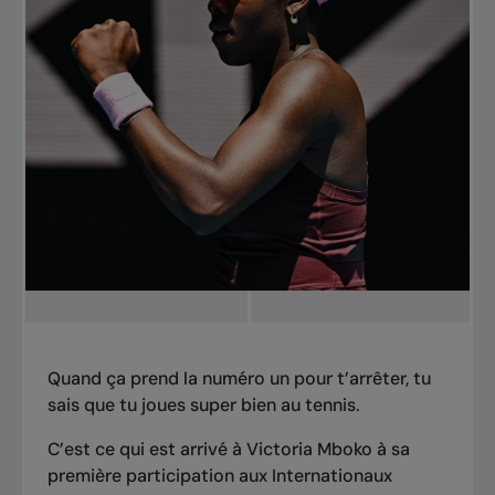
Quand ça prend la numéro un pour t’arrêter, tu
sais que tu joues super bien au tennis.
C’est ce qui est arrivé à Victoria Mboko à sa
première participation aux Internationaux