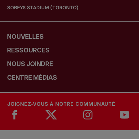
SOBEYS STADIUM (TORONTO)
NOUVELLES
RESSOURCES
NOUS JOINDRE
CENTRE MÉDIAS
JOIGNEZ-VOUS À NOTRE COMMUNAUTÉ