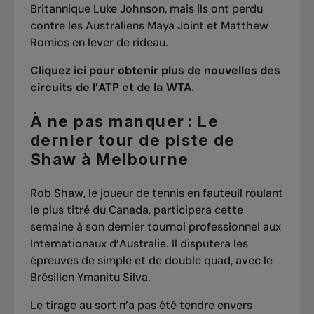
Britannique Luke Johnson, mais ils ont perdu
contre les Australiens Maya Joint et Matthew
Romios en lever de rideau.
Cliquez ici pour obtenir plus de nouvelles des
circuits de l’ATP et de la WTA.
À ne pas manquer : Le
dernier tour de piste de
Shaw à Melbourne
Rob Shaw, le joueur de tennis en fauteuil roulant
le plus titré du Canada, participera cette
semaine à
son dernier tournoi professionnel
aux
Internationaux d’Australie. Il disputera les
épreuves de simple et de double quad, avec le
Brésilien Ymanitu Silva.
Le tirage au sort n’a pas été tendre envers