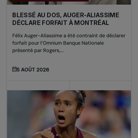
BLESSÉ AU DOS, AUGER-ALIASSIME
DÉCLARE FORFAIT À MONTRÉAL
Félix Auger-Aliassime a été contraint de déclarer
forfait pour l’Omnium Banque Nationale
présenté par Rogers,...
5 AOÛT 2026