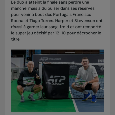
Le duo a atteint la finale sans perdre une
manche, mais a dû puiser dans ses réserves
pour venir à bout des Portugais Francisco
Rocha et Tiago Torres. Harper et Stevenson ont
réussi à garder leur sang-froid et ont remporté
le super jeu décisif par 12-10 pour décrocher le
titre.