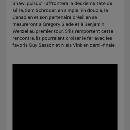
Shaw, puisqu’il affrontera la deuxième tête de
série, Sam Schroder, en simple. En double, le
Canadien et son partenaire brésilien se
mesureront à Gregory Slade et à Benjamin
Wenzel au premier tour. S’ils remportent cette
rencontre, ils pourraient croiser le fer avec les
favoris Guy Sasson et Niels Vink en demi-finale.