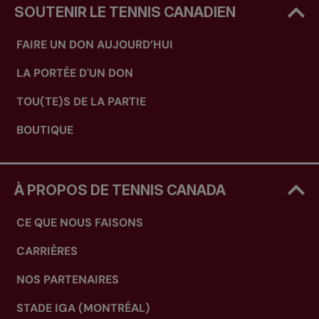
SOUTENIR LE TENNIS CANADIEN
FAIRE UN DON AUJOURD’HUI
LA PORTÉE D'UN DON
TOU(TE)S DE LA PARTIE
BOUTIQUE
À PROPOS DE TENNIS CANADA
CE QUE NOUS FAISONS
CARRIÈRES
NOS PARTENAIRES
STADE IGA (MONTRÉAL)