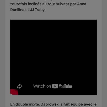
toutefois inclinés au tour suivant par Anna
Danilina et JJ Tracy.
En double mixte, Dabrowski a fait équipe avec le