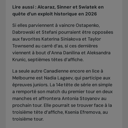
Lire aussi :
Alcaraz, Sinner et Swiatek en
quête d’un exploit historique en 2026
Si elles parviennent à vaincre Ostapenko,
Dabrowski et Stefani pourraient être opposées
aux favorites Katerina Siniakova et Taylor
Townsend au carré d’as, si ces dernières
viennent à bout d’Anna Danilina et Aleksandra
Krunic, septièmes têtes d’affiche.
La seule autre Canadienne encore en lice à
Melbourne est Nadia Lagaev, qui participe aux
épreuves juniors. La 14e tête de série en simple
a remporté son match du premier tour en deux
manches et affrontera Antonia Stoyanov au
prochain tour. Elle pourrait se trouver face à la
troisième tête d’affiche, Ksenia Efremova, au
troisième tour.