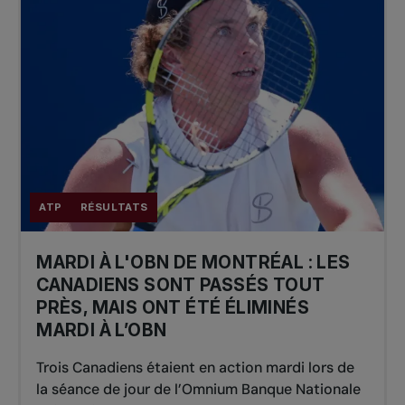
ATP
RÉSULTATS
MARDI À L'OBN DE MONTRÉAL : LES
CANADIENS SONT PASSÉS TOUT
PRÈS, MAIS ONT ÉTÉ ÉLIMINÉS
MARDI À L’OBN
Trois Canadiens étaient en action mardi lors de
la séance de jour de l’Omnium Banque Nationale