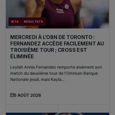
WTA
RÉSULTATS
MERCREDI À L’OBN DE TORONTO :
FERNANDEZ ACCÈDE FACILEMENT AU
TROISIÈME TOUR ; CROSS EST
ÉLIMINÉE
Leylah Annie Fernandez remporte aisément son
match du deuxième tour de l’Omnium Banque
Nationale jeudi, mais Kayla...
5 AOÛT 2026