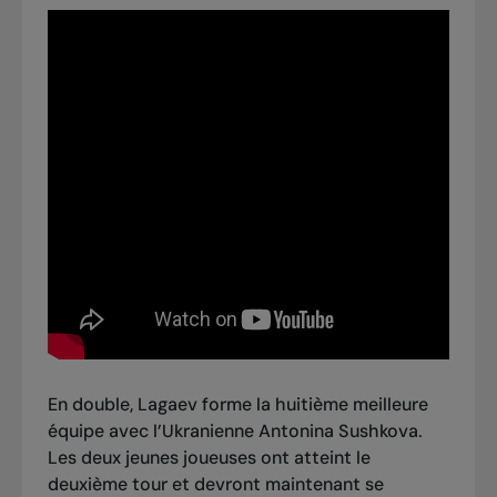
En double, Lagaev forme la huitième meilleure
équipe avec l’Ukranienne Antonina Sushkova.
Les deux jeunes joueuses ont atteint le
deuxième tour et devront maintenant se