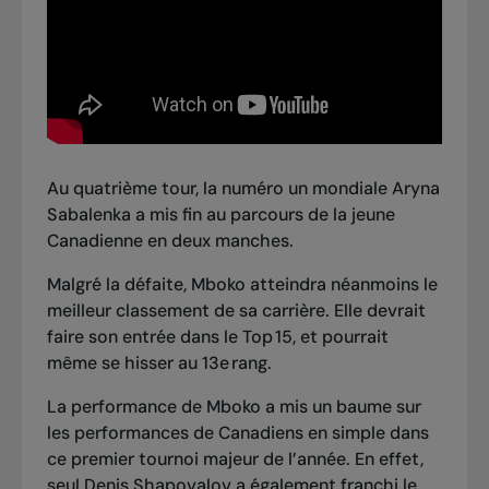
Au quatrième tour, la numéro un mondiale Aryna
Sabalenka
a mis fin au parcours de la jeune
Canadienne
en deux manches.
Malgré la défaite, Mboko atteindra néanmoins le
meilleur classement de sa carrière. Elle devrait
faire son entrée dans le Top 15, et pourrait
même se hisser au 13e rang.
La performance de Mboko a mis un baume sur
les performances de Canadiens en simple dans
ce premier tournoi majeur de l’année. En effet,
seul Denis Shapovalov a également franchi le