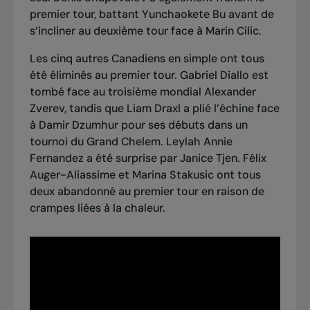
premier tour,
battant Yunchaokete Bu
avant de
s’incliner au deuxième tour face à Marin Cilic
.
Les cinq autres Canadiens en simple ont tous
été éliminés au premier tour.
Gabriel Diallo est
tombé face au troisième mondial Alexander
Zverev
, tandis que
Liam Draxl a plié l’échine face
à Damir Dzumhur
pour ses débuts dans un
tournoi du Grand Chelem. Leylah Annie
Fernandez
a été surprise par Janice Tjen
. Félix
Auger-Aliassime et Marina Stakusic
ont tous
deux abandonné au premier tour
en raison de
crampes liées à la chaleur.