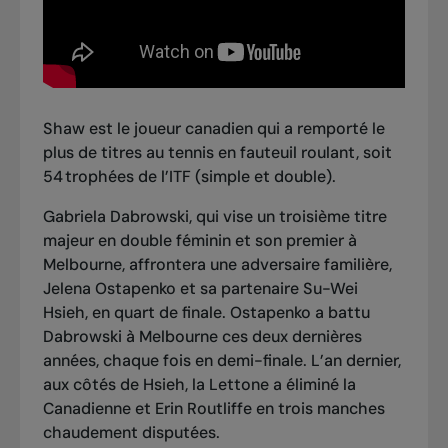
Shaw est le joueur canadien qui a remporté le
plus de titres au tennis en fauteuil roulant, soit
54 trophées de l’ITF (simple et double).
Gabriela Dabrowski, qui vise un troisième titre
majeur en double féminin et son premier à
Melbourne, affrontera une adversaire familière,
Jelena Ostapenko et sa partenaire Su-Wei
Hsieh, en quart de finale. Ostapenko a battu
Dabrowski à Melbourne ces deux dernières
années, chaque fois en demi-finale. L’an dernier,
aux côtés de Hsieh, la Lettone a éliminé la
Canadienne et Erin Routliffe en trois manches
chaudement disputées.