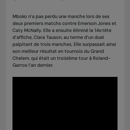
Mboko n’a pas perdu une manche lors de ses
deux premiers matchs contre
Emerson Jones
et
Caty McNally
. Elle a ensuite
éliminé la 14e tête
d’affiche, Clara Tauson
, au terme d’un duel
palpitant de trois manches. Elle surpassait ainsi
son meilleur résultat en tournois du Grand
Chelem, qui était un troisième tour à Roland-
Garros l’an dernier.