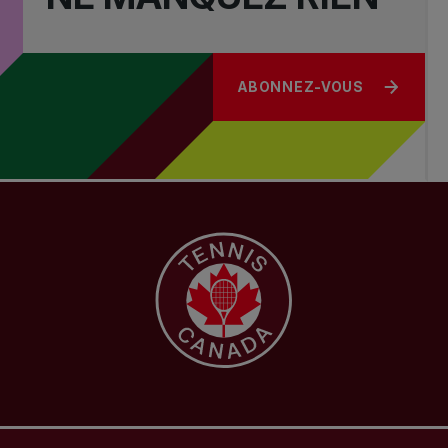
ABONNEZ-VOUS