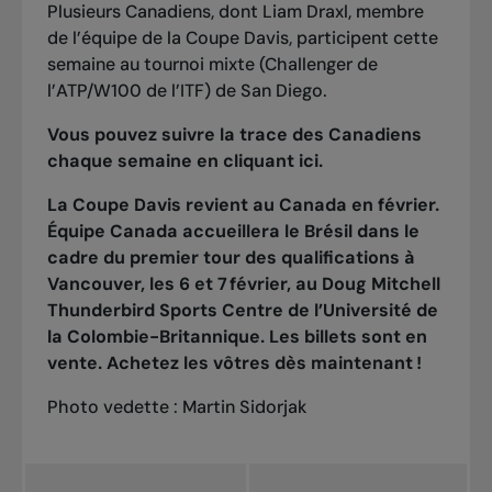
Plusieurs Canadiens, dont Liam Draxl, membre
de l’équipe de la Coupe Davis, participent cette
semaine au tournoi mixte (Challenger de
l’ATP/W100 de l’ITF) de San Diego.
Vous pouvez suivre la trace des Canadiens
chaque semaine en cliquant
ici
.
La Coupe Davis revient au Canada en février.
Équipe Canada accueillera le Brésil dans le
cadre du premier tour des qualifications à
Vancouver, les 6 et 7 février, au Doug Mitchell
Thunderbird Sports Centre de l’Université de
la Colombie-Britannique.
Les billets sont en
vente. Achetez les vôtres dès maintenant !
Photo vedette : Martin Sidorjak