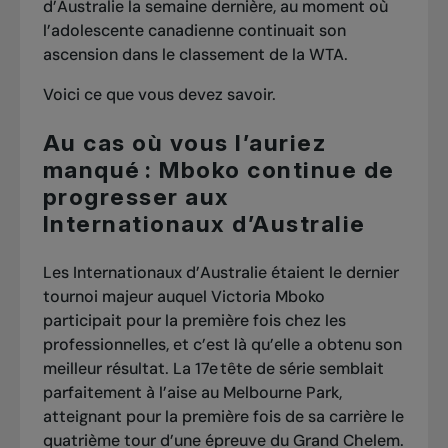
d’Australie la semaine dernière, au moment où
l’adolescente canadienne continuait son
ascension dans le classement de la WTA.
Voici ce que vous devez savoir.
Au cas où vous l’auriez
manqué : Mboko continue de
progresser aux
Internationaux d’Australie
Les Internationaux d’Australie étaient le dernier
tournoi majeur auquel Victoria Mboko
participait pour la première fois chez les
professionnelles, et c’est là qu’elle a obtenu son
meilleur résultat. La 17e tête de série semblait
parfaitement à l’aise au Melbourne Park,
atteignant pour la première fois de sa carrière le
quatrième tour d’une épreuve du Grand Chelem.