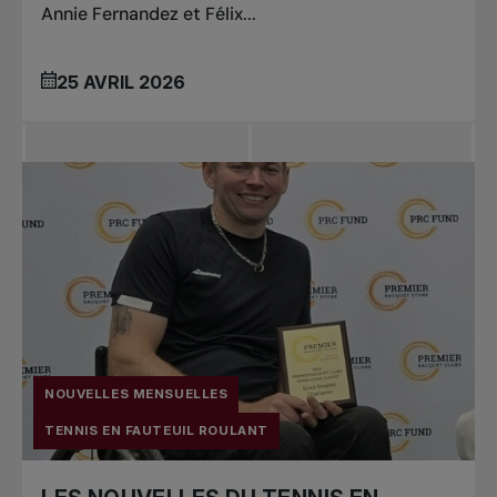
Annie Fernandez et Félix...
25 AVRIL 2026
NOUVELLES MENSUELLES
TENNIS EN FAUTEUIL ROULANT