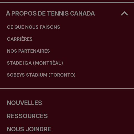
À PROPOS DE TENNIS CANADA
CE QUE NOUS FAISONS
CARRIÈRES
NOS PARTENAIRES
STADE IGA (MONTRÉAL)
SOBEYS STADIUM (TORONTO)
NOUVELLES
RESSOURCES
NOUS JOINDRE