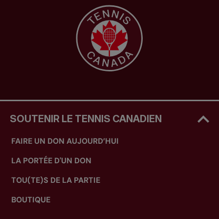
SOUTENIR LE TENNIS CANADIEN
FAIRE UN DON AUJOURD’HUI
LA PORTÉE D'UN DON
TOU(TE)S DE LA PARTIE
BOUTIQUE