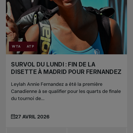
WTA
ATP
SURVOL DU LUNDI : FIN DE LA
DISETTE À MADRID POUR FERNANDEZ
Leylah Annie Fernandez a été la première
Canadienne à se qualifier pour les quarts de finale
du tournoi de...
27 AVRIL 2026