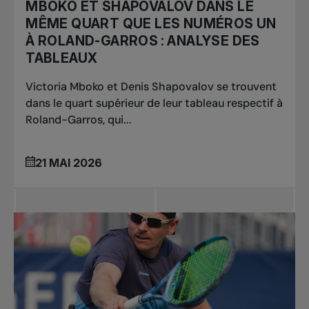
MBOKO ET SHAPOVALOV DANS LE
MÊME QUART QUE LES NUMÉROS UN
À ROLAND-GARROS : ANALYSE DES
TABLEAUX
Victoria Mboko et Denis Shapovalov se trouvent
dans le quart supérieur de leur tableau respectif à
Roland-Garros, qui...
21 MAI 2026