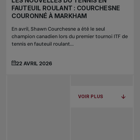
LES NOUVELLES DU TENNIS EN
FAUTEUIL ROULANT : COURCHESNE
COURONNÉ À MARKHAM
En avril, Shawn Courchesne a été le seul
champion canadien lors du premier tournoi ITF de
tennis en fauteuil roulant...
22 AVRIL 2026
VOIR PLUS