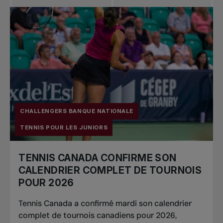
CHALLENGERS BANQUE NATIONALE
TENNIS POUR LES JUNIORS
TENNIS CANADA CONFIRME SON
CALENDRIER COMPLET DE TOURNOIS
POUR 2026
Tennis Canada a confirmé mardi son calendrier
complet de tournois canadiens pour 2026,