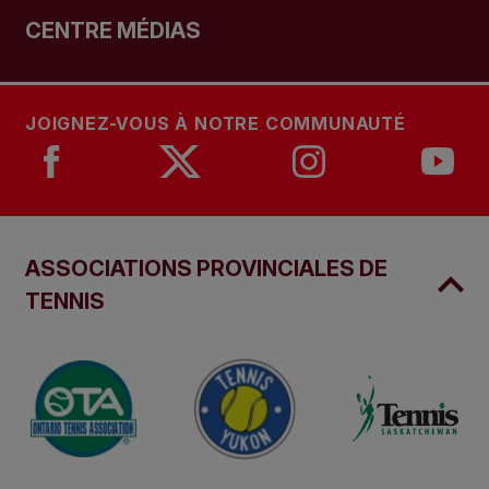
CENTRE MÉDIAS
JOIGNEZ-VOUS À NOTRE COMMUNAUTÉ
ASSOCIATIONS PROVINCIALES DE
TENNIS