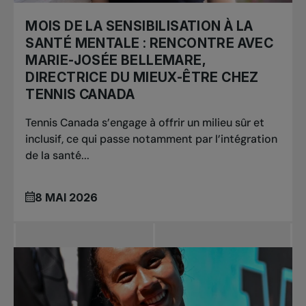
MOIS DE LA SENSIBILISATION À LA
SANTÉ MENTALE : RENCONTRE AVEC
MARIE-JOSÉE BELLEMARE,
DIRECTRICE DU MIEUX-ÊTRE CHEZ
TENNIS CANADA
Tennis Canada s’engage à offrir un milieu sûr et
inclusif, ce qui passe notamment par l’intégration
de la santé...
8 MAI 2026