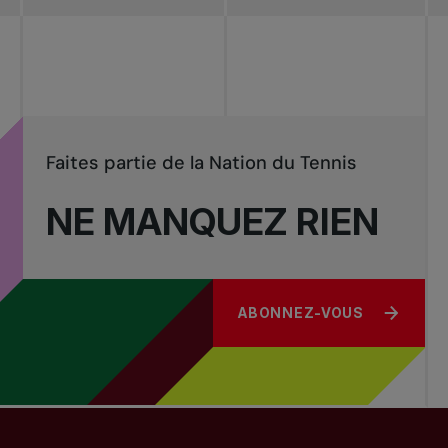
Faites partie de la Nation du Tennis
NE MANQUEZ RIEN
ABONNEZ-VOUS