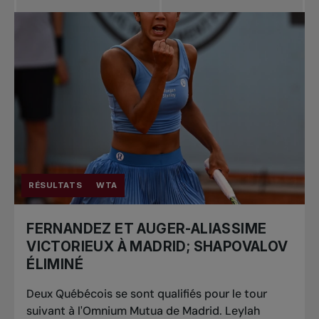
RÉSULTATS
WTA
FERNANDEZ ET AUGER-ALIASSIME
VICTORIEUX À MADRID; SHAPOVALOV
ÉLIMINÉ
Deux Québécois se sont qualifiés pour le tour
suivant à l'Omnium Mutua de Madrid. Leylah