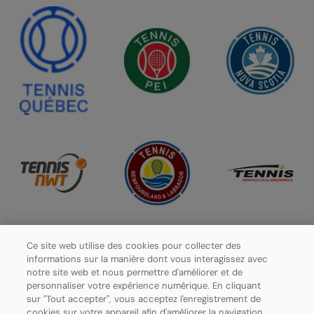
Ce site web utilise des cookies pour collecter des
informations sur la manière dont vous interagissez avec
notre site web et nous permettre d'améliorer et de
personnaliser votre expérience numérique. En cliquant
sur "Tout accepter", vous acceptez l'enregistrement de
cookies sur votre appareil afin d'améliorer la navigation