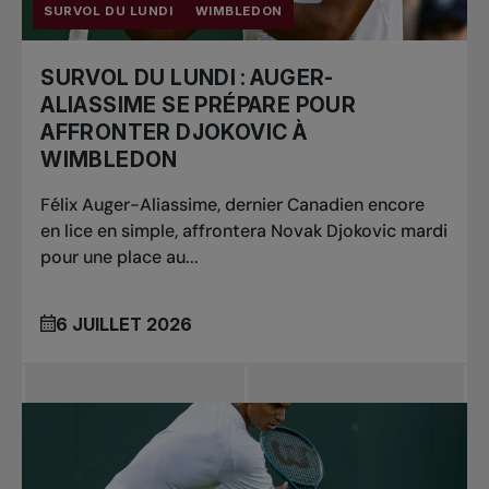
SURVOL DU LUNDI
WIMBLEDON
SURVOL DU LUNDI : AUGER-
ALIASSIME SE PRÉPARE POUR
AFFRONTER DJOKOVIC À
WIMBLEDON
Félix Auger-Aliassime, dernier Canadien encore
en lice en simple, affrontera Novak Djokovic mardi
pour une place au...
6 JUILLET 2026