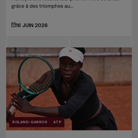
grâce à des triomphes au...
16 JUIN 2026
ROLAND-GARROS
ATP