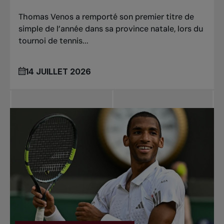
Thomas Venos a remporté son premier titre de
simple de l’année dans sa province natale, lors du
tournoi de tennis...
14 JUILLET 2026