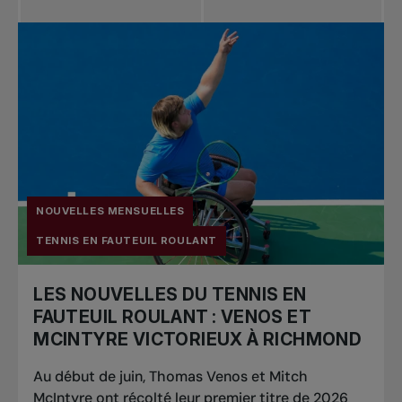
NOUVELLES MENSUELLES
TENNIS EN FAUTEUIL ROULANT
LES NOUVELLES DU TENNIS EN
FAUTEUIL ROULANT : VENOS ET
MCINTYRE VICTORIEUX À RICHMOND
Au début de juin, Thomas Venos et Mitch
McIntyre ont récolté leur premier titre de 2026