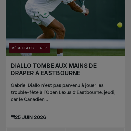
RÉSULTATS
ATP
DIALLO TOMBE AUX MAINS DE
DRAPER À EASTBOURNE
Gabriel Diallo n’est pas parvenu à jouer les
trouble-fête à l’Open Lexus d’Eastbourne, jeudi,
car le Canadien...
25 JUIN 2026