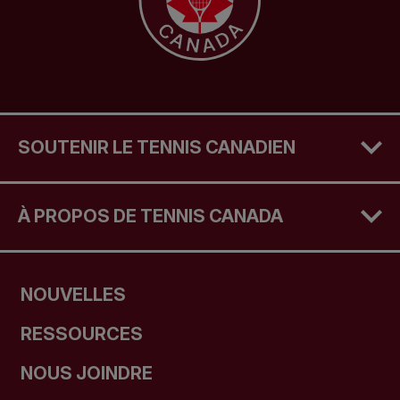
SOUTENIR LE TENNIS CANADIEN
À PROPOS DE TENNIS CANADA
NOUVELLES
RESSOURCES
NOUS JOINDRE