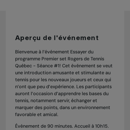
Aperçu de l'événement
Bienvenue à l’événement
Essayer
du
programme Premier set Rogers de Tennis
Québec - Séance #1! Cet événement se veut
une introduction amusante et stimulante au
tennis pour les nouveaux joueurs et ceux qui
n’ont que peu d’expérience. Les participants
auront l’occasion d’apprendre les bases du
tennis, notamment servir, échanger et
marquer des points, dans un environnement
favorable et amical.
Événement de 90 minutes. Accueil à 10h15.