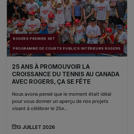
ROGERS PREMIER SET
PROGRAMME DE COURTS PUBLICS INTÉRIEURS ROGERS
25 ANS À PROMOUVOIR LA
CROISSANCE DU TENNIS AU CANADA
AVEC ROGERS, ÇA SE FÊTE
Nous avons pensé que le moment était idéal
pour vous donner un aperçu de nos projets
visant à célébrer le 25e...
13 JUILLET 2026