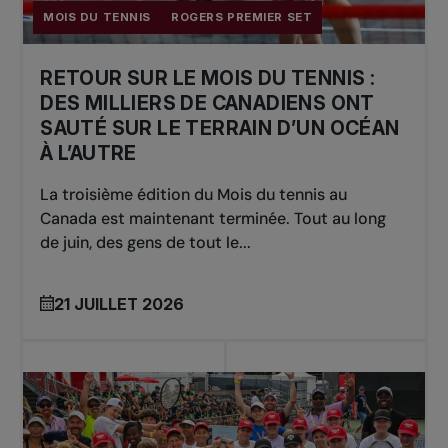
MOIS DU TENNIS
ROGERS PREMIER SET
RETOUR SUR LE MOIS DU TENNIS :
DES MILLIERS DE CANADIENS ONT
SAUTÉ SUR LE TERRAIN D’UN OCÉAN
À L’AUTRE
La troisième édition du Mois du tennis au
Canada est maintenant terminée. Tout au long
de juin, des gens de tout le...
21 JUILLET 2026