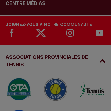
CENTRE MÉDIAS
JOIGNEZ-VOUS À NOTRE COMMUNAUTÉ
ASSOCIATIONS PROVINCIALES DE
TENNIS