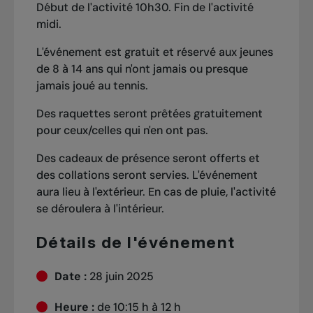
Début de l'activité 10h30. Fin de l'activité
midi.
L'événement est gratuit et réservé aux jeunes
de 8 à 14 ans qui n'ont jamais ou presque
jamais joué au tennis.
Des raquettes seront prêtées gratuitement
pour ceux/celles qui n'en ont pas.
Des cadeaux de présence seront offerts et
des collations seront servies. L'événement
aura lieu à l'extérieur. En cas de pluie, l'activité
se déroulera à l'intérieur.
Détails de l'événement
Date :
28 juin 2025
Heure :
de 10:15 h à 12 h