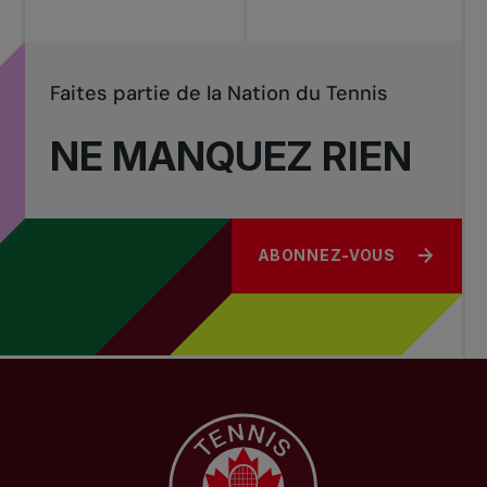
Faites partie de la Nation du Tennis
NE MANQUEZ RIEN
ABONNEZ-VOUS