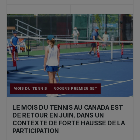
MOIS DU TENNIS
ROGERS PREMIER SET
LE MOIS DU TENNIS AU CANADA EST
DE RETOUR EN JUIN, DANS UN
CONTEXTE DE FORTE HAUSSE DE LA
PARTICIPATION