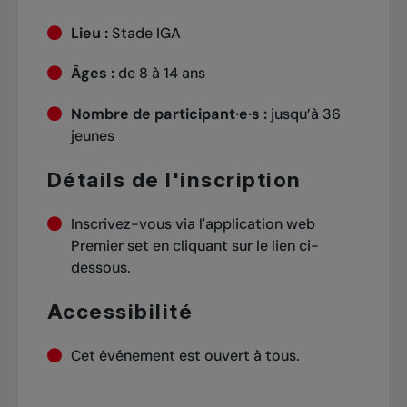
Lieu :
Stade IGA
Âges :
de 8 à 14 ans
Nombre de participant·e·s :
jusqu’à 36
jeunes
Détails de l'inscription
Inscrivez-vous via l'application web
Premier set en cliquant sur le lien ci-
dessous.
Accessibilité
Cet événement est ouvert à tous.