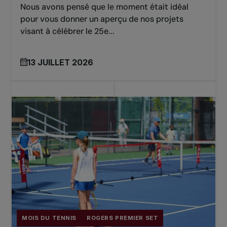
Nous avons pensé que le moment était idéal
pour vous donner un aperçu de nos projets
visant à célébrer le 25e...
13 JUILLET 2026
MOIS DU TENNIS
ROGERS PREMIER SET