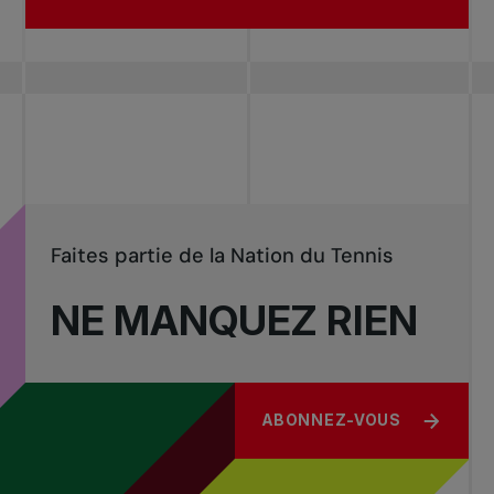
Faites partie de la Nation du Tennis
NE MANQUEZ RIEN
ABONNEZ-VOUS