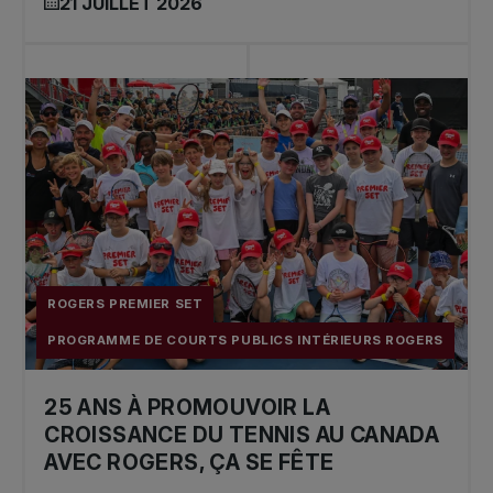
21 JUILLET 2026
ROGERS PREMIER SET
PROGRAMME DE COURTS PUBLICS INTÉRIEURS ROGERS
25 ANS À PROMOUVOIR LA
CROISSANCE DU TENNIS AU CANADA
AVEC ROGERS, ÇA SE FÊTE