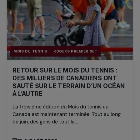
MOIS DU TENNIS
ROGERS PREMIER SET
RETOUR SUR LE MOIS DU TENNIS :
DES MILLIERS DE CANADIENS ONT
SAUTÉ SUR LE TERRAIN D’UN OCÉAN
À L’AUTRE
La troisième édition du Mois du tennis au
Canada est maintenant terminée. Tout au long
de juin, des gens de tout le...