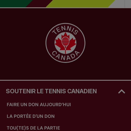
SOUTENIR LE TENNIS CANADIEN
FAIRE UN DON AUJOURD’HUI
LA PORTÉE D'UN DON
TOU(TE)S DE LA PARTIE