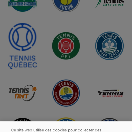
Ce site web utilise des cookies pour collecter des