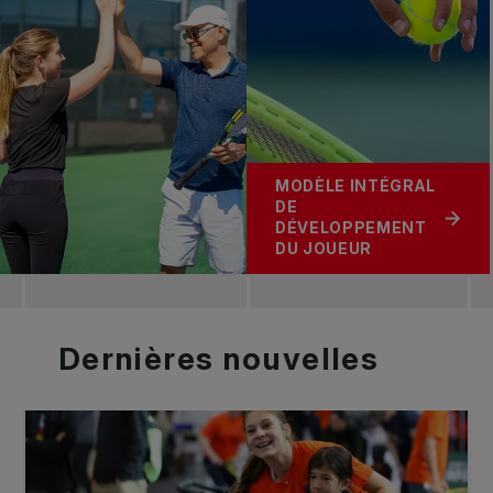
MODÈLE INTÉGRAL
DE
DÉVELOPPEMENT
DU JOUEUR
Dernières
nouvelles