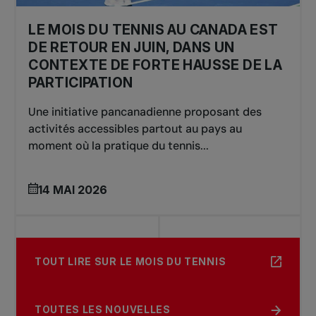
LE MOIS DU TENNIS AU CANADA EST
DE RETOUR EN JUIN, DANS UN
CONTEXTE DE FORTE HAUSSE DE LA
PARTICIPATION
Une initiative pancanadienne proposant des
activités accessibles partout au pays au
moment où la pratique du tennis...
14 MAI 2026
TOUT LIRE SUR LE MOIS DU TENNIS
TOUTES LES NOUVELLES