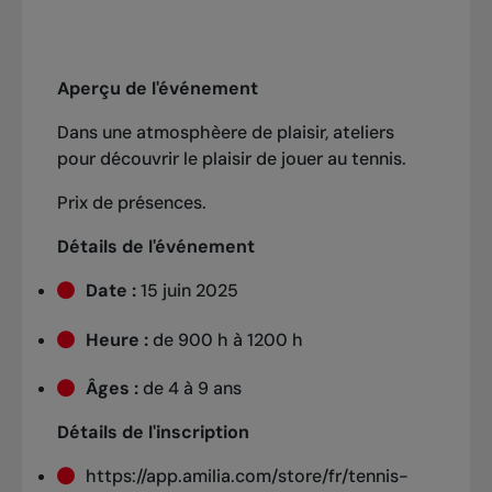
Aperçu de l'événement
Dans une atmosphèere de plaisir, ateliers
pour découvrir le plaisir de jouer au tennis.
Prix de présences.
Détails de l'événement
Date :
15 juin 2025
Heure :
de 900 h à 1200 h
Âges :
de 4 à 9 ans
Détails de l'inscription
https://app.amilia.com/store/fr/tennis-