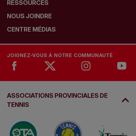
RESSOURCES
NOUS JOINDRE
CENTRE MÉDIAS
JOIGNEZ-VOUS À NOTRE COMMUNAUTÉ
ASSOCIATIONS PROVINCIALES DE
TENNIS