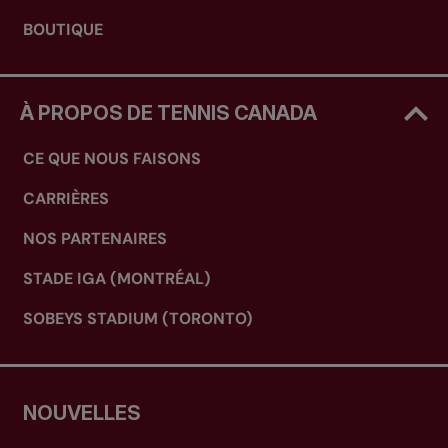
BOUTIQUE
À PROPOS DE TENNIS CANADA
CE QUE NOUS FAISONS
CARRIÈRES
NOS PARTENAIRES
STADE IGA (MONTRÉAL)
SOBEYS STADIUM (TORONTO)
NOUVELLES