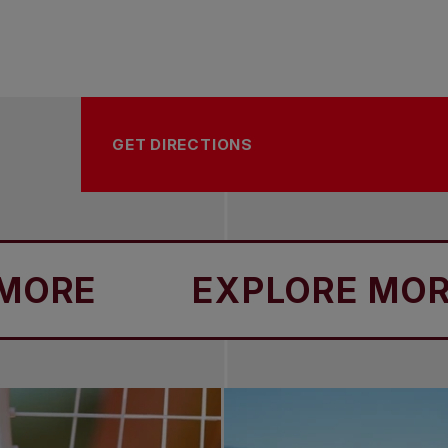
GET DIRECTIONS
EXPLORE MORE