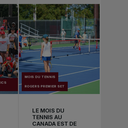
MOIS DU TENNIS
ICS
ROGERS PREMIER SET
LE MOIS DU
TENNIS AU
CANADA EST DE