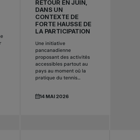
RETOUR EN JUIN,
DANS UN
CONTEXTE DE
FORTE HAUSSE DE
LA PARTICIPATION
le
r
Une initiative
pancanadienne
proposant des activités
accessibles partout au
pays au moment où la
pratique du tennis...
14 MAI 2026