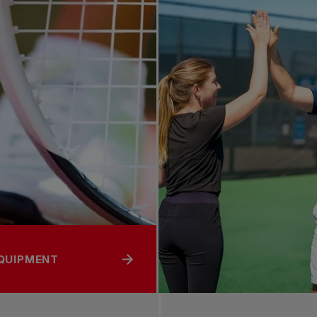
EQUIPMENT