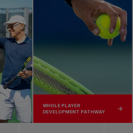
WHOLE PLAYER
DEVELOPMENT PATHWAY