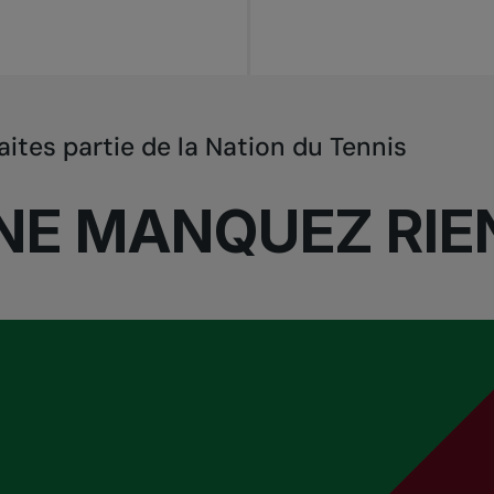
aites partie de la Nation du Tennis
NE MANQUEZ RIE