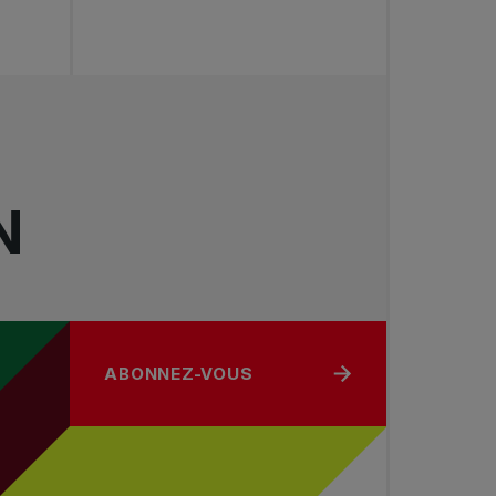
N
ABONNEZ-VOUS