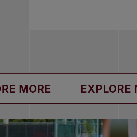
ORE
EXPLORE MORE