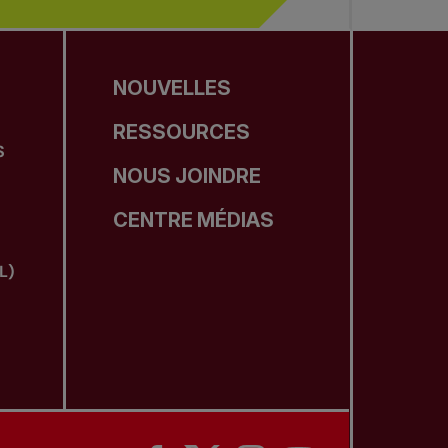
NOUVELLES
RESSOURCES
S
NOUS JOINDRE
CENTRE MÉDIAS
L)