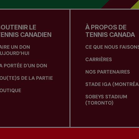
OUTENIR LE
À PROPOS DE
ENNIS CANADIEN
TENNIS CANADA
AIRE UN DON
CE QUE NOUS FAISON
UJOURD’HUI
CARRIÈRES
A PORTÉE D'UN DON
NOS PARTENAIRES
OU(TE)S DE LA PARTIE
STADE IGA (MONTRÉA
OUTIQUE
SOBEYS STADIUM
(TORONTO)