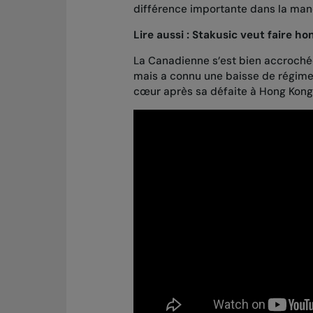
différence importante dans la man
Lire aussi :
Stakusic veut faire ho
La Canadienne s’est bien accroch
mais a connu une baisse de régime 
cœur après sa défaite à Hong Kong